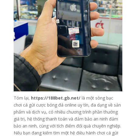
Tóm lại,
https://188bet.gb.net/
là một sòng bạc
chơi cá gửi cược bóng đá online uy tín, đa dạng về sản
phẩm và dịch vụ, có nhiều chương trình phần thưởng
giá trị, hệ thống thanh toán và đảm bảo an ninh đảm
bảo an ninh, cùng với tích điểm đổi quà chuyên nghiệp.
Nếu bạn đang kiếm tìm một hệ điều hành chơi cá gửi