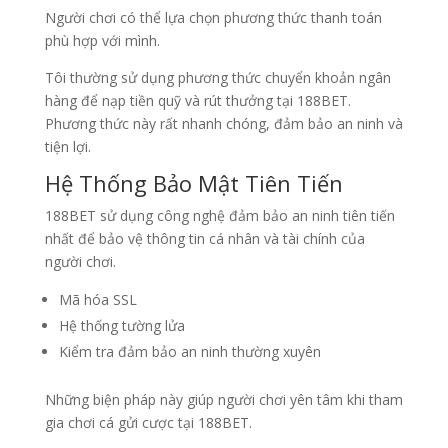
Người chơi có thể lựa chọn phương thức thanh toán
phù hợp với mình.
Tôi thường sử dụng phương thức chuyển khoản ngân
hàng để nạp tiền quỹ và rút thưởng tại 188BET.
Phương thức này rất nhanh chóng, đảm bảo an ninh và
tiện lợi.
Hệ Thống Bảo Mật Tiên Tiến
188BET sử dụng công nghệ đảm bảo an ninh tiên tiến
nhất để bảo vệ thông tin cá nhân và tài chính của
người chơi.
Mã hóa SSL
Hệ thống tường lửa
Kiểm tra đảm bảo an ninh thường xuyên
Những biện pháp này giúp người chơi yên tâm khi tham
gia chơi cá gửi cược tại 188BET.