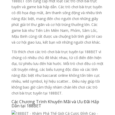
188BET còn cung cấp một loạt các trò chơi bài trực
tuyến và game bài hấp dẫn. Các trò chơi bài trực tuyến
có đồ họa đẹp mắt, âm thanh sống động và nhiều tính
năng đặc biệt, mang đến cho người chơi những giây
phút giải trí thư giãn và cơ hội trúng thưởng lớn. Các
game bài như Tiến Lên Miền Nam, Phỏm, Sâm Lốc,
Mậu Binh cũng rất được ưa chuộng bởi tính giải trí cao
và cơ hội giao lưu, kết bạn với những người chơi khác.
Tôi thích chơi các trò chơi bài trực tuyến tại 188BET vì
chúng có nhiều chủ đề khác nhau, từ cổ điển đến hiện
đại, từ phiêu lưu đến hài hước. Mỗi trò chơi đều có một
cốt truyện riêng, các biểu tượng độc đáo và các tính
năng đặc biệt như baccarat online không tốn tiền cực
nhiều, wild symbol, ký hiệu scatter… Điều này giúp tôi
không bao giờ cảm thấy nhàm chán khi chơi các trò
chơi bài trực tuyến tại 188BET.
Các Chương Trình Khuyến Mãi và Ưu Đãi Hấp
Dẫn tại 188BET