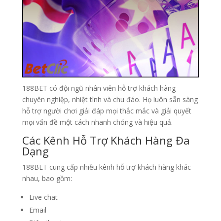
188BET có đội ngũ nhân viên hỗ trợ khách hàng
chuyên nghiệp, nhiệt tình và chu đáo. Họ luôn sẵn sàng
hỗ trợ người chơi giải đáp mọi thắc mắc và giải quyết
mọi vấn đề một cách nhanh chóng và hiệu quả.
Các Kênh Hỗ Trợ Khách Hàng Đa
Dạng
188BET cung cấp nhiều kênh hỗ trợ khách hàng khác
nhau, bao gồm:
Live chat
Email