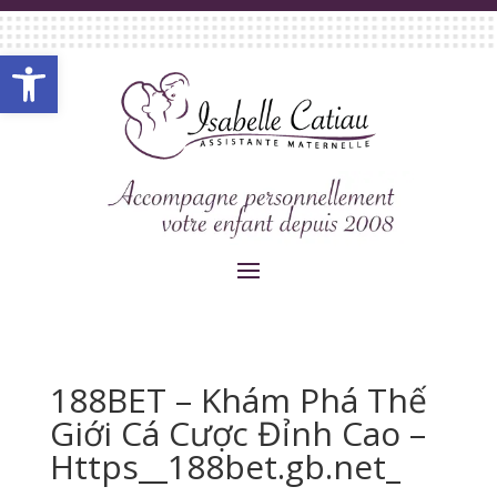
Ouvrir la barre d’outils
188BET – Khám Phá Thế
Giới Cá Cược Đỉnh Cao –
Https__188bet.gb.net_