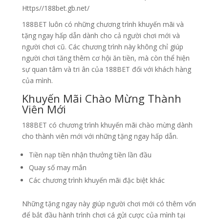
188BET luôn có những chương trình khuyến mãi và
tặng ngay hấp dẫn dành cho cả người chơi mới và
người chơi cũ. Các chương trình này không chỉ giúp
người chơi tăng thêm cơ hội ăn tiền, mà còn thể hiện
sự quan tâm và tri ân của 188BET đối với khách hàng
của mình.
Khuyến Mãi Chào Mừng Thành
Viên Mới
188BET có chương trình khuyến mãi chào mừng dành
cho thành viên mới với những tặng ngay hấp dẫn.
Tiền nạp tiền nhận thưởng tiền lần đầu
Quay số may mắn
Các chương trình khuyến mãi đặc biệt khác
Những tặng ngay này giúp người chơi mới có thêm vốn
để bắt đầu hành trình chơi cá gửi cược của mình tại