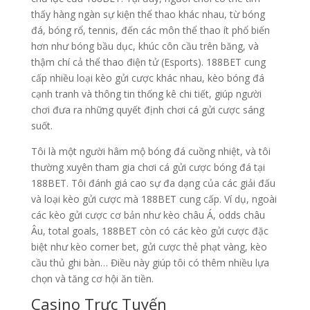
thấy hàng ngàn sự kiện thể thao khác nhau, từ bóng
đá, bóng rổ, tennis, đến các môn thể thao ít phổ biến
hơn như bóng bầu dục, khúc côn cầu trên băng, và
thậm chí cả thể thao điện tử (Esports). 188BET cung
cấp nhiều loại kèo gửi cược khác nhau, kèo bóng đá
cạnh tranh và thông tin thống kê chi tiết, giúp người
chơi đưa ra những quyết định chơi cá gửi cược sáng
suốt.
Tôi là một người hâm mộ bóng đá cuồng nhiệt, và tôi
thường xuyên tham gia chơi cá gửi cược bóng đá tại
188BET. Tôi đánh giá cao sự đa dạng của các giải đấu
và loại kèo gửi cược mà 188BET cung cấp. Ví dụ, ngoài
các kèo gửi cược cơ bản như kèo châu Á, odds châu
Âu, total goals, 188BET còn có các kèo gửi cược đặc
biệt như kèo corner bet, gửi cược thẻ phạt vàng, kèo
cầu thủ ghi bàn… Điều này giúp tôi có thêm nhiều lựa
chọn và tăng cơ hội ăn tiền.
Casino Trực Tuyến