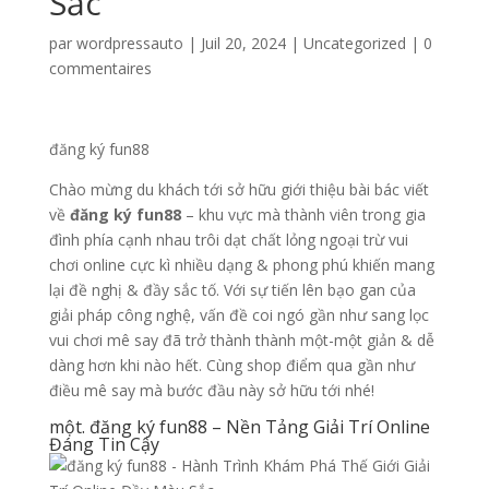
Sắc
par
wordpressauto
|
Juil 20, 2024
|
Uncategorized
|
0
commentaires
đăng ký fun88
Chào mừng du khách tới sở hữu giới thiệu bài bác viết
về
đăng ký fun88
– khu vực mà thành viên trong gia
đình phía cạnh nhau trôi dạt chất lỏng ngoại trừ vui
chơi online cực kì nhiều dạng & phong phú khiến mang
lại đề nghị & đầy sắc tố. Với sự tiến lên bạo gan của
giải pháp công nghệ, vấn đề coi ngó gần như sang lọc
vui chơi mê say đã trở thành thành một-một giản & dễ
dàng hơn khi nào hết. Cùng shop điểm qua gần như
điều mê say mà bước đầu này sở hữu tới nhé!
một. đăng ký fun88 – Nền Tảng Giải Trí Online
Đáng Tin Cậy