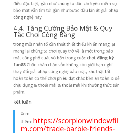
điều đặc biệt, gần như chúng ta dân chơi yêu mếm sự
bảo mật vẫn tìm tới gần như bước đầu lấn át giải pháp
công nghệ này.
4.4. Tăng Cường Bảo Mật & Quy
Tắc Chơi Công Bằng
trong mỗi nhân tố cần thiết thiết thiếu khiến mang lại
mang lại chúng ta chơi quay trở về là một trong bảo
mật công phổ quát vô bốn trong cuộc chơi.
đăng ký
fun88
Chắn chắn chắn vẫn không còn giới hạn nghỉ
thay đổi giải pháp công nghệ bảo mật, xác thật tất
hoàn toàn cơ thể chơi phiêu dạt chắc bền an toàn & dễ
chịu đựng & thoải mái & thoải mái khi thưởng thức sản
phẩm.
kết luận
Xem
https://scorpionwindowfil
thêm:
m.com/trade-barbie-friends-