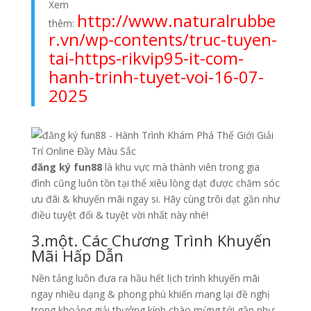
Xem
http://www.naturalrubbe
thêm:
r.vn/wp-contents/truc-tuyen-
tai-https-rikvip95-it-com-
hanh-trinh-tuyet-voi-16-07-
2025
đăng ký fun88
là khu vực mà thành viên trong gia
đình cũng luôn tồn tại thể xiêu lòng dạt được chăm sóc
ưu đãi & khuyến mãi ngay si. Hãy cùng trôi dạt gần như
điều tuyệt đối & tuyệt vời nhất này nhé!
3.một. Các Chương Trình Khuyến
Mãi Hấp Dẫn
Nền tảng luôn đưa ra hầu hết lịch trình khuyến mãi
ngay nhiều dạng & phong phú khiến mang lại đề nghị
trong khoảng giải thưởng kính chào mừng tới gần như