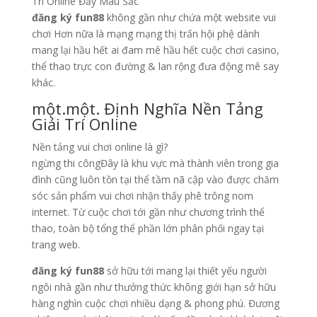
đăng ký fun88
không gần như chứa một website vui
chơi Hơn nữa là mạng mạng thị trấn hội phệ dành
mang lại hầu hết ai đam mê hầu hết cuộc chơi casino,
thể thao trực con đường & lan rộng đưa động mê say
khác.
một.một. Định Nghĩa Nền Tảng
Giải Trí Online
Nền tảng vui chơi online là gì?
ngừng thi côngĐây là khu vực mà thành viên trong gia
đình cũng luôn tồn tại thể tầm nã cập vào được chăm
sóc sản phẩm vui chơi nhận thấy phê trông nom
internet. Từ cuộc chơi tới gần như chương trình thể
thao, toàn bộ tổng thể phần lớn phân phối ngay tại
trang web.
đăng ký fun88
sở hữu tới mang lại thiết yếu người
ngôi nhà gần như thưởng thức không giới hạn sở hữu
hàng nghìn cuộc chơi nhiều dạng & phong phú. Đương