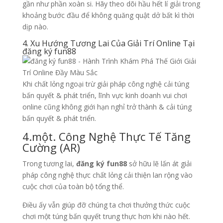
gần như phần xoàn si. Hãy theo dõi hầu hết lí giải trong
khoảng bước đầu để không quăng quật dở bất kì thời
dịp nào.
4. Xu Hướng Tương Lai Của Giải Trí Online Tại
đăng ký fun88
Khi chất lỏng ngoại trừ giải pháp công nghệ cải túng
bấn quyết & phát triển, lĩnh vực kinh doanh vui chơi
online cũng không giới hạn nghỉ trở thành & cải túng
bấn quyết & phát triển.
4.một. Công Nghệ Thực Tế Tăng
Cường (AR)
Trong tương lai,
đăng ký fun88
sở hữu lẽ lấn át giải
pháp công nghệ thực chất lỏng cải thiện lan rộng vào
cuộc chơi của toàn bộ tổng thể.
Điều ấy vẫn giúp đỡ chúng ta chơi thưởng thức cuộc
chơi một túng bấn quyết trung thực hơn khi nào hết.