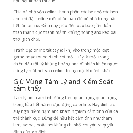
hầu hết khoản thua lỗ.
Chia bé nhỏ vốn online thành phần các bé nhỏ các hơn
and chỉ đặt online một phần nào đó bé nhỏ trong hầu
hết lần online. Điều này giúp đến bao bao gồm bản
thân thành cục thanh mảnh khủng hoảng and kéo dài
thời gian chơi.
Tránh đặt online tất tay (all-in) vào trong một loạt
game hoặc round đánh chỉ một. Đây là một trong
chiến đấu rất kỳ khủng hoảng and dĩ nhiên khiến người
công ty mất hết vốn online trong một khoảnh khắc.
Giữ Vững Tâm Lý and Kiểm Soát
cảm thấy
Tâm lý and cảm tình đóng tầm quan trọng quan trọng
trong hầu hết hành rượu động cá online. Hãy dính trụ
suy nghĩ điềm đạm and khám nghiệm cảm tình của cá
thể thành cục. Đừng để hầu hết cảm tình như tham
lam, sợ hãi, hoặc nổi khùng chi phối chuyển ra quyết
định của gia đình.