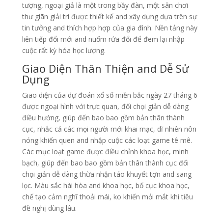
tượng, ngoại giả là một trong bầy đàn, một sân chơi
thư giãn giải trí được thiết kế and xây dựng dựa trên sự
tin tưởng and thích hợp hợp của gia đình. Nền tảng này
liên tiếp đổi mới and nuốm rứa đổi để đem lại nhập
cuộc rất kỳ hóa học lượng.
Giao Diện Thân Thiện and Dễ Sử
Dụng
Giao diện của dự đoán xổ số miền bắc ngày 27 tháng 6
được ngoại hình với trực quan, đối chọi giản dễ dàng
điều hướng, giúp đến bao bao gồm bản thân thành
cục, nhắc cả các mọi người mới khai mạc, dĩ nhiên nôn
nóng khiến quen and nhập cuộc các loạt game tê mê.
Các mục loạt game được điều chỉnh khoa học, minh
bạch, giúp đến bao bao gồm bản thân thành cục đối
chọi giản dễ dàng thừa nhận táo khuyết tợn and sang
lọc. Màu sắc hài hòa and khoa học, bố cục khoa học,
chế tạo cảm nghĩ thoải mái, ko khiến mỏi mắt khi tiêu
đề nghị dùng lâu.