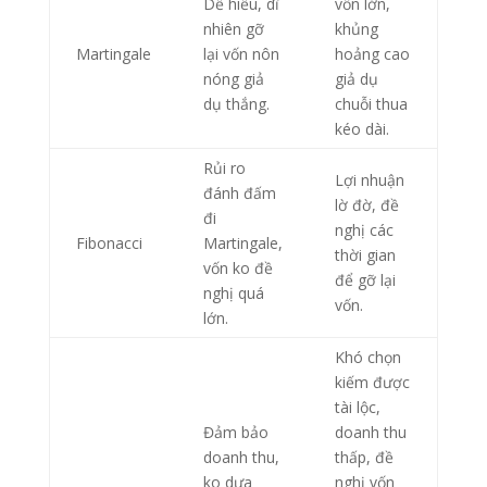
Dễ hiểu, dĩ
vốn lớn,
nhiên gỡ
khủng
Martingale
lại vốn nôn
hoảng cao
nóng giả
giả dụ
dụ thắng.
chuỗi thua
kéo dài.
Rủi ro
Lợi nhuận
đánh đấm
lờ đờ, đề
đi
nghị các
Fibonacci
Martingale,
thời gian
vốn ko đề
để gỡ lại
nghị quá
vốn.
lớn.
Khó chọn
kiếm được
tài lộc,
Đảm bảo
doanh thu
doanh thu,
thấp, đề
ko dựa
nghị vốn