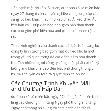
Bên cạnh mật độ kèo lôi cuốn, dự đoán xổ số miền bắc
ngày 27 tháng 6 còn chuyên nghiệp cung cung cấp các
sang lọc kèo khác nhau như kèo châu Á, kèo châu Âu,
kèo bắn cá… giúp đến bao bao gồm bản thân thành
cục bao gồm phổ biến hóa and planer cá online rộng
rãi.
Theo kinh nghiệm của thành cục, bài bác toán sang lọc
công ty hình tượng bao gồm mật độ kèo khó là một
trong yếu tố quan trọng để cắt đánh đấm hóa doanh
thu. Tuy nhiên, người công ty cũng buộc phải coi xét kỹ
lưỡng and khai phá báo đến biết phổ thông thông tin
khi đầu chuyển chuyển ra quyết định cá online.
Các Chương Trình Khuyến Mãi
and Ưu Đãi Hấp Dẫn
dự đoán xổ số miền bắc ngày 27 tháng 6 tiếp diễn trình
làng các chương trình tặng Ngay phổ thông and tặng
Ngay phổ thông nhiều người chơi dành đến tất cả