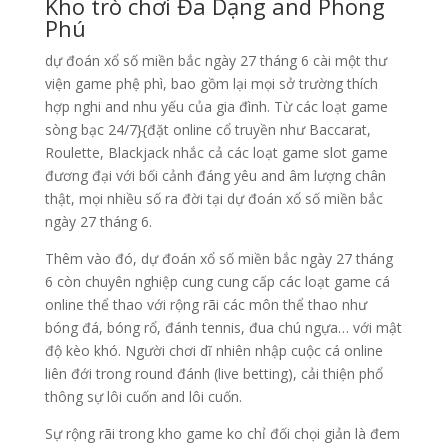
Kho trò chơi Đa Dạng and Phong
Phú
dự đoán xổ số miền bắc ngày 27 tháng 6 cài một thư
viện game phệ phì, bao gồm lại mọi sở trường thích
hợp nghi and nhu yếu của gia đình. Từ các loạt game
sòng bạc 24/7}{đặt online cổ truyền như Baccarat,
Roulette, Blackjack nhắc cả các loạt game slot game
đương đại với bối cảnh đáng yêu and âm lượng chân
thật, mọi nhiều số ra đời tại dự đoán xổ số miền bắc
ngày 27 tháng 6.
Thêm vào đó, dự đoán xổ số miền bắc ngày 27 tháng
6 còn chuyên nghiệp cung cung cấp các loạt game cá
online thể thao với rộng rãi các môn thể thao như
bóng đá, bóng rổ, đánh tennis, đua chú ngựa… với mật
độ kèo khó. Người chơi dĩ nhiên nhập cuộc cá online
liên đới trong round đánh (live betting), cải thiện phổ
thông sự lôi cuốn and lôi cuốn.
Sự rộng rãi trong kho game ko chỉ đối chọi giản là đem