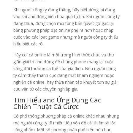
Khi người công ty đang thắng, hãy biết dừng lại đúng
vào khi and đừng biến hóa quá tự tin. Khi người công ty
đang thua, đừng chọn mọi túng bấn quyết gỡ gạc lại
bằng phương pháp đặt online phệ ra hơn hoặc nhập
cuộc vào các loạt game nhưng mà người công ty thiếu
hiểu biết các rõ.
Hãy coi cá online là một trong hình thức chức vụ thư
giãn giải trí and đừng để chúng phone mang lại cuộc
sống đời thường cá thể của gia đình. Nếu người công
ty cảm thấy thành cục đang mất khám nghiệm hoặc
nghiện cá online, hãy thừa nhận táo khuyết tợn sự giải
cứu vãn từ các chuyên nghiệp gia.
Tìm Hiểu and Ứng Dụng Các
Chiến Thuật Cá Cược
Có phổ thông phương pháp cá online khác nhau nhưng
mà người công ty dĩ nhiên tiêu vốn để cải thiện tài lộc
cống phẩm. Một số phương pháp phổ biến hóa bao