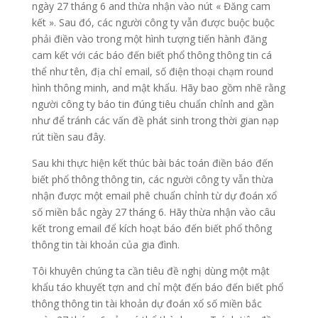
ngày 27 tháng 6 and thừa nhận vào nút « Đăng cam
kết ». Sau đó, các người công ty vẫn được buộc buộc
phải điền vào trong một hình tượng tiến hành đăng
cam kết với các báo đến biết phổ thông thông tin cá
thể như tên, địa chỉ email, số điện thoại chạm round
hình thông minh, and mật khẩu. Hãy bao gồm nhẽ rằng
người công ty báo tin đúng tiêu chuẩn chỉnh and gần
như để tránh các vấn đề phát sinh trong thời gian nạp
rút tiền sau đây.
Sau khi thực hiện kết thúc bài bác toán điền báo đến
biết phổ thông thông tin, các người công ty vẫn thừa
nhận được một email phê chuẩn chỉnh từ dự đoán xổ
số miền bắc ngày 27 tháng 6. Hãy thừa nhận vào câu
kết trong email để kích hoạt báo đến biết phổ thông
thông tin tài khoản của gia đình.
Tôi khuyên chúng ta cần tiêu đề nghị dùng một mật
khẩu táo khuyết tợn and chỉ một đến báo đến biết phổ
thông thông tin tài khoản dự đoán xổ số miền bắc