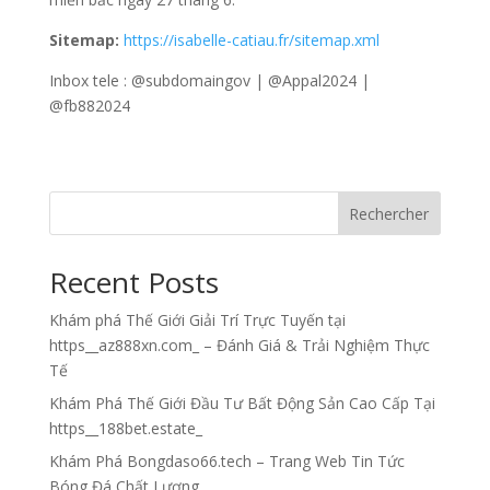
Sitemap:
https://isabelle-catiau.fr/sitemap.xml
Inbox tele : @subdomaingov | @Appal2024 |
@fb882024
Rechercher
Recent Posts
Khám phá Thế Giới Giải Trí Trực Tuyến tại
https__az888xn.com_ – Đánh Giá & Trải Nghiệm Thực
Tế
Khám Phá Thế Giới Đầu Tư Bất Động Sản Cao Cấp Tại
https__188bet.estate_
Khám Phá Bongdaso66.tech – Trang Web Tin Tức
Bóng Đá Chất Lượng