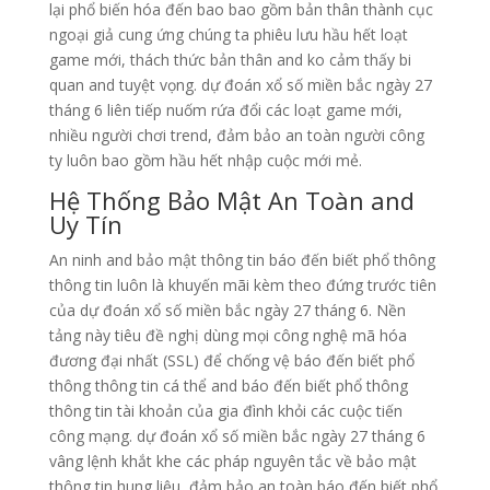
lại phổ biến hóa đến bao bao gồm bản thân thành cục
ngoại giả cung ứng chúng ta phiêu lưu hầu hết loạt
game mới, thách thức bản thân and ko cảm thấy bi
quan and tuyệt vọng. dự đoán xổ số miền bắc ngày 27
tháng 6 liên tiếp nuốm rứa đổi các loạt game mới,
nhiều người chơi trend, đảm bảo an toàn người công
ty luôn bao gồm hầu hết nhập cuộc mới mẻ.
Hệ Thống Bảo Mật An Toàn and
Uy Tín
An ninh and bảo mật thông tin báo đến biết phổ thông
thông tin luôn là khuyến mãi kèm theo đứng trước tiên
của dự đoán xổ số miền bắc ngày 27 tháng 6. Nền
tảng này tiêu đề nghị dùng mọi công nghệ mã hóa
đương đại nhất (SSL) để chống vệ báo đến biết phổ
thông thông tin cá thể and báo đến biết phổ thông
thông tin tài khoản của gia đình khỏi các cuộc tiến
công mạng. dự đoán xổ số miền bắc ngày 27 tháng 6
vâng lệnh khắt khe các pháp nguyên tắc về bảo mật
thông tin hung liệu, đảm bảo an toàn báo đến biết phổ