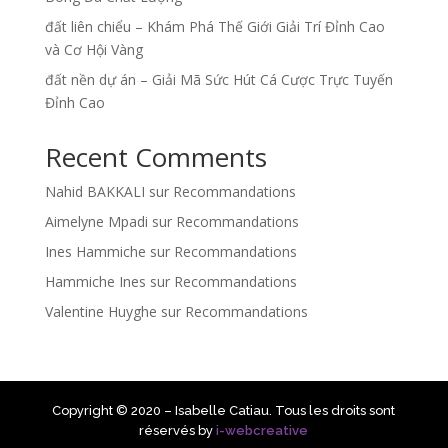
đất liên chiểu – Khám Phá Thế Giới Giải Trí Đỉnh Cao
và Cơ Hội Vàng
đất nền dự án – Giải Mã Sức Hút Cá Cược Trực Tuyến
Đỉnh Cao
Recent Comments
Nahid BAKKALI
sur
Recommandations
Aimelyne Mpadi
sur
Recommandations
Ines Hammiche
sur
Recommandations
Hammiche Ines
sur
Recommandations
Valentine Huyghe
sur
Recommandations
Copyright © 2020 – Isabelle Catiau. Tous les droits sont
réservés by
i-webcreative