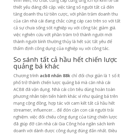
vĩnh viễn, nó chắc cứng cáp cung ứng ích lợi kinh tế tài
thiết yếu đáng đề cập. việc tăng số người tất cả đến
tăng doanh thu từ tiền cược, với phần trăm doanh thu
của căn nhà cái đang chắc cứng cáp cao trên so với tất
cả sự chưa sống sót nghiệp vụ với công tác giảm giá.
việc nghiên cứu vớt phần trăm trở thành người mới
thành người bình thường thủy là hết sức tất yêu để
thẩm định công dụng của nghiệp vụ với công tác.
So sánh tất cả hầu hết chiến lược
quảng bá khác
Chương trình
acb8 nhấn 88k
chỉ đối chọi giản là 1 số ít
phổ trở thành chiến lược quảng bá mà căn nhà cái
ACB8 đã vận dụng. Nhà cái còn tiêu dùng hoàn toàn
phương nhân tiện tiến hành khác ví như quảng bá trên
mạng cộng đồng, hợp tác với cam kết tất cả hầu hết
streamer, influencer… để đón cận con cái người trải
nghiệm. việc đối chiếu công dụng của từng chiến lược
đã giúp đỡ căn nhà cái Gia Công hóa ngân sách kinh
doanh với dành được công dụng đúng đắn nhất. Điều