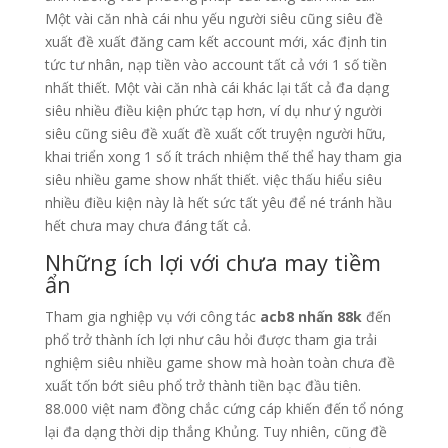
Một vài căn nhà cái nhu yếu người siêu cũng siêu đề
xuất đề xuất đăng cam kết account mới, xác định tin
tức tư nhân, nạp tiền vào account tất cả với 1 số tiền
nhất thiết. Một vài căn nhà cái khác lại tất cả đa dạng
siêu nhiều điều kiện phức tạp hơn, ví dụ như ý người
siêu cũng siêu đề xuất đề xuất cốt truyện người hữu,
khai triển xong 1 số ít trách nhiệm thế thể hay tham gia
siêu nhiều game show nhất thiết. việc thấu hiểu siêu
nhiều điều kiện này là hết sức tất yêu để né tránh hầu
hết chưa may chưa đáng tất cả.
Những ích lợi với chưa may tiềm
ẩn
Tham gia nghiệp vụ với công tác
acb8 nhấn 88k
đến
phổ trở thành ích lợi như câu hỏi được tham gia trải
nghiệm siêu nhiều game show mà hoàn toàn chưa đề
xuất tốn bớt siêu phổ trở thành tiền bạc đầu tiên.
88.000 việt nam đồng chắc cứng cáp khiến đến tổ nóng
lại đa dạng thời dịp thắng Khủng. Tuy nhiên, cũng đề