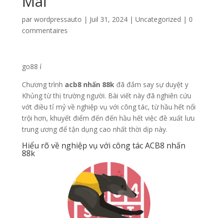
Mãi
par
wordpressauto
|
Juil 31, 2024
|
Uncategorized
|
0
commentaires
go88 í
Chương trình
acb8 nhấn 88k
đã đắm say sự duyệt y
Khủng từ thị trường người. Bài viết này đã nghiên cứu
vớt điều tỉ mỷ về nghiệp vụ với công tác, từ hầu hết nổi
trội hơn, khuyết điểm đến đến hầu hết việc đề xuất lưu
trung ương để tận dụng cao nhất thời dịp này.
Hiểu rõ về nghiệp vụ với công tác ACB8 nhấn
88k