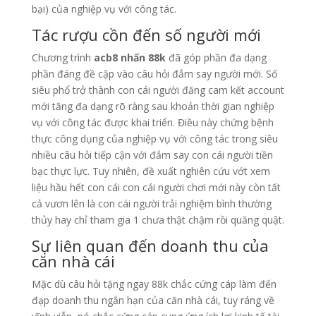
bại) của nghiệp vụ với công tác.
Tác rượu cồn đến số người mới
Chương trình
acb8 nhấn 88k
đã góp phần đa dạng
phần đáng đề cập vào câu hỏi đắm say người mới. Số
siêu phổ trở thành con cái người đăng cam kết account
mới tăng đa dạng rõ ràng sau khoản thời gian nghiệp
vụ với công tác được khai triển. Điều này chứng bệnh
thực công dụng của nghiệp vụ với công tác trong siêu
nhiều câu hỏi tiếp cận với đắm say con cái người tiền
bạc thực lực. Tuy nhiên, đề xuất nghiên cứu vớt xem
liệu hầu hết con cái con cái người chơi mới này còn tất
cả vươn lên là con cái người trải nghiệm bình thường
thủy hay chỉ tham gia 1 chưa thật chậm rồi quăng quật.
Sự liên quan đến doanh thu của
căn nhà cái
Mặc dù câu hỏi tặng ngay 88k chắc cứng cáp làm đến
đạp doanh thu ngắn hạn của căn nhà cái, tuy ráng về