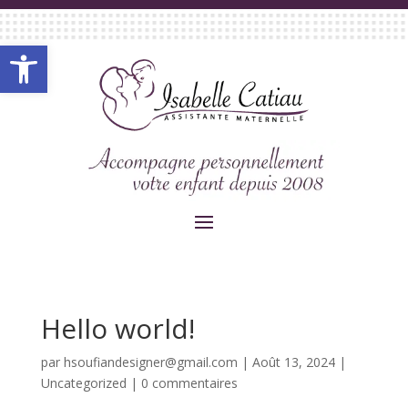
Ouvrir la barre d’outils
Hello world!
par
hsoufiandesigner@gmail.com
|
Août 13, 2024
|
Uncategorized
|
0 commentaires