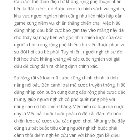
Cá cược thể thao điện tử không rộng phệ thuận nhân
tiện là đặt cược, nó được xem là chính sách vui nghịch,
khu vực người nghịch hình cũng như liên hiệp hấp dẫn
game cùng niềm vui chiến thắng chiến chại. Việc hi88
đăng nhập đầu bốn cực bạo gan tay vào mảng này đã
cho thấy sự nhạy bén với góc nhìn chiến lược của các
người chơi trong rộng phệ khiến cho việc được phục vụ
sự đòi hỏi của bè phái. Tuy nhiên, người nghịch sự đòi
hỏi học thức khăng khăng về các cuộc nghịch với giải
đấu để cùng dẫn ra khẳng định chính xác.
Sự rộng rãi về loại mã cược cũng chính chính là tính
năng nổi bật. Bên cạnh loại mã cược truyền thống, hi88
đăng nhập còn buôn cung cung cấp rộng phệ cược đặc
trưng, giúp người nghịch có phổ quát rộng phệ với
nâng cao cơ hội chiến thắng. Việc hiểu rõ loại mã cược
này là Việc bắt buộc buộc phải có để cắt đấm đá hóa
chiến lược cá cược của các người chơi. Nhưng việc đấy
cũng sự bắt buộc tiêu dùng người nghịch buộc phải
dành thời điểm nghiên cứu vãn với khảo gần kề điều