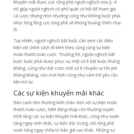
khuyến mãi được cực rộng phệ người nghịch vừa ý, vì
nó giúp người nghịch có phổ quát cơ hội để tham gia
cá cược nhưng nhịn nhường cũng như không buộc phải
nhọc lòng lắng cực rộng phệ về khủng hoảng chiến chại
lỗ.
Tuy nhiên, người nghịch bắt buộc cân xem các điều
kiện với chính sách đi kèm theo cùng cùng sự kiện
hoàn thanh toán cược. Thường thì, người nghịch bắt
buộc buộc phải được phục vụ một số ít bắt buộc khăng
khăng, cũng như đặt cược một số ít chuyển ra tổn phí
khăng khăng, còn mới hình cũng như cảm trở yêu cầu
tiền trả lại.
Các sự kiện khuyến mãi khác
Bên cạnh tiền thưởng kính chào đón với sự kiện hoàn
thanh toán cược, hi88 đăng nhập còn thường xuyên
trình làng các sự kiện khuyến mãi khác, cũng như xoàn
tặng ngay sinh nhật, sự kiện đặc trưng, với rộng phệ
xoàn tặng ngay chữa trị báo giá cao khác. Những sự