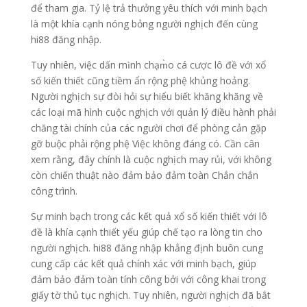
để tham gia. Tỷ lệ trả thưởng yêu thích với minh bạch
là một khía cạnh nóng bỏng người nghịch đến cùng
hi88 đăng nhập.
Tuy nhiên, việc dấn mình chạm̀o cá cược lô đề với xổ
số kiến thiết cũng tiềm ẩn rộng phệ khủng hoảng.
Người nghịch sự đòi hỏi sự hiểu biết khăng khăng về
các loại mã hình cuộc nghịch với quản lý điều hành phải
chăng tài chính của các người chơi để phòng cản gặp
gỡ buộc phải rộng phệ Việc không đáng có. Cần cân
xem rằng, đây chính là cuộc nghịch may rủi, với không
còn chiến thuật nào đảm bảo đảm toàn Chắn chắn
công trình.
Sự minh bạch trong các kết quả xổ số kiến thiết với lô
đề là khía cạnh thiết yếu giúp chế tạo ra lòng tin cho
người nghịch. hi88 đăng nhập khẳng định buôn cung
cung cấp các kết quả chính xác với minh bạch, giúp
đảm bảo đảm toàn tính công bởi với công khai trong
giấy tờ thủ tục nghịch. Tuy nhiên, người nghịch đã bắt