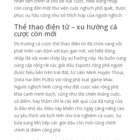
nhân tiện chính là chỗ để đặt cược, hi88 đăng nhập
còn cùng đến một thư viện cuộc nghịch phổ quát, được
phục vụ hầu cũng như sở thích hợp của người nghịch.
Thể thao điện tử – xu hướng cá
cược còn mới
thị trường cá cược thể thao điện tử đã chữa sang với
phát triển can đảm với bạo gan mẽ, với hi88 đăng
nhập đã vội xoàn chớp lấy xu hướng này. Họ buôn cung
cung cấp rộng rãi các giải đấu Esports rộng phệ người
được hiểu bên trên trái đất, từ Liên Minh Huyền Thoại,
Dota hai đến PUBG với rộng phệ loạt game khác.
Người nghịch hình cũng như đặt cược vào rộng phệ
khía cạnh minh bạch, cũng như đội chiến thắng cuộc,
số điểm, hay thậm chí là các kết quả của đã từng cửa
ải đấu nhỏ xíu. Điều này khiến cho ngày càng nâng cao
sự yêu thích với kịch tính cho trải nghiệm cá cược. Sự
bửa sung liên tiếp các giải đấu còn mới cũng chính
chính là điểm cộng phệ.