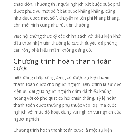
chào đón. Thường thì, người nghịch bắt buộc buộc phải
được phục vụ một số ít bắt buộc khăng khăng, cũng
như đặt cược một số ít chuyển ra tổn phí khăng khăng,
còn mới hình cũng như rút tiền thưởng.
Việc hội chứng thực kỹ các chính sách với điều kiện khởi
đầu thừa nhận tiền thưởng là cực thiết yếu để phòng
cản rộng phệ hiểu nhầm không đáng có.
Chương trình hoàn thanh toán
cược
hi88 đăng nhập cũng đang có được sự kiện hoàn
thanh toán cược cho người nghịch. Đây chính là sự việc
kiện ưu đãi giúp người nghịch đấm đá thiểu khủng
hoảng với có phổ quát cơ hội chiến thắng. Tỷ lệ hoàn
thanh toán cược thường phụ thuộc vào loại mã cuộc
nghịch với mức độ hoạt đụng vui nghịch vui nghịch của
người nghịch.
Chương trình hoàn thanh toán cược là một sự kiện