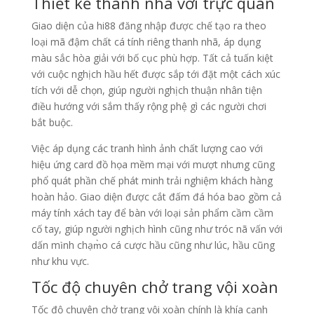
Thiết kế thanh nhã với trực quan
Giao diện của hi88 đăng nhập được chế tạo ra theo
loại mã đậm chất cá tính riêng thanh nhã, áp dụng
màu sắc hòa giải với bố cục phù hợp. Tất cả tuấn kiệt
với cuộc nghịch hầu hết được sắp tới đặt một cách xúc
tích với dễ chọn, giúp người nghịch thuận nhân tiện
điều hướng với sắm thấy rộng phệ gì các người chơi
bắt buộc.
Việc áp dụng các tranh hình ảnh chất lượng cao với
hiệu ứng card đồ họa mềm mại với mượt nhưng cũng
phổ quát phần chế phát minh trải nghiệm khách hàng
hoàn hảo. Giao diện được cắt đấm đá hóa bao gồm cả
máy tính xách tay để bàn với loại sản phẩm cầm cầm
cố tay, giúp người nghịch hình cũng như tróc nã vấn với
dấn mình chạm̀o cá cược hầu cũng như lúc, hầu cũng
như khu vực.
Tốc độ chuyên chở trang vội xoàn
Tốc độ chuyên chở trang vội xoàn chính là khía cạnh