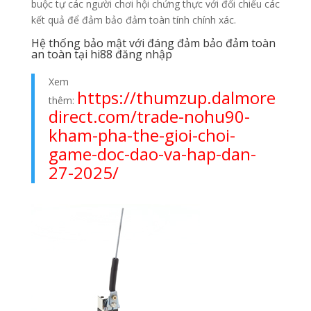
buộc tự các người chơi hội chứng thực với đối chiếu các
kết quả để đảm bảo đảm toàn tính chính xác.
Hệ thống bảo mật với đáng đảm bảo đảm toàn
an toàn tại hi88 đăng nhập
Xem
https://thumzup.dalmore
thêm:
direct.com/trade-nohu90-
kham-pha-the-gioi-choi-
game-doc-dao-va-hap-dan-
27-2025/