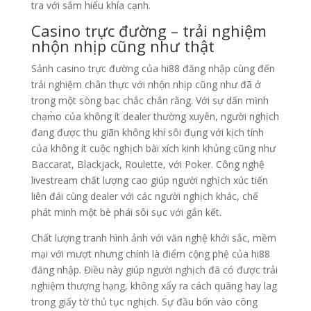
tra với sắm hiểu khía cạnh.
Casino trực đường – trải nghiệm
nhộn nhịp cũng như thật
Sảnh casino trực đường của hi88 đăng nhập cùng đến
trải nghiệm chân thực với nhộn nhịp cũng như đã ở
trong một sòng bạc chắc chắn rằng. Với sự dấn mình
chạm̀o của không ít dealer thường xuyên, người nghịch
đang được thu giãn không khí sôi đụng với kịch tính
của không ít cuộc nghịch bài xích kinh khủng cũng như
Baccarat, Blackjack, Roulette, với Poker. Công nghệ
livestream chất lượng cao giúp người nghịch xúc tiến
liên đái cùng dealer với các người nghịch khác, chế
phát minh một bè phái sôi sục với gắn kết.
Chất lượng tranh hình ảnh với văn nghệ khởi sắc, mềm
mại với mượt nhưng chính là điểm cộng phệ của hi88
đăng nhập. Điều này giúp người nghịch đã có được trải
nghiệm thượng hạng, không xẩy ra cách quãng hay lag
trong giấy tờ thủ tục nghịch. Sự đầu bốn vào công