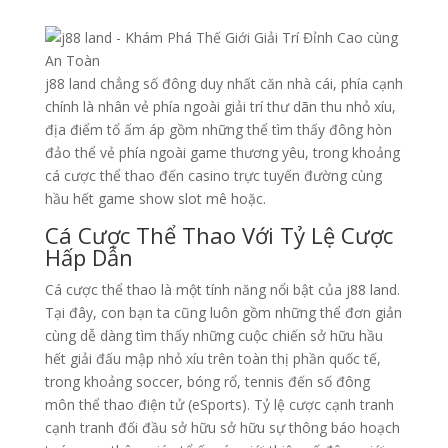
j88 land chẳng số đông duy nhất căn nhà cái, phía cạnh
chính là nhân vẻ phía ngoài giải trí thư dãn thu nhỏ xíu,
địa điểm tổ ấm áp gồm những thể tìm thấy đông hòn
đảo thể vẻ phía ngoài game thương yêu, trong khoảng
cá cược thể thao đến casino trực tuyến đường cùng
hầu hết game show slot mê hoặc.
Cá Cược Thể Thao Với Tỷ Lệ Cược
Hấp Dẫn
Cá cược thể thao là một tính năng nổi bật của j88 land.
Tại đây, con bạn ta cũng luôn gồm những thể đơn giản
cùng dễ dàng tìm thấy những cuộc chiến sở hữu hầu
hết giải đấu mập nhỏ xíu trên toàn thị phần quốc tế,
trong khoảng soccer, bóng rổ, tennis đến số đông
môn thể thao điện tử (eSports). Tỷ lệ cược cạnh tranh
cạnh tranh đối đầu sở hữu sở hữu sự thông báo hoạch