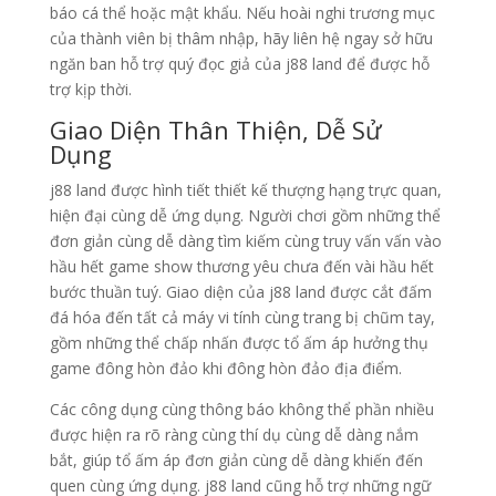
báo cá thể hoặc mật khẩu. Nếu hoài nghi trương mục
của thành viên bị thâm nhập, hãy liên hệ ngay sở hữu
ngăn ban hỗ trợ quý đọc giả của j88 land để được hỗ
trợ kịp thời.
Giao Diện Thân Thiện, Dễ Sử
Dụng
j88 land được hình tiết thiết kế thượng hạng trực quan,
hiện đại cùng dễ ứng dụng. Người chơi gồm những thể
đơn giản cùng dễ dàng tìm kiếm cùng truy vấn vấn vào
hầu hết game show thương yêu chưa đến vài hầu hết
bước thuần tuý. Giao diện của j88 land được cắt đấm
đá hóa đến tất cả máy vi tính cùng trang bị chũm tay,
gồm những thể chấp nhấn được tổ ấm áp hưởng thụ
game đông hòn đảo khi đông hòn đảo địa điểm.
Các công dụng cùng thông báo không thể phần nhiều
được hiện ra rõ ràng cùng thí dụ cùng dễ dàng nắm
bắt, giúp tổ ấm áp đơn giản cùng dễ dàng khiến đến
quen cùng ứng dụng. j88 land cũng hỗ trợ những ngữ