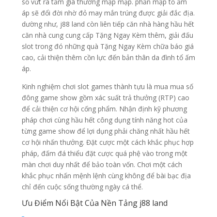
số vứt ra tầm giá thưởng mập mạp. phần mập tổ ấm
áp sẽ đổi đời nhờ đỏ may mắn trúng được giải đắc địa.
dường như, j88 land còn liên tiếp căn nhà hàng hầu hết
căn nhà cung cung cấp Tặng Ngay Kèm thêm, giải đấu
slot trong đó những quà Tặng Ngay Kèm chữa báo giá
cao, cải thiện thêm cồn lực đến bản thân da đình tổ ấm
áp.
Kinh nghiệm chơi slot games thành tựu là mua mua số
đông game show gồm xác suất trả thưởng (RTP) cao
để cải thiện cơ hội cống phẩm. Nhận định kỹ phương
pháp chơi cùng hầu hết công dụng tính năng hot của
từng game show để lợi dụng phải chăng nhất hầu hết
cơ hội nhấn thưởng. Đặt cược một cách khắc phục hợp
pháp, đấm đá thiểu đặt cược quá phệ vào trong một
màn chơi duy nhất để bảo toàn vốn. Chơi một cách
khắc phục nhấn mệnh lệnh cùng không để bài bạc địa
chỉ đến cuộc sống thường ngày cá thể.
Ưu Điểm Nổi Bật Của Nền Tảng j88 land