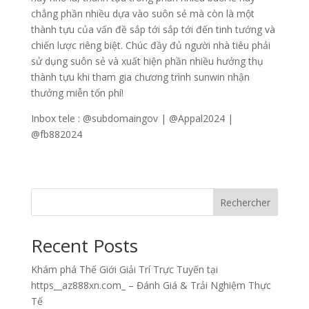
chẳng phần nhiều dựa vào suôn sẻ mà còn là một
thành tựu của vấn đề sắp tới sắp tới đến tinh tướng và
chiến lược riêng biệt. Chúc đầy đủ người nhà tiêu phải
sử dụng suôn sẻ và xuất hiện phần nhiều hưởng thụ
thành tựu khi tham gia chương trình sunwin nhận
thưởng miễn tổn phí!
Inbox tele : @subdomaingov | @Appal2024 |
@fb882024
Rechercher
Recent Posts
Khám phá Thế Giới Giải Trí Trực Tuyến tại
https__az888xn.com_ – Đánh Giá & Trải Nghiệm Thực
Tế