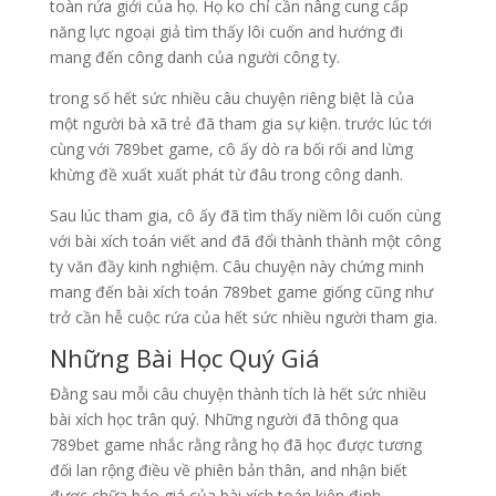
toàn rứa giới của họ. Họ ko chỉ cần nâng cung cấp
năng lực ngoại giả tìm thấy lôi cuốn and hướng đi
mang đến công danh của người công ty.
trong số hết sức nhiều câu chuyện riêng biệt là của
một người bà xã trẻ đã tham gia sự kiện. trước lúc tới
cùng với 789bet game, cô ấy dò ra bối rối and lừng
khừng đề xuất xuất phát từ đâu trong công danh.
Sau lúc tham gia, cô ấy đã tìm thấy niềm lôi cuốn cùng
với bài xích toán viết and đã đổi thành thành một công
ty văn đầy kinh nghiệm. Câu chuyện này chứng minh
mang đến bài xích toán 789bet game giống cũng như
trở cần hễ cuộc rứa của hết sức nhiều người tham gia.
Những Bài Học Quý Giá
Đằng sau mỗi câu chuyện thành tích là hết sức nhiều
bài xích học trân quý. Những người đã thông qua
789bet game nhắc rằng rằng họ đã học được tương
đối lan rộng điều về phiên bản thân, and nhận biết
được chữa báo giá của bài xích toán kiên định.