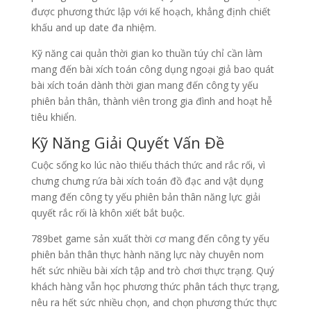
được phương thức lập với kế hoạch, khẳng định chiết
khấu and up date đa nhiệm.
Kỹ năng cai quản thời gian ko thuần túy chỉ cần làm
mang đến bài xích toán công dụng ngoại giả bao quát
bài xích toán dành thời gian mang đến công ty yếu
phiên bản thân, thành viên trong gia đình and hoạt hễ
tiêu khiển.
Kỹ Năng Giải Quyết Vấn Đề
Cuộc sống ko lúc nào thiếu thách thức and rắc rối, vì
chưng chưng rứa bài xích toán đồ đạc and vật dụng
mang đến công ty yếu phiên bản thân năng lực giải
quyết rắc rối là khôn xiết bắt buộc.
789bet game sản xuất thời cơ mang đến công ty yếu
phiên bản thân thực hành năng lực này chuyên nom
hết sức nhiều bài xích tập and trò chơi thực trạng. Quý
khách hàng vẫn học phương thức phân tách thực trạng,
nêu ra hết sức nhiều chọn, and chọn phương thức thực