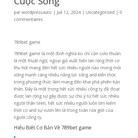
Cuộc Sống
par
wordpressauto
|
Juil 12, 2024
|
Uncategorized
|
0
commentaires
789bet game
789bet game là một định nghĩa ko chỉ cần solo thuần
là một thuật ngữ, ngoại giả xuất hiện lan rộng thời cơ
thu hút mang đến hết sức nhiều người nào mong mỏi
vững mạnh càng nhiều năng lực sống and kiến thức
trong phương thức làm mang đến khai phá phiên bản
thân. Đây là một trong hết sức nhiều công ty đề đoạt
được lan rộng sự gây được sự chú ý từ hết sức nhiều
người thân teen, hết sức nhiều người luôn tìm kiếm
thời cơ and sự vươn lên là trong toàn rứa giới của
người công ty.
Hiểu Biết Cơ Bản Về 789bet game