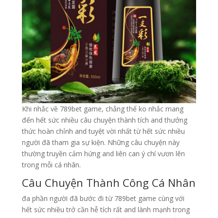
Khi nhắc về 789bet game, chẳng thể ko nhắc mang
đến hết sức nhiều câu chuyện thành tích and thưởng
thức hoàn chỉnh and tuyệt vời nhất từ hết sức nhiều
người đã tham gia sự kiện. Những câu chuyện này
thường truyền cảm hứng and liên can ý chí vươn lên
trong mỗi cá nhân.
Câu Chuyện Thành Công Cá Nhân
đa phần người đã bước đi từ 789bet game cùng với
hết sức nhiều trở cần hễ tích rất and lành mạnh trong