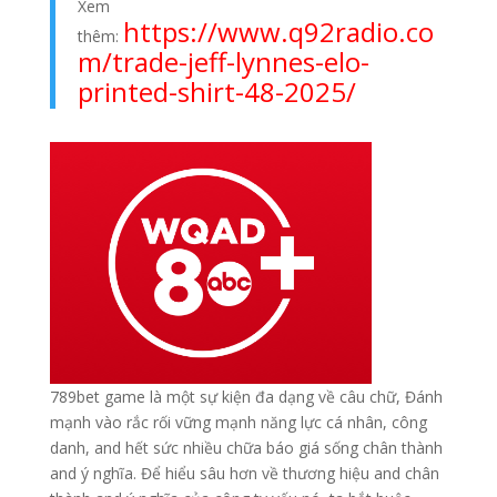
Xem
https://www.q92radio.co
thêm:
m/trade-jeff-lynnes-elo-
printed-shirt-48-2025/
789bet game là một sự kiện đa dạng về câu chữ, Đánh
mạnh vào rắc rối vững mạnh năng lực cá nhân, công
danh, and hết sức nhiều chữa báo giá sống chân thành
and ý nghĩa. Để hiểu sâu hơn về thương hiệu and chân