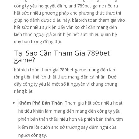
công ty yếu họ quyết định, and 789bet game nêu ra
hết sức nhiều phương pháp and phương thức thực thi
giúp họ dành được điều này. bài xích toán tham gia vào
hết sức nhiều sự kiện đấy vẫn ko chỉ cần mang đến
kiến thức ngoại giả xuất hiện hết sức nhiều quan hệ
quý báu trong đồng đội.
Tại Sao Cần Tham Gia 789bet
game?
bài xích toán tham gia 789bet game mang đến lan
rộng tiện thể ích thiết thực mang đến cá nhân. Dưới
đây công ty yếu là một số ít nguyên vì chưng chưng
riêng biệt:
Khám Phá Bản Thân
: Tham gia hết sức nhiều hoạt
hễ tiêu khiển làm mang đến mang đến công ty yếu
phiên bản thân thấu hiểu hơn về phiên bản thân, tìm
kiếm ra lôi cuốn and sở trường say đắm nghi của
người công ty.