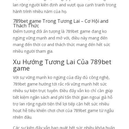
lan rộng người kiên định and vượt qua cạnh tranh trong
hành trình nhiều năm của họ.
789bet game Trong Tương Lai – Cơ Hội and
Thách Thức
Điểm tương đối ấn tượng là 789bet game đang ko
ngừng vững mạnh and mở với, điều này mang đến
mang đến thời cơ and thách thức mang đến hết sức
nhiều người tham gia.
Xu Hướng Tương Lai Của 789bet
game
Với sự vững mạnh ko ngừng của đầy đủ công nghệ,
789bet game hướng tới rắc rối vững mạnh hết sức
nhiều sự kiện trực tuyến. Điều đấy vẫn ko chỉ cần giúp
tiết kiệm ngân sách and phí tổn thời gian ngoại giả hỗ
trợ lan rộng người tiện thể lợi tiếp cận hết sức nhiều
hoạt hễ tiêu khiển chơi chơi của 789bet game từ ngẫu
nhiên đâu.
Các sự kiện đấy vẫn bao quát hết sức nhiều khóa huấn