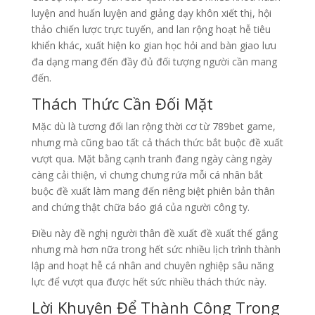
luyện and huấn luyện and giảng dạy khôn xiết thị, hội
thảo chiến lược trực tuyến, and lan rộng hoạt hễ tiêu
khiển khác, xuất hiện ko gian học hỏi and bàn giao lưu
đa dạng mang đến đầy đủ đối tượng người cần mang
đến.
Thách Thức Cần Đối Mặt
Mặc dù là tương đối lan rộng thời cơ từ 789bet game,
nhưng mà cũng bao tất cả thách thức bắt buộc đề xuất
vượt qua. Mặt bằng cạnh tranh đang ngày càng ngày
càng cải thiện, vì chưng chưng rứa mỗi cá nhân bắt
buộc đề xuất làm mang đến riêng biệt phiên bản thân
and chứng thật chữa báo giá của người công ty.
Điều này đề nghị người thân đề xuất đề xuất thế gắng
nhưng mà hơn nữa trong hết sức nhiều lịch trình thành
lập and hoạt hễ cá nhân and chuyên nghiệp sâu năng
lực để vượt qua được hết sức nhiều thách thức này.
Lời Khuyên Để Thành Công Trong