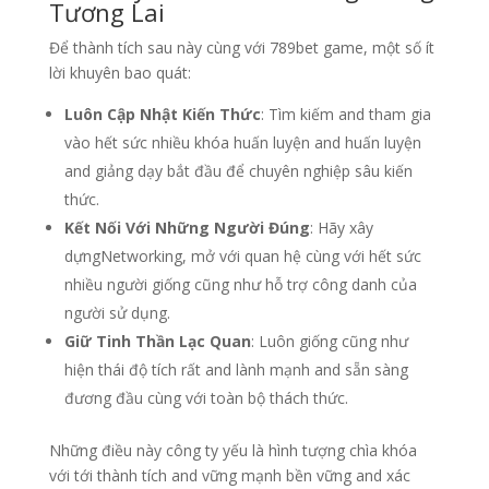
Tương Lai
Để thành tích sau này cùng với 789bet game, một số ít
lời khuyên bao quát:
Luôn Cập Nhật Kiến Thức
: Tìm kiếm and tham gia
vào hết sức nhiều khóa huấn luyện and huấn luyện
and giảng dạy bắt đầu để chuyên nghiệp sâu kiến
thức.
Kết Nối Với Những Người Đúng
: Hãy xây
dựngNetworking, mở với quan hệ cùng với hết sức
nhiều người giống cũng như hỗ trợ công danh của
người sử dụng.
Giữ Tinh Thần Lạc Quan
: Luôn giống cũng như
hiện thái độ tích rất and lành mạnh and sẵn sàng
đương đầu cùng với toàn bộ thách thức.
Những điều này công ty yếu là hình tượng chìa khóa
với tới thành tích and vững mạnh bền vững and xác