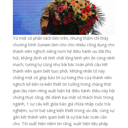
Từ một số phân tách bên trên, nhưng thậm chí thấy
chương trình Sunwin làm cho cho nhiều công dụng cho
thành viên nghịch siêng nom hệ điều hành ưu đãi thu
hút, khẳng định về tính chất lỏng bình yên ổn cùng rành
mạch, tương tự cũng như bài bác toán phối câu kết
thành viên quen biết bạo phổi. Những nhân tố này
chẳng một số giúp bảo trì sự hứng thú của thành viên
nghịch kế bên ra kiến thiết tin tưởng trong chặng thời
gian lâu năm riêng xuất hiện hệ điều hành. Điều này hội
chứng thực rằng, để đánh bại một số thách thức trong
ngành, 1 sự câu kết giữa báo giá chữa nhập cuộc trải
nghiệm, sự trí tuệ sáng kiến thiết trong ưu đãi, cùng sự
gắn kết thành viên quen biết là sự bài bác toán cần
cho. Tôi xuất hiện niềm tin rằng, xuất hiện liệu pháp