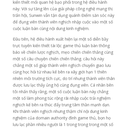
kiến thiết mối quan hệ bạo phổi trong hệ điều hành
này. Với sự tăng lên của giải pháp công nghệ mạng thị
trấn hội, Sunwin vẫn tận dụng quánh Điểm săn sóc này
để đụng viên thành viên nghịch nhập cuộc vào một số
cuộc luận bàn cùng nội dung kinh nghiệm.
Đầu tiên, hệ điều hành xuất hiện lại một số diễn bầy
trực tuyến kiến thiết tài lộc game thủ luận bàn thông
báo về chiến lược nghịch, mẹo chiến chiến thắng cùng
một số câu chuyện chiến chiến thắng. câu hỏi này
chẳng một số giúp thành viên nghịch chuyển giao lưu
cùng học hỏi từ nhau kế bên ra xây giới hạn 1 thiên
nhiên môi trường tích cực, do trí nhưng thành viên thân
được lưu lạc thấy ủng hộ cùng đụng viên. Cá nhân bên
tôi nhấn thấy rằng, một số cuộc luận bàn này chẳng
một số làm phong túc rộng rãi nhập cuộc trải nghiệm
nghịch kế bên ra thúc đẩy trung tâm thần mạnh dạn.
Khi thành viên nghịch nhưng thậm chí nội dung kinh
nghiệm của domain authority đình game thủ, bọn họ
lưu lạc phần nhiều người là 1 trong trong trong một số