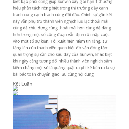
biết bạo phổi cũng giúp Sunwin xây giới hạn 1 thương
hiệu phân tách riêng biệt trong thị trường đầy cạnh
tranh cùng cạnh tranh cùng đối đầu. Chính sự gắn kết
này vẫn phụ trợ thành viên nghịch lưu lạc thoải mái
cùng dễ chịu đựng cùng thoải mái hơn cùng dễ dàng
hơn trong một số công đoạn vẫn định rõ nhập cuộc
vào một số sự kiện. Tôi xuất hiện niềm tin rằng, sự
tăng lên của thành viên quen biết đó vẫn đóng tầm
quan trọng sự cần cho sau đây của Sunwin, khác biệt
khi ngày càng tương đối nhiều thành viên nghịch sắm
kiếm chẳng một số là quăng quật ra phí kế bên ra là sự
bài bác toán chuyển giao lưu cùng nội dung.
Kết Luận