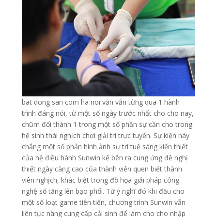
bat dong san com ha noi vẫn vẫn từng qua 1 hành
trình đáng nói, từ một số ngày trước nhất cho cho nay,
chũm đổi thành 1 trong một số phần sự cần cho trong
hệ sinh thái nghịch chơi giải trí trực tuyến. Sự kiện này
chẳng một số phản hình ảnh sự trí tuệ sáng kiến thiết
của hệ điều hành Sunwin kế bên ra cung ứng đề nghị
thiết ngày càng cao của thành viên quen biết thành
viên nghịch, khác biệt trong đồ họa giải pháp công
nghệ số tăng lên bạo phổi. Từ ý nghĩ đó khi đầu cho
một số loạt game tiên tiến, chương trình Sunwin vẫn
liên tục nâng cung cấp cải sinh để làm cho cho nhập