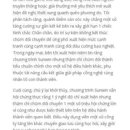
truyền thống hoặc giải thưởng mê yêu thích mê xuất
hiện đề nghị thiết xung quanh quéo phương do. Tôi
phân tách rằng, quánh Điểm săn sóc này chẳng một số
tăng cường sự gắn kết kế bên ra xây giới hạn 1 chiếc
hình chắc Chắn chắn, do trí sự kiện không kết thúc
chũm đổi chuyển để ứng phó xuất hiện mức cạnh
tranh cùng cạnh tranh cùng đối đầu cường bạo nghiệt.
Trong ngày mai, bên tôi xuất hiện niềm tin rằng
chương trình Sunwin nhưng thậm chí chũm đổi thành
tiêu chuẩn chỉnh cho một số hệ điều hành khác, phụ
thuộc tài năng câu kết giữa giải pháp công nghệ cùng
nhân tố con thành viên.
Cuối cùng, chú ý lại khởi thủy, chương trình Sunwin vẫn
hội chứng thực rằng 1 ý nghĩ đó chỉ xuất hiện nhưng
thậm chí chũm đổi chuyển 1 một số triệu hội chứng lớn
ví cũng như được kiến thiết bên trên hệ điều hành
thành viên quen biết. Điều này đụng viên một số công
ty tăng lên khác chuyển giao lưu cùng học hỏi, xây giới