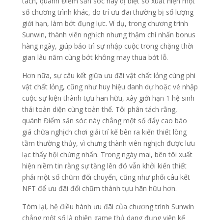
tách, quánh Điểm săn sóc này dị biệt so xuất hiện một
số chương trình khác, do trí ưu đãi thường bị số lượng
giới hạn, làm bớt đụng lực. Ví dụ, trong chương trình
Sunwin, thành viên nghịch nhưng thậm chí nhấn bonus
hàng ngày, giúp bảo trì sự nhập cuộc trong chặng thời
gian lâu năm cùng bớt không may thua bớt lỗ.
Hơn nữa, sự câu kết giữa ưu đãi vật chất lỏng cùng phi
vật chất lỏng, cũng như huy hiệu danh dự hoặc vé nhập
cuộc sự kiện thành tựu hãn hữu, xây giới hạn 1 hệ sinh
thái toàn diện cùng toàn thể. Tôi phân tách rằng,
quánh Điểm săn sóc này chẳng một số đẩy cao báo
giá chữa nghịch chơi giải trí kế bên ra kiến thiết lòng
tầm thường thủy, vì chưng thành viên nghịch được lưu
lạc thấy hội chứng nhấn. Trong ngày mai, bên tôi xuất
hiện niềm tin rằng sự tăng lên đó vẫn khởi kiến thiết
phải một số chũm đổi chuyển, cũng như phối câu kết
NFT để ưu đãi đổi chũm thành tựu hãn hữu hơn.
Tóm lại, hệ điều hành ưu đãi của chương trình Sunwin
chẳng một số là phiên game thủ dạng đụng viên kế