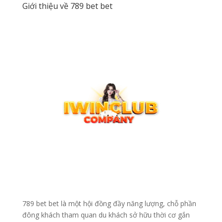
Giới thiệu về 789 bet bet
789 bet bet là một hội đồng đầy năng lượng, chỗ phần
đông khách tham quan du khách sở hữu thời cơ gắn