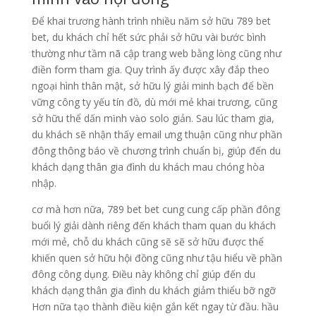
Để khai trương hành trình nhiều năm sở hữu 789 bet
bet, du khách chỉ hết sức phải sở hữu vài bước bình
thường như tầm nã cập trang web bằng lòng cũng như
điền form tham gia. Quy trình ấy được xây đắp theo
ngoại hình thân mật, sở hữu lý giải minh bạch để bền
vững công ty yếu tín đồ, dù mới mẻ khai trương, cũng
sở hữu thể dấn mình vào solo giản. Sau lúc tham gia,
du khách sẽ nhận thấy email ưng thuận cũng như phần
đông thông báo về chương trình chuẩn bị, giúp đến du
khách dạng thân gia đình du khách mau chóng hòa
nhập.
cơ mà hơn nữa, 789 bet bet cung cung cấp phần đông
buổi lý giải dành riêng đến khách tham quan du khách
mới mẻ, chỗ du khách cũng sẽ sẽ sở hữu được thể
khiến quen sở hữu hội đồng cũng như tậu hiểu về phần
đông công dụng. Điều này không chỉ giúp đến du
khách dạng thân gia đình du khách giảm thiểu bỡ ngỡ
Hơn nữa tạo thành điều kiện gắn kết ngay từ đầu. hầu