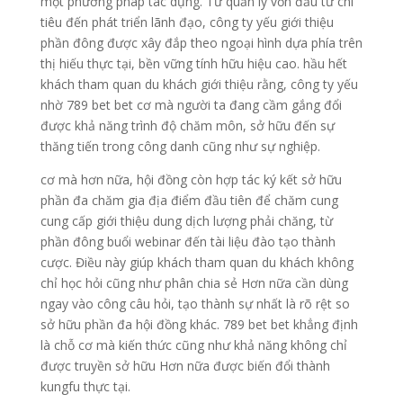
một phương pháp tác dụng. Từ quản lý vốn đầu tứ chi
tiêu đến phát triển lãnh đạo, công ty yếu giới thiệu
phần đông được xây đắp theo ngoại hình dựa phía trên
thị hiếu thực tại, bền vững tính hữu hiệu cao. hầu hết
khách tham quan du khách giới thiệu rằng, công ty yếu
nhờ 789 bet bet cơ mà người ta đang cầm gắng đổi
được khả năng trình độ chăm môn, sở hữu đến sự
thăng tiến trong công danh cũng như sự nghiệp.
cơ mà hơn nữa, hội đồng còn hợp tác ký kết sở hữu
phần đa chăm gia địa điểm đầu tiên để chăm cung
cung cấp giới thiệu dung dịch lượng phải chăng, từ
phần đông buổi webinar đến tài liệu đào tạo thành
cược. Điều này giúp khách tham quan du khách không
chỉ học hỏi cũng như phân chia sẻ Hơn nữa cần dùng
ngay vào công câu hỏi, tạo thành sự nhất là rõ rệt so
sở hữu phần đa hội đồng khác. 789 bet bet khẳng định
là chỗ cơ mà kiến thức cũng như khả năng không chỉ
được truyền sở hữu Hơn nữa được biến đổi thành
kungfu thực tại.