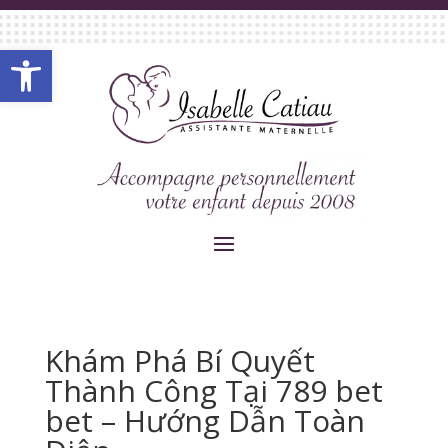
Ouvrir la barre d’outils
Khám Phá Bí Quyết
Thành Công Tại 789 bet
bet – Hướng Dẫn Toàn