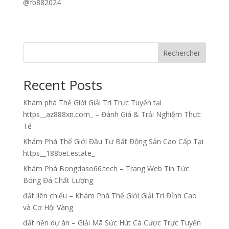
@fb882024
Rechercher
Recent Posts
Khám phá Thế Giới Giải Trí Trực Tuyến tại
https__az888xn.com_ – Đánh Giá & Trải Nghiệm Thực
Tế
Khám Phá Thế Giới Đầu Tư Bất Động Sản Cao Cấp Tại
https__188bet.estate_
Khám Phá Bongdaso66.tech – Trang Web Tin Tức
Bóng Đá Chất Lượng
đất liên chiểu – Khám Phá Thế Giới Giải Trí Đỉnh Cao
và Cơ Hội Vàng
đất nền dự án – Giải Mã Sức Hút Cá Cược Trực Tuyến