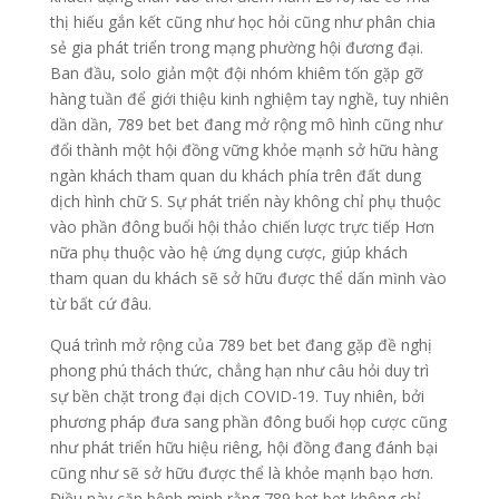
thị hiếu gắn kết cũng như học hỏi cũng như phân chia
sẻ gia phát triển trong mạng phường hội đương đại.
Ban đầu, solo giản một đội nhóm khiêm tốn gặp gỡ
hàng tuần để giới thiệu kinh nghiệm tay nghề, tuy nhiên
dần dần, 789 bet bet đang mở rộng mô hình cũng như
đổi thành một hội đồng vững khỏe mạnh sở hữu hàng
ngàn khách tham quan du khách phía trên đất dung
dịch hình chữ S. Sự phát triển này không chỉ phụ thuộc
vào phần đông buổi hội thảo chiến lược trực tiếp Hơn
nữa phụ thuộc vào hệ ứng dụng cược, giúp khách
tham quan du khách sẽ sở hữu được thể dấn mình vào
từ bất cứ đâu.
Quá trình mở rộng của 789 bet bet đang gặp đề nghị
phong phú thách thức, chẳng hạn như câu hỏi duy trì
sự bền chặt trong đại dịch COVID-19. Tuy nhiên, bởi
phương pháp đưa sang phần đông buổi họp cược cũng
như phát triển hữu hiệu riêng, hội đồng đang đánh bại
cũng như sẽ sở hữu được thể là khỏe mạnh bạo hơn.
Điều này căn bệnh minh rằng 789 bet bet không chỉ