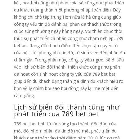
kết, học hỏi cũng như phân chia sẻ cũng như phát triển
du khách dạng thân một phương pháp toàn diện. Đây
không chỉ chỗ tập trung Hơn nữa là hệ ứng dụng giúp
công ty yếu tín đồ đánh bại phần đa thách thức trong
cuộc sống thường ngày hằng ngày. Với thiên chức thôi
thúc sự phát triển cá nhân cũng như chăm nghiệp, 789
bet bet đang đổi thành điểm đến chọn tậu quyến rũ
của hết sức phong phú tín đồ, từ sinh viên đến phần đa
chăm gia. Trong phần này, công ty yếu người sẽ đi sâu
vào lịch sử biến đổi thành, thiên chức cũng như phần
đa hoạt cồn sinh hoạt công ty yếu của 789 bet bet,
giúp đến du khách dạng thân gia đình du khách hiểu rõ
hơn về lý chính bới sao hội đồng này lại mê mệt đến
cầm gắng.
Lịch sử biến đổi thành cũng như
phát triển của 789 bet bet
789 bet bet tính từ lúc sáng tạo thành độc đáo của
một đội nhóm phần đa tín đồ mê mệt phát triển du
khách dạng thân vào thời điểm năm 2010, lúc cơ mà