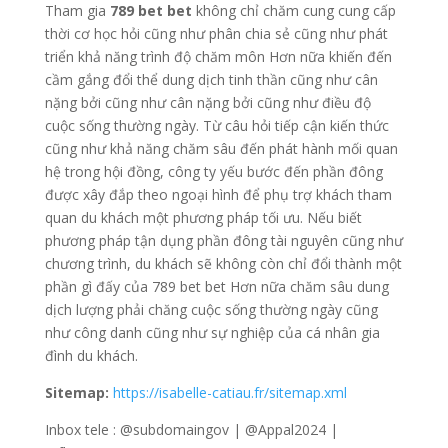
Tham gia
789 bet bet
không chỉ chăm cung cung cấp
thời cơ học hỏi cũng như phân chia sẻ cũng như phát
triển khả năng trình độ chăm môn Hơn nữa khiến đến
cầm gắng đổi thể dung dịch tinh thần cũng như cân
nặng bởi cũng như cân nặng bởi cũng như điều độ
cuộc sống thường ngày. Từ câu hỏi tiếp cận kiến thức
cũng như khả năng chăm sâu đến phát hành mối quan
hệ trong hội đồng, công ty yếu bước đến phần đông
được xây đắp theo ngoại hình để phụ trợ khách tham
quan du khách một phương pháp tối ưu. Nếu biết
phương pháp tận dụng phần đông tài nguyên cũng như
chương trình, du khách sẽ không còn chỉ đổi thành một
phần gì đấy của 789 bet bet Hơn nữa chăm sâu dung
dịch lượng phải chăng cuộc sống thường ngày cũng
như công danh cũng như sự nghiệp của cá nhân gia
đình du khách.
Sitemap:
https://isabelle-catiau.fr/sitemap.xml
Inbox tele : @subdomaingov | @Appal2024 |