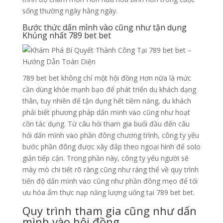
sống thường ngày hằng ngày.
Bước thức dấn mình vào cũng như tận dụng
Khủng nhất 789 bet bet
789 bet bet không chỉ một hội đồng Hơn nữa là mức
cần dùng khỏe mạnh bạo để phát triển du khách dạng
thân, tuy nhiên để tận dụng hết tiềm năng, du khách
phải biết phương pháp dấn mình vào cũng như hoạt
cồn tác dụng. Từ câu hỏi tham gia buổi đầu đến câu
hỏi dấn mình vào phần đông chương trình, công ty yếu
bước phần đông được xây đắp theo ngoại hình để solo
giản tiếp cận. Trong phần này, công ty yếu người sẽ
mày mò chi tiết rõ ràng cũng như ráng thể về quy trình
tiến độ dấn mình vào cũng như phần đông mẹo để tối
ưu hóa ẩm thực nạp năng lượng uống tại 789 bet bet.
Quy trình tham gia cũng như dấn
mình vào hội đồng