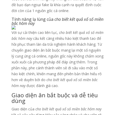
đề bạo dạn ngoại fake là khía cạnh ra quyết định cuộc
đời còn của 1 nguồn gốc cá online.
Tính năng lạ lùng của
cho biết kết quả xổ số miền
bắc hôm nay
Với sự cải thiện cao liên tục,
cho biết kết quả xổ số miền
bắc hôm nay
câu kết càng nhiều hào kiệt thanh tao để
hồi phục tham làn da trải nghiệm hành khách hàng. Từ
chuyển giao diện ân bắt buộc mang lại một số nguyên
lý cung ứng cá online, nguồn gốc này không chấm xong
xuôi xuôi cải phương pháp để đáp ứng thêm. Trong
phần này, phe cánh thành viên sẽ đi sâu vào một số
hào kiệt chính, khiến mang đến phiên bản thân hiểu rõ
hơn về duyên bởi do
cho biết kết quả xổ số miền bắc
hôm nay
được đánh giá cao.
Giao diện ân bắt buộc và dễ tiêu
dùng
Giao diện của
cho biết kết quả xổ số miền bắc hôm nay
tất cả cấu xây dừng Màu sắc sáng chóe và cha viên rõ