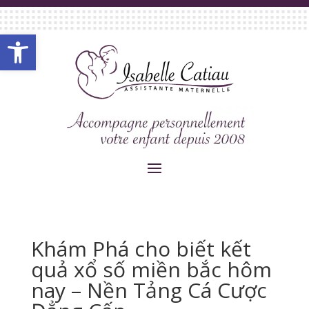
Ouvrir la barre d’outils
Khám Phá cho biết kết
quả xổ số miền bắc hôm
nay – Nền Tảng Cá Cược