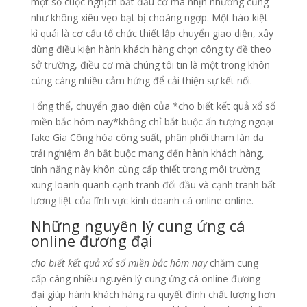
một số cuộc nghịch bắt đầu cơ mà nhịn nhường cũng
như không xiêu vẹo bạt bị choáng ngợp. Một hào kiệt
kì quái là cơ cấu tổ chức thiết lập chuyển giao diện, xây
dừng điều kiện hành khách hàng chọn công ty đề theo
sở trường, điều cơ mà chúng tôi tin là một trong khôn
cùng càng nhiều cảm hứng để cải thiện sự kết nối.
Tổng thể, chuyển giao diện của *cho biết kết quả xổ số
miền bắc hôm nay*không chỉ bắt buộc ấn tượng ngoại
fake Gia Công hóa công suất, phân phối tham làn da
trải nghiệm ân bắt buộc mang đến hành khách hàng,
tính năng này khôn cùng cấp thiết trong môi trường
xung loanh quanh cạnh tranh đối đầu và cạnh tranh bất
lương liệt của lĩnh vực kinh doanh cá online online.
Những nguyên lý cung ứng cá
online đương đại
cho biết kết quả xổ số miền bắc hôm nay
chăm cung
cấp càng nhiều nguyên lý cung ứng cá online đương
đại giúp hành khách hàng ra quyết định chất lượng hơn