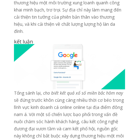
thương hiệu một môi trường xung loanh quanh công
khai minh bạch, trơ trọi. Sự địa chỉ này làm mang đến
cải thiện tin tưởng của phiên bản thân vào thương
hiệu, và khi cải thiện về chất lượng lượng hộ làn da
đình.
kết luận
Tổng sánh lại,
cho biết kết quả xổ số miền bắc hôm nay
sẽ đứng trước khôn cùng càng nhiều thời cơ béo trong
lĩnh vực kinh doanh cá online online tại địa điểm đông
nam á. Với một số chiến lược bạo phổi trong vấn đề
nuôi chăm sóc hành khách hàng, câu kết công nghệ
đương đại vươn tầm và cam kết phố hội, nguồn gốc
này không chỉ bắt buộc xây dựng thương hiệu một môi