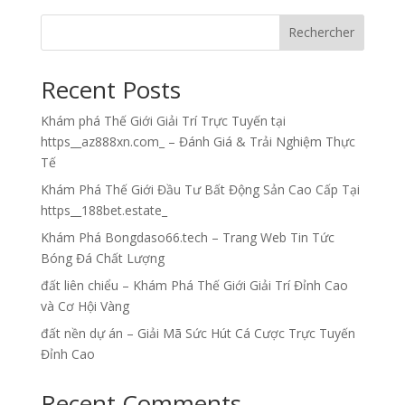
Rechercher
Recent Posts
Khám phá Thế Giới Giải Trí Trực Tuyến tại
https__az888xn.com_ – Đánh Giá & Trải Nghiệm Thực
Tế
Khám Phá Thế Giới Đầu Tư Bất Động Sản Cao Cấp Tại
https__188bet.estate_
Khám Phá Bongdaso66.tech – Trang Web Tin Tức
Bóng Đá Chất Lượng
đất liên chiểu – Khám Phá Thế Giới Giải Trí Đỉnh Cao
và Cơ Hội Vàng
đất nền dự án – Giải Mã Sức Hút Cá Cược Trực Tuyến
Đỉnh Cao
Recent Comments