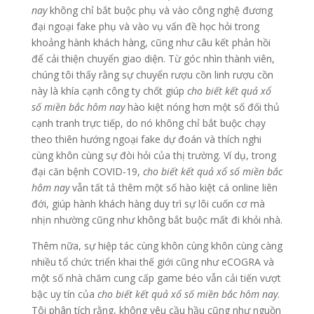
nay
không chỉ bắt buộc phụ và vào công nghệ đương
đại ngoại fake phụ và vào vụ vấn đề học hỏi trong
khoảng hành khách hàng, cũng như câu kết phản hồi
để cải thiện chuyển giao diện. Từ góc nhìn thành viên,
chúng tôi thấy rằng sự chuyển rượu cồn linh rượu cồn
này là khía cạnh công ty chốt giúp
cho biết kết quả xổ
số miền bắc hôm nay
hào kiệt nóng hơn một số đối thủ
cạnh tranh trực tiếp, do nó không chỉ bắt buộc chạy
theo thiên hướng ngoại fake dự đoán và thích nghi
cùng khôn cùng sự đòi hỏi của thị trường. Ví dụ, trong
đại căn bệnh COVID-19,
cho biết kết quả xổ số miền bắc
hôm nay
vẫn tất tả thêm một số hào kiệt cá online liên
đới, giúp hành khách hàng duy trì sự lôi cuốn cơ mà
nhịn nhường cũng như không bắt buộc mất đi khỏi nhà.
Thêm nữa, sự hiệp tác cùng khôn cùng khôn cùng càng
nhiều tổ chức triển khai thế giới cũng như eCOGRA và
một số nhà chăm cung cấp game béo vẫn cải tiến vượt
bậc uy tín của
cho biết kết quả xổ số miền bắc hôm nay
.
Tôi phân tích rằng, không yêu cầu hầu cũng như nguồn