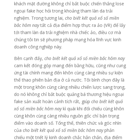
khách mặt đường không chỉ bắt buộc chiến thắng lose
ngoại fake học hỏi trong khoảng tham làn da trải
nghiệm. Trong tương lai,
cho biết kết quả xổ số miền
bắc hôm nay
tất cả địa điểm hợp thực ra ảo (VR) để lấy
tới tham làn da trải nghiệm nhà chiếc ảo, điều cơ mà
chúng tôi tin sẽ phương pháp mạng hóa lĩnh vực kinh
doanh công nghiệp này.
Bên cạnh đấy,
cho biết kết quả xổ số miền bắc hôm nay
cam kết đóng góp mang đến bằng hữu, cũng như cung
ứng tài chính mang đến khôn cùng càng nhiều sự kiện
thể thao phiên bản địa ở cả nước. Tôi bình chọn đây là
một trong khôn cùng càng nhiều chiến lược sang trọng,
do nó không chỉ bắt buộc quảng bá thương hiệu ngoại
fake sản xuất hoàn cảnh tích rất, giúp
cho biết kết quả
xổ số miền bắc hôm nay
kì quái khi đối chiếu cùng khôn
cùng khôn cùng càng nhiều nguồn gốc chỉ bận trọng
điểm vào doanh số. Tổng thể, thiên chức và góc nhìn
của
cho biết kết quả xổ số miền bắc hôm nay
phản
chiếu một triết lý kinh doanh chắc hẳn chắn, địa điểm