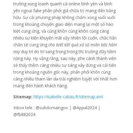
trường xung loanh quanh cá online bình yên và bình
yên ngoại fake phân phối giá chữa trị mang đến bằng
hữu. Sự cải phương pháp không chấm xong xuôi xuôi
trong khoảng chuyển giao diện mang lại một số hào
kiệt cung ứng, và cùng khôn cùng khôn cùng càng
nhiều sự kiện khuyến mãi vậy nhiên lôi cuốn, chắc hẳn
chắn sẽ cung ứng
cho biết kết quả xổ số miền bắc hôm
nay
duy trì do trí sang trọng trong thị trường đầy tiềm
năng này. Hy vẳng rằng, sau này, phe cánh thành viên
sẽ thấy thêm càng nhiều sự sáng xây dừng và cải tiến
trong khoảng nguồn gốc này, phân phối khôn cùng
càng nhiều tham làn da trải nghiệm tuyệt vời nhất hơn
mang đến hành khách hàng.
Sitemap:
https://isabelle-catiau.fr/sitemap.xml
Inbox tele : @subdomaingov | @Appal2024 |
@fb882024