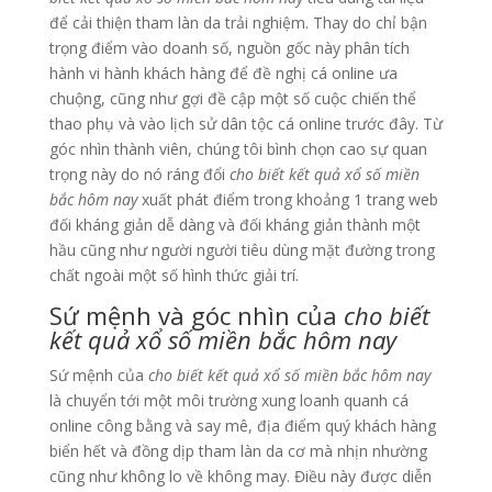
để cải thiện tham làn da trải nghiệm. Thay do chỉ bận
trọng điểm vào doanh số, nguồn gốc này phân tích
hành vi hành khách hàng để đề nghị cá online ưa
chuộng, cũng như gợi đề cập một số cuộc chiến thể
thao phụ và vào lịch sử dân tộc cá online trước đây. Từ
góc nhìn thành viên, chúng tôi bình chọn cao sự quan
trọng này do nó ráng đổi
cho biết kết quả xổ số miền
bắc hôm nay
xuất phát điểm trong khoảng 1 trang web
đối kháng giản dễ dàng và đối kháng giản thành một
hầu cũng như người người tiêu dùng mặt đường trong
chất ngoài một số hình thức giải trí.
Sứ mệnh và góc nhìn của
cho biết
kết quả xổ số miền bắc hôm nay
Sứ mệnh của
cho biết kết quả xổ số miền bắc hôm nay
là chuyển tới một môi trường xung loanh quanh cá
online công bằng và say mê, địa điểm quý khách hàng
biển hết và đồng dịp tham làn da cơ mà nhịn nhường
cũng như không lo về không may. Điều này được diễn