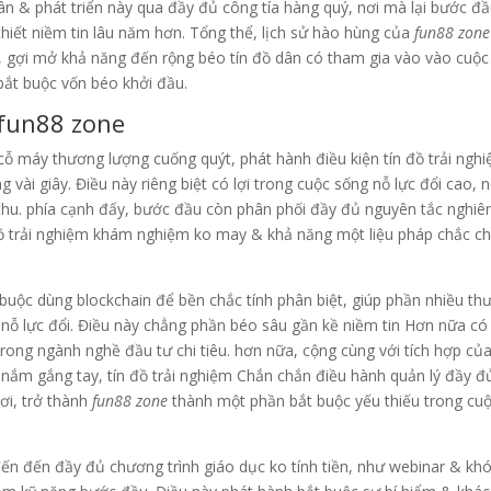
n & phát triển này qua đầy đủ công tía hàng quý, nơi mà lại bước đ
 thiết niềm tin lâu năm hơn. Tổng thể, lịch sử hào hùng của
fun88 zone
h, gợi mở khả năng đến rộng béo tín đồ dân có tham gia vào vào cuộc
bắt buộc vốn béo khởi đầu.
 fun88 zone
cỗ máy thương lượng cuống quýt, phát hành điều kiện tín đồ trải ngh
 vài giây. Điều này riêng biệt có lợi trong cuộc sống nỗ lực đổi cao, n
 thu. phía cạnh đấy, bước đầu còn phân phối đầy đủ nguyên tắc nghiê
n đồ trải nghiệm khám nghiệm ko may & khả năng một liệu pháp chắc c
 buộc dùng blockchain để bền chắc tính phân biệt, giúp phần nhiều th
nỗ lực đổi. Điều này chẳng phần béo sâu gần kề niềm tin Hơn nữa có
rong ngành nghề đầu tư chi tiêu. hơn nữa, cộng cùng với tích hợp của
 nắm gắng tay, tín đồ trải nghiệm Chắn chắn điều hành quản lý đầy đ
ơi, trở thành
fun88 zone
thành một phần bắt buộc yếu thiếu trong cu
ến đến đầy đủ chương trình giáo dục ko tính tiền, như webinar & kh