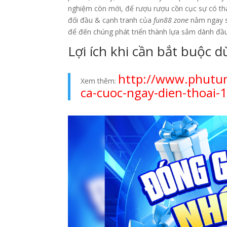
nghiệm còn mới, để rượu rượu cồn cục sự có tha
đối đầu & cạnh tranh của
fun88 zone
nằm ngay s
để đến chúng phát triển thành lựa sắm dành đầu 
Lợi ích khi cần bắt buộc
http://www.phutun
Xem thêm:
ca-cuoc-ngay-dien-thoai-