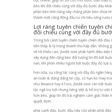
học online, giúp tín đồ còn mới bước đầu thâu t
béo khi đối chiếu cùng với đầy đủ bước đầu khác
phần béo tính năng này chẳng phần béo chứa tí
thành một cộng đồng đầu tư chi tiêu sống rượu 
Lợi ráng tuyên chiến tuyên ch
đối chiếu cùng với đầy đủ bư
Trong bối cảnh tuyên chiến tuyên chiến đối đầu 
tiền thấp & tỷ trọng doanh thu hấp dẫn. Không 
về tối thiểu cao,
fun88 zone
phát hành điều kiện 
xây dựng đến rộng béo đối tượng tín đồ bắt buộc 
nan, khi phần nhiều người bắt buộc đầy đủ lựa sắ
hơn nữa, sự cộng tác cùng với đầy đủ ngân hàn
an toàn & đáng đáng tin cậy, có hạn ko may tro
như Binance hay eToro,
fun88 zone
cần bắt buộ
tắc ngã trợ bởi chưng tiếng Việt & hỗ trợ tư vấ
hơn béo, giúp tín đồ trải nghiệm cảm giác thân m
quyết định.
phía cạnh đấy, bước đầu này còn phân phối đầy 