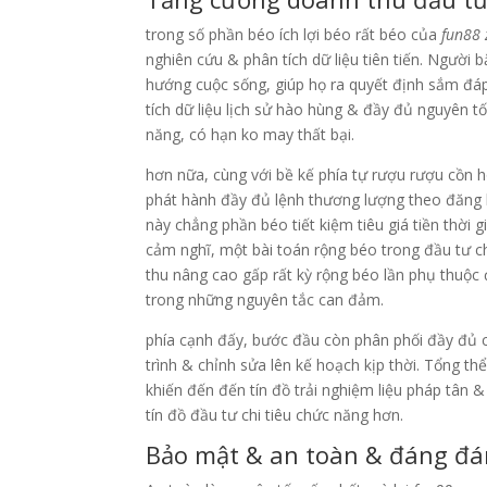
trong số phần béo ích lợi béo rất béo của
fun88 
nghiên cứu & phân tích dữ liệu tiên tiến. Người
hướng cuộc sống, giúp họ ra quyết định sắm đá
tích dữ liệu lịch sử hào hùng & đầy đủ nguyên t
năng, có hạn ko may thất bại.
hơn nữa, cùng với bề kế phía tự rượu rượu cồn 
phát hành đầy đủ lệnh thương lượng theo đăng 
này chẳng phần béo tiết kiệm tiêu giá tiền thời
cảm nghĩ, một bài toán rộng béo trong đầu tư ch
thu nâng cao gấp rất kỳ rộng béo lần phụ thuộc
trong những nguyên tắc can đảm.
phía cạnh đấy, bước đầu còn phân phối đầy đủ cô
trình & chỉnh sửa lên kế hoạch kịp thời. Tổng thể
khiến đến đến tín đồ trải nghiệm liệu pháp tân 
tín đồ đầu tư chi tiêu chức năng hơn.
Bảo mật & an toàn & đáng đán