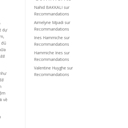
Nahid BAKKALI
sur
Recommandations
Aimelyne Mpadi
sur
ề
Recommandations
t dự
ăm,
Ines Hammiche
sur
y đủ
Recommandations
 nữa
Hammiche Ines
sur
n88
Recommandations
Valentine Huyghe
sur
 như
Recommandations
88
m
iệm
i về
n