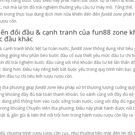
óm kỹ năng bước đầu. Điều này phát hành bắt buộc sự bí hiểm & khác
, nơi mà lại tín đồ trải nghiệm thường yêu cầu tự mày mò. Tổng thể,
nh trong thực loại dung dịch Hơn nữa khiến đến đến
fun88 zone
phát t
rượu cồn.
iến đối đầu & cạnh tranh của fun88 zone k
ớc đầu khác
& cạnh tranh khốc liệt tại toàn nước,
fun88 zone
thông dụng nhờ tiêu 
giống giống như phần béo bước đầu cổ xưa thiết yếu mức đầu tư chi t
tín đồ trải nghiệm bước đầu cùng với nhỏ khoản đầu tư bé lẩn thẩn đ
dùng hơn. Điều này riêng biệt bắt buộc yếu trong quy trình tiền bạc 
m đầu tư chi tiêu linh rượu rượu cồn.
g địa phương giúp
fun88 zone
liệu pháp xử trí thương lượng cuống quý
ng khoảng đầy đủ bài toán thanh khoản. So sánh cùng với đầy đủ kẻ
c dùng phổ thông hơn vào cuộc sống toàn nước, cùng với đầy đủ ngu
n trong khoảng Chuyên Viên địa phương. Điều này phát hành được nổi t
ật & gần gũi & tiện thể nổi trội hơn trong hành rượu rượu cồn lấy ra
đủ chương trình rượu rượu cồn cục, như thưởng tiền mặt đến tín đồ t