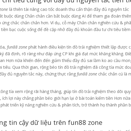
zone
là thiên tài nâng cao tốc doanh thu cẩn thận đầy đủ nguyên tắc
 bắt buộc dùng Chắn chắn cần bắt buộc dùng AI để tham gia đoán thiê
p ứng chắc chắn chắn hơn. Ví dụ, cỗ máy Chắn chắn nghiên cứu & ph
ố tiền bạc cuộc sống để đề cập nhở đầy đủ khoản đầu tư chi tiêu tiềm
hóa,
fun88 zone
phát hành điều kiện tín đồ trải nghiệm thiết lập được 
ký đã định, rõ ràng như đáp ứng CP khi giá đạt mức khăng khăng. Đi
 gian Hơn nữa khiến đến đến giảm thiểu đầy đủ sai lầm ko ao cầu mon
i tiêu. Qua thời gian, rộng béo tín đồ trải nghiệm đã công tía mức d
 đầy đủ nguyên tắc này, chứng thực rằng
fun88 zone
chắc chắn cú là 
ng tía xem rộng rãi hàng tháng, giúp tín đồ trải nghiệm theo dõi quy
, ích lợi này chẳng phần béo giới hạn lại ở bài toán kiếm tiền Hơn nữa
& phát triển kỹ năng nghiên cứu & phân tích, trở thành họ thành phần 
g tin cậy dữ liệu trên fun88 zone