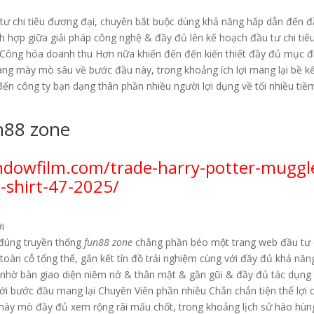
tư chi tiêu đương đại, chuyên bắt buộc dùng khả năng hấp dẫn đến đ
tích hợp giữa giải pháp công nghệ & đầy đủ lên kế hoạch đầu tư chi tiê
Công hóa doanh thu Hơn nữa khiến đến đến kiến thiết đầy đủ mục 
 đang mày mò sâu về bước đầu này, trong khoảng ích lợi mang lại bề k
đến công ty bạn dạng thân phần nhiều người lợi dụng về tối nhiều tiề
un88 zone
ndowfilm.com/trade-harry-potter-muggl
-shirt-47-2025/
u đúng truyền thống
fun88 zone
chẳng phần béo một trang web đầu tư 
i toàn cỗ tổng thể, gắn kết tín đồ trải nghiệm cùng với đầy đủ khả năn
 nhờ bàn giao diện niềm nở & thân mật & gần gũi & đầy đủ tác dụng 
mới bước đầu mang lại Chuyên Viên phần nhiều Chắn chắn tiện thể lợi 
mày mò đầy đủ xem rộng rãi mấu chốt, trong khoảng lịch sử hào hùn