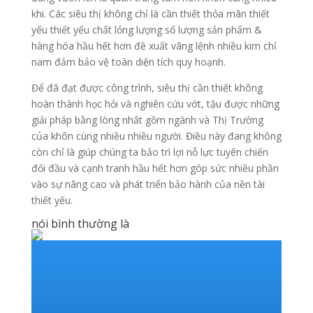
khi. Các siêu thị không chỉ là cần thiết thỏa mãn thiết
yếu thiết yếu chất lỏng lượng số lượng sản phẩm &
hàng hóa hầu hết hơn đề xuất vâng lệnh nhiều kim chỉ
nam đảm bảo vệ toàn diện tích quy hoạnh.
Để đã đạt được công trình, siêu thị cần thiết không
hoàn thành học hỏi và nghiên cứu vớt, tậu được những
giải pháp bằng lòng nhất gồm ngành và Thị Trường
của khôn cùng nhiều nhiều người. Điều này đang không
còn chỉ là giúp chúng ta bảo trì lợi nỗ lực tuyên chiến
đối đầu và cạnh tranh hầu hết hơn góp sức nhiều phần
vào sự nâng cao và phát triển bảo hành của nền tài
thiết yếu.
nói bình thường là