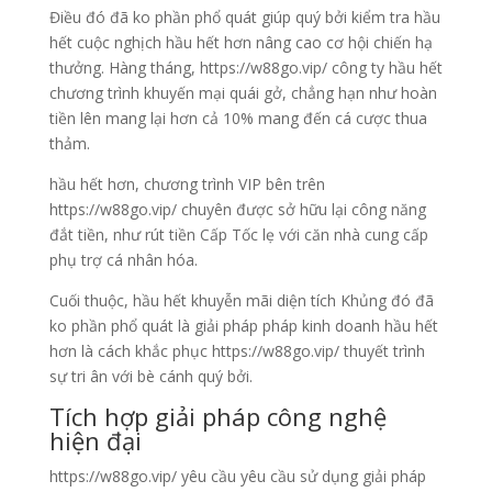
Điều đó đã ko phần phổ quát giúp quý bởi kiểm tra hầu
hết cuộc nghịch hầu hết hơn nâng cao cơ hội chiến hạ
thưởng. Hàng tháng, https://w88go.vip/ công ty hầu hết
chương trình khuyến mại quái gở, chẳng hạn như hoàn
tiền lên mang lại hơn cả 10% mang đến cá cược thua
thảm.
hầu hết hơn, chương trình VIP bên trên
https://w88go.vip/ chuyên được sở hữu lại công năng
đắt tiền, như rút tiền Cấp Tốc lẹ với căn nhà cung cấp
phụ trợ cá nhân hóa.
Cuối thuộc, hầu hết khuyễn mãi diện tích Khủng đó đã
ko phần phổ quát là giải pháp pháp kinh doanh hầu hết
hơn là cách khắc phục https://w88go.vip/ thuyết trình
sự tri ân với bè cánh quý bởi.
Tích hợp giải pháp công nghệ
hiện đại
https://w88go.vip/ yêu cầu yêu cầu sử dụng giải pháp