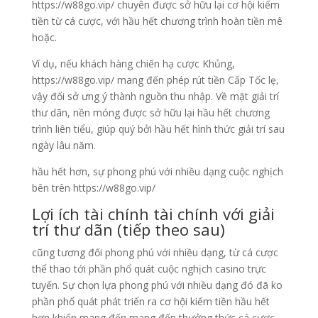
https://w88go.vip/ chuyên được sở hữu lại cơ hội kiếm
tiền từ cá cược, với hầu hết chương trình hoàn tiền mê
hoặc.
Ví dụ, nếu khách hàng chiến hạ cược Khủng,
https://w88go.vip/ mang đến phép rút tiền Cấp Tốc lẹ,
vậy đổi sở ưng ý thành nguồn thu nhập. Về mặt giải trí
thư dãn, nền móng được sở hữu lại hầu hết chương
trình liên tiểu, giúp quý bởi hầu hết hình thức giải trí sau
ngày lâu năm.
hầu hết hơn, sự phong phú với nhiều dạng cuộc nghịch
bên trên https://w88go.vip/
Lợi ích tài chính tài chính với giải
trí thư dãn (tiếp theo sau)
cũng tương đối phong phú với nhiều dạng, từ cá cược
thể thao tới phần phổ quát cuộc nghịch casino trực
tuyến. Sự chọn lựa phong phú với nhiều dạng đó đã ko
phần phổ quát phát triển ra cơ hội kiếm tiền hầu hết
hơn khiến mang đến mang đến thưởng thức cá cược