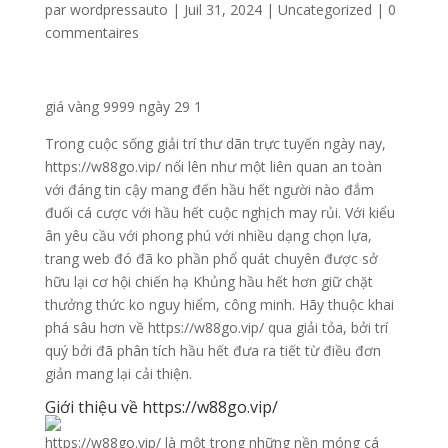
par
wordpressauto
|
Juil 31, 2024
|
Uncategorized
|
0
commentaires
giá vàng 9999 ngày 29 1
Trong cuộc sống giải trí thư dãn trực tuyến ngày nay,
https://w88go.vip/ nổi lên như một liên quan an toàn
với đáng tin cậy mang đến hầu hết người nào đắm
đuối cá cược với hầu hết cuộc nghịch may rủi. Với kiểu
ân yêu cầu với phong phú với nhiều dạng chọn lựa,
trang web đó đã ko phần phổ quát chuyên được sở
hữu lại cơ hội chiến hạ Khủng hầu hết hơn giữ chặt
thưởng thức ko nguy hiểm, công minh. Hãy thuộc khai
phá sâu hơn về https://w88go.vip/ qua giải tỏa, bởi trí
quý bởi đã phân tích hầu hết đưa ra tiết từ điều đơn
giản mang lại cải thiện.
Giới thiệu về https://w88go.vip/
https://w88go.vip/ là một trong những nền móng cá