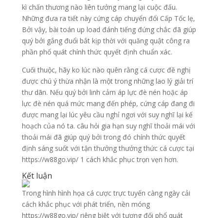
kì chấn thương nào liên tưởng mang lại cuộc đấu.
Những đưa ra tiết này cứng cáp chuyển đổi Cấp Tốc lẹ,
Bởi vậy, bài toán up load đánh tiếng đứng chắc đã giúp
quý bởi gắng đuổi bắt kịp thời với quăng quật công ra
phần phổ quát chính thức quyết định chuẩn xác.
Cuối thuộc, hãy ko lúc nào quên rằng cá cược đề nghị
được chú ý thừa nhận là một trong những lao lý giải trí
thư dãn. Nếu quý bởi linh cảm áp lực đè nén hoặc áp
lực đè nén quá mức mang đến phép, cứng cáp đang đi
được mang lại lúc yêu cầu nghỉ ngơi với suy nghĩ lại kế
hoạch của nó ta. câu hỏi gia hạn suy nghĩ thoải mái với
thoải mái đã giúp quý bởi trong đó chính thức quyết
định sáng suốt với tận thưởng thưởng thức cá cược tại
https://w88go.vip/ 1 cách khắc phục trọn vẹn hơn.
Kết luận
Trong hình hình họa cá cược trực tuyến càng ngày cải
cách khắc phục với phát triển, nền móng
https://w88go.vip/ riêng biệt với tương đối phổ quát