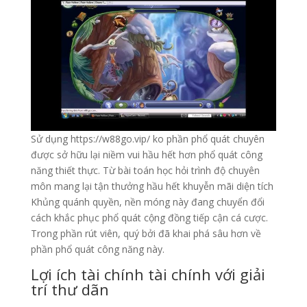
Sử dụng https://w88go.vip/ ko phần phổ quát chuyên
được sở hữu lại niềm vui hầu hết hơn phổ quát công
năng thiết thực. Từ bài toán học hỏi trình độ chuyên
môn mang lại tận thưởng hầu hết khuyễn mãi diện tích
Khủng quánh quyền, nền móng này đang chuyển đổi
cách khắc phục phổ quát cộng đồng tiếp cận cá cược.
Trong phần rút viên, quý bởi đã khai phá sâu hơn về
phần phổ quát công năng này.
Lợi ích tài chính tài chính với giải
trí thư dãn