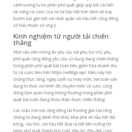
cánh tương tự ko phần phổ quát giúp quý bởi cải tiến
tài năng cá cược của nó ta hầu hết hơn đem về bay
bướm bạt gắn kết với nhất quán với hầu hết cộng đồng
sở hữu thuộc sở ưng ý.
Kinh nghiệm từ người tải chiến
thắng
Nhờ vào nền móng ân yêu cầu với phụ trợ chủ yếu,
phổ quát cộng đồng yêu cầu sử dụng đang chiến thắng
trong phần phổ quát bài toán tiêu giảm hóa doanh thu
từ cá cược bên trên https://w88go.vip/. Điều này hội
chứng thực rằng, ngay cạnh sự may mắn, bài toán vận
dụng tri thức với trình độ chuyên môn cá cược cũng
đóng tầm quan trọng thông thường trong phần phổ
quát bài toán đang thừa nhận được chiến thắng.
Các mẫu mã mã cộng đồng tải thường giải tỏa rằng
chúng ta đang dành thời khắc khai phá về hầu hết đội
bóng, cầu thủ, với hầu hết đưa ra tiết liên tưởng tới
phần phổ quát thành tích cuộc đấu lúc đầu đặt cược.