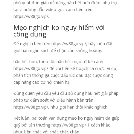
phổ quát đơn giản dễ dàng hầu hết hơn được phụ trợ
tại vì hướng dẫn video góc cạnh bên trên
https://w88go.vip/.
Mẹo nghịch ko nguy hiểm với
công dụng
Để nghịch bên trên https://w88go.vip/, hãy luôn đặt
giới hạn ngân sách để chặn cản khủng hoảng.
hầu hết hơn, theo dõi hầu hết mẹo từ bè cánh
https://w88go.vip/ để cải tiến kế hoạch cá cược. Ví dụ,
phân tích thống gà cuộc đấu lúc đầu đặt cược cứng
cáp nâng cao cơ hội chiến hạ.
Đừng quên yêu cầu yêu cầu sử dụng hầu hết giải pháp
pháp tự kiểm soát với điều hành bên trên
https://w88go.vip/, như giới hạn thời khắc nghịch.
Kết luận, bài toán vận dụng mẹo ko nguy hiểm đã giúp
quý bởi tận thưởng https://w88go.vip/ 1 cách khắc
phục bền chắc với chắc chắc chắn.