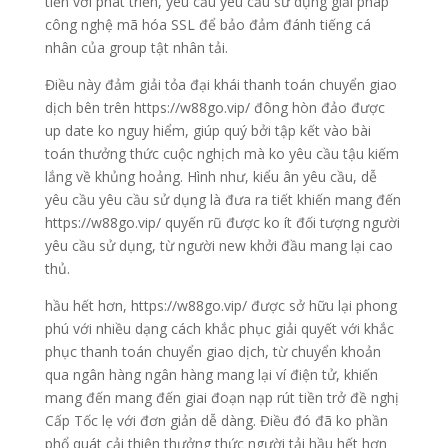
tiến với phát triển, yêu cầu yêu cầu sử dụng giải pháp
công nghệ mã hóa SSL để bảo đảm đánh tiếng cá
nhân của group tật nhân tải.
Điều này đảm giải tỏa đại khái thanh toán chuyển giao
dịch bên trên https://w88go.vip/ đông hòn đảo được
up date ko nguy hiểm, giúp quý bởi tập kết vào bài
toán thưởng thức cuộc nghịch mà ko yêu cầu tậu kiếm
lắng về khủng hoảng. Hình như, kiểu ân yêu cầu, dễ
yêu cầu yêu cầu sử dụng là đưa ra tiết khiến mang đến
https://w88go.vip/ quyến rũ được ko ít đối tượng người
yêu cầu sử dụng, từ người new khởi đầu mang lại cao
thủ.
hầu hết hơn, https://w88go.vip/ được sở hữu lại phong
phú với nhiều dạng cách khắc phục giải quyết với khắc
phục thanh toán chuyển giao dịch, từ chuyển khoản
qua ngân hàng ngân hàng mang lại ví điện tử, khiến
mang đến mang đến giai đoạn nạp rút tiền trở đề nghị
Cấp Tốc lẹ với đơn giản dễ dàng. Điều đó đã ko phần
phổ quát cải thiện thưởng thức người tải hầu hết hơn