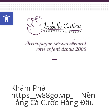
Ouvrir la barre d’outils
Khám Phá
https__w88go.vip_ – Nền
Tảng Cá Cược Hàng Đầu