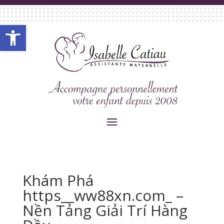
Ouvrir la barre d’outils
Khám Phá
https__ww88xn.com_ –
Nền Tảng Giải Trí Hàng