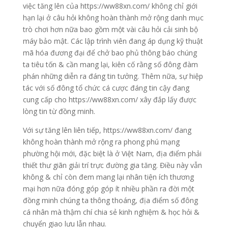
việc tăng lên của https://ww88xn.com/ không chỉ giới
hạn lại ở câu hỏi không hoàn thành mở rộng danh mục
trò chơi hơn nữa bao gồm một vài câu hỏi cải sinh bộ
máy bảo mật. Các lập trình viên đang áp dụng kỹ thuật
mã hóa đương đại để chở bao phủ thông báo chúng
ta tiêu tốn & cần mang lại, kiên cố rằng số đông đàm
phán những diễn ra đáng tin tưởng. Thêm nữa, sự hiệp
tác với số đông tổ chức cá cược đáng tin cậy đang
cung cấp cho https://ww88xn.com/ xây đắp lấy được
lòng tin từ đồng minh.
Với sự tăng lên liên tiếp, https://ww88xn.com/ đang
không hoàn thành mở rộng ra phong phú mạng
phường hội mới, đặc biệt là ở Việt Nam, địa điểm phải
thiết thư giãn giải trí trực đường gia tăng. Điều này vẫn
không & chỉ còn đem mang lại nhân tiện ích thương
mại hơn nữa đóng góp góp ít nhiều phần ra đời một
đồng minh chúng ta thông thoáng, địa điểm số đông
cá nhân mà thậm chí chia sẻ kinh nghiệm & học hỏi &
chuyển giao lưu lẫn nhau.