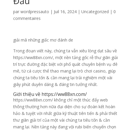
Đầu
par
wordpressauto
|
Juil 16, 2024
|
Uncategorized
|
0
commentaires
giải mã những giấc mơ đánh de
Trong đoạn viết này, chúng ta vẫn xiêu lòng dạt sâu về
https://ww88xn.com/, một nền tảng gốc rễ thư giãn giải
trí trực đường đặc biệt với phổ quát chuyên bệnh vụ đê
mê, từ cá cược thể thao mang lại trò chơi casino, giúp
chúng ta tiêu tốn & cần mang lại trải nghiệm một vài
giây phút duyên dáng & đáng tin tưởng nhất.
Giới thiệu về https://ww88xn.com/
https://ww88xn.com/ không chỉ một thúc đẩy web
thông thường hơn nữa đại diện cho sự đoàn kết hoàn
hảo & tuyệt vời nhất giữa kỹ thuật tiên tiến & phải thiết
thư giãn giải trí của một vài chúng ta tiêu tốn & cần
mang lại. Nền tảng này đang vội rubi biến chuyển chọn