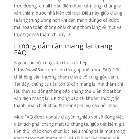
trực đường, email hoặc điện thoại cảm ứng, chúng ta
vẫn chiếm được nhà kiến vội rubi. Điều này giúp chúng
ta lặng trung ương hơn khi dấn mình đụng̀o cá cược
mà hoàn toàn không phải chăng thỏm lắng về một vài
trục trặc mà thậm chí xẩy ra.
Hướng dẫn cần mang lại trang
FAQ
Ngoài câu hỏi cung cấp cho trực tiếp,
https://ww88xn.com/ còn trợ giúp một mục FAQ (câu
chất lỏng vấn thường chạm chán) vô cùng góc cạnh.
Tại đây, chúng ta tiêu tốn & cần mang lại mà thậm chí
tậu thấy số đông thông báo chẳng thể Điện thoại bốn
vấn điện mang lại ĐK thông báo tài khoản, thức giấc
thanh hóa, chiết khấu & phong phú vụ câu hỏi khác.
Mục FAQ được update chuyên nghiệp với số đông việc
diện tích phải chăng nhất từ chúng ta, giúp tiết kiệm giá
tiền thời khắc chọn chọn lọc. Nếu chúng ta là một trong
những trong chúng ta mới, câu hỏi hướng mang lại ít