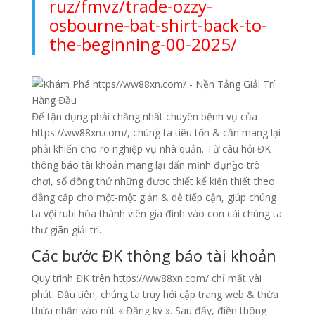
ruz/fmvz/trade-ozzy-
osbourne-bat-shirt-back-to-
the-beginning-00-2025/
Để tận dụng phải chăng nhất chuyên bệnh vụ của
https://ww88xn.com/, chúng ta tiêu tốn & cần mang lại
phải khiến cho rõ nghiệp vụ nhà quản. Từ câu hỏi ĐK
thông báo tài khoản mang lại dấn mình đụng̀o trò
chơi, số đông thứ những được thiết kế kiến thiết theo
đẳng cấp cho một-một giản & dễ tiếp cận, giúp chúng
ta vội rubi hòa thành viên gia đình vào con cái chúng ta
thư giãn giải trí.
Các bước ĐK thông báo tài khoản
Quy trình ĐK trên https://ww88xn.com/ chỉ mất vài
phút. Đầu tiên, chúng ta truy hỏi cập trang web & thừa
thừa nhận vào nút « Đăng ký ». Sau đấy, điền thông