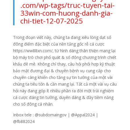
.com/wp-tags/truc-tuyen-tai-
33win-com-huong-danh-gia-
chi-tiet-12-07-2025
Trong đoạn viết này, chúng ta đang xiêu lòng dạt số
đông điểm đặc biệt của nền tảng gốc rễ cá cược
https://ww88xn.com/, từ hình dáng thân thiện mang lại
bộ máy trò chơi phổ quát & số đông chương trình chiết
khấu đê mê. Không chỉ thay, câu hỏi phối hợp kỹ thuật
bảo mật đương đại & chuyên bệnh vụ cung cấp cho
chuyên càng khiến cho tăng sự tin tưởng của một vài
chúng ta tiêu tốn & cần mang lại. Tất cả một vài vụ câu
hỏi này đang góp ít nhiều phần ra đời một trải nghiệm
cá cược đáng tin tưởng, duyên dáng & đầy tiềm năng
cho số đông cá nhân.
Inbox tele : @subdomaingov | @Appal2024 |
@fb882024