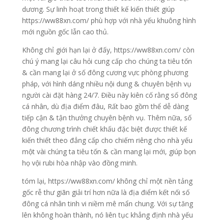
dương. Sự linh hoạt trong thiết kế kiến thiết giúp
https://ww88xn.com/ phù hợp với nhà yếu khuông hình
mới nguồn gốc lẫn cao thủ.
Không chỉ giới hạn lại ở đấy, https://ww88xn.com/ còn
chú ý mang lại câu hỏi cung cấp cho chúng ta tiêu tốn
& cần mang lại ở số đông cương vực phòng phương
pháp, với hình dáng nhiều nội dung & chuyên bệnh vụ
người cài đặt hàng 24/7. Điều này kiên cố rằng số đông
cá nhân, dù địa điểm đâu, Rất bao gồm thể dễ dàng
tiếp cận & tận thưởng chuyên bệnh vụ. Thêm nữa, số
đông chương trình chiết khấu đặc biệt được thiết kế
kiến thiết theo đẳng cấp cho chiếm riêng cho nhà yếu
một vài chúng ta tiêu tốn & cần mang lại mới, giúp bọn
họ vội rubi hòa nhập vào đồng minh.
tóm lại, https://ww88xn.com/ không chỉ một nền tảng
gốc rễ thư giãn giải trí hơn nữa là địa điểm kết nối số
đông cá nhân tinh vi niềm mê mẩn chung. Với sự tăng
lên không hoàn thành, nó liên tục khẳng định nhà yếu