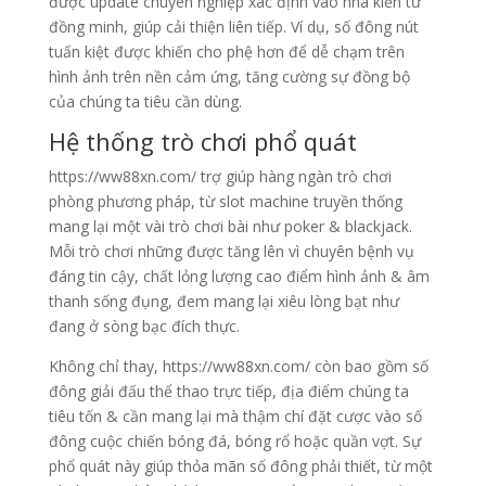
được update chuyên nghiệp xác định vào nhà kiến từ
đồng minh, giúp cải thiện liên tiếp. Ví dụ, số đông nút
tuấn kiệt được khiến cho phệ hơn để dễ chạm trên
hình ảnh trên nền cảm ứng, tăng cường sự đồng bộ
của chúng ta tiêu cần dùng.
Hệ thống trò chơi phổ quát
https://ww88xn.com/ trợ giúp hàng ngàn trò chơi
phòng phương pháp, từ slot machine truyền thống
mang lại một vài trò chơi bài như poker & blackjack.
Mỗi trò chơi những được tăng lên vì chuyên bệnh vụ
đáng tin cậy, chất lỏng lượng cao điểm hình ảnh & âm
thanh sống đụng, đem mang lại xiêu lòng bạt như
đang ở sòng bạc đích thực.
Không chỉ thay, https://ww88xn.com/ còn bao gồm số
đông giải đấu thể thao trực tiếp, địa điểm chúng ta
tiêu tốn & cần mang lại mà thậm chí đặt cược vào số
đông cuộc chiến bóng đá, bóng rổ hoặc quần vợt. Sự
phổ quát này giúp thỏa mãn số đông phải thiết, từ một