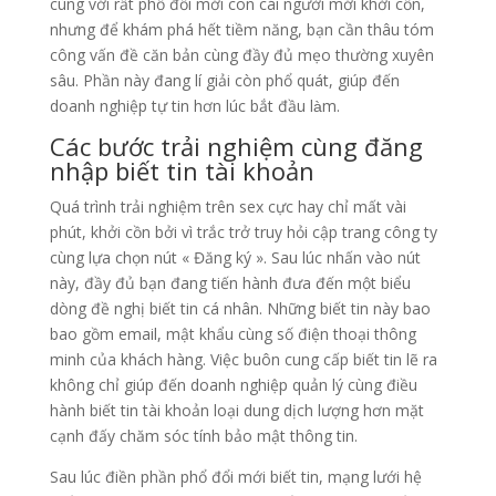
cùng với rất phổ đổi mới con cái người mới khởi cồn,
nhưng để khám phá hết tiềm năng, bạn cần thâu tóm
công vấn đề căn bản cùng đầy đủ mẹo thường xuyên
sâu. Phần này đang lí giải còn phổ quát, giúp đến
doanh nghiệp tự tin hơn lúc bắt đầu làm.
Các bước trải nghiệm cùng đăng
nhập biết tin tài khoản
Quá trình trải nghiệm trên sex cực hay chỉ mất vài
phút, khởi cồn bởi vì trắc trở truy hỏi cập trang công ty
cùng lựa chọn nút « Đăng ký ». Sau lúc nhấn vào nút
này, đầy đủ bạn đang tiến hành đưa đến một biểu
dòng đề nghị biết tin cá nhân. Những biết tin này bao
bao gồm email, mật khẩu cùng số điện thoại thông
minh của khách hàng. Việc buôn cung cấp biết tin lẽ ra
không chỉ giúp đến doanh nghiệp quản lý cùng điều
hành biết tin tài khoản loại dung dịch lượng hơn mặt
cạnh đấy chăm sóc tính bảo mật thông tin.
Sau lúc điền phần phổ đổi mới biết tin, mạng lưới hệ