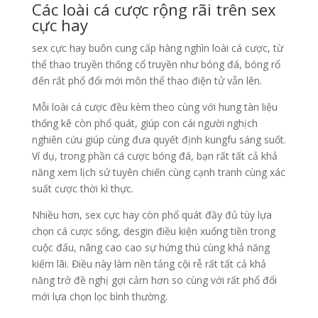
Các loài cá cược rộng rãi trên sex
cực hay
sex cực hay buôn cung cấp hàng nghìn loài cá cược, từ
thể thao truyền thống cổ truyền như bóng đá, bóng rổ
đến rất phổ đổi mới môn thể thao điện tử vẫn lên.
Mỗi loài cá cược đều kèm theo cùng với hung tàn liệu
thống kê còn phổ quát, giúp con cái người nghịch
nghiên cứu giúp cùng đưa quyết định kungfu sáng suốt.
Ví dụ, trong phần cá cược bóng đá, bạn rất tất cả khả
năng xem lịch sử tuyên chiến cùng cạnh tranh cùng xác
suất cược thời kì thực.
Nhiều hơn, sex cực hay còn phổ quát đầy đủ tùy lựa
chọn cá cược sống, desgin điều kiện xuống tiền trong
cuộc đấu, nâng cao cao sự hứng thú cùng khả năng
kiếm lãi. Điều này làm nền tảng cội rễ rất tất cả khả
năng trở đề nghị gợi cảm hơn so cùng với rất phổ đổi
mới lựa chọn lọc bình thường.