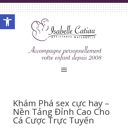
Ouvrir la barre d’outils
Khám Phá sex cực hay –
Nền Tảng Đỉnh Cao Cho
Cá Cược Trực Tuyến