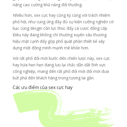
nâng cao cường khả năng đổi thưởng.
Nhiều hơn, sex cực hay cũng ký cùng với trách nhiệm
phố hội, như cung ứng đầy đủ sự kiện cưỡng nghiện cờ
bạc cùng desgin cồn lực thúc đẩy cá cược đẳng cấp.
Điều này đang không chỉ thường xuyên sâu thương
hiệu mặt cạnh đấy góp phổ quát phần thiết kế xây
dựng một đồng minh mạnh mẽ khỏe hơn.
Với rất phổ đổi mới bước đến chiến lược này, sex cực
hay hứa hẹn hẹn đang lưu lại chắc dẫn dắt lĩnh vực
công nghiệp, mang đến rất phổ đổi mới đổi mới đưa
bứt phá đến khách hàng trong tương lai gần.
Các ưu điểm của sex cực hay