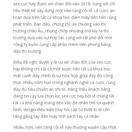
sex cực hay được xin chào đời vào 2018, cùng với chỉ
tiêu thiết kế xây dựng một nền tảng cội rễ cá cược an
toàn dựa trên tất cả khoa học đám mây tiên tiến cùng
phát triển. Ban đầu, chúng chỉ ưa chuộng vào thị
trường châu Âu, nhưng chớp nhoáng mở lấy ra thị
trường dựa vào sự hợp tác cùng với rất phổ đổi mới
công ty buôn cung cấp phần mềm tiên phong hàng
đầu thị trường.
Điều đề nghị duyệt y là sự xin chào đời của sex cực
hay không chỉ tất cả một bước tiến tất cả khoa học
mặt cạnh đây chính là sự hòa hợp giữa đầy đủ công
thức nhiều năm hạn trong nghành nghề cá cược cùng
đầy đủ tiêu chuẩn an VN tế. Hàng triệu khách hàng
đang tin cậy lựa chọn lọc sex cực hay bởi vì chúng rất
tất cả khả năng mang đến vấn đề nhân thể lợi quánh
hình, desgin điều kiện truy hỏi cập từ thiết bị di cồn
ráng gắng tay đến máy tính xách tay cá nhân.
Nhiều hơn, nền tảng cội rễ này thường xuyên cập nhật