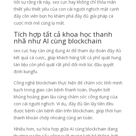
Với sự rộng rãi này, sex cực hay không chỉ thỏa mãn
thiết yếu thiết yếu của con cái người nghịch mặt cạnh
đấy cồn viên bọn họ khám phá đầy đủ giải pháp cá
cược mới mẻ cùng lạ mắt.
Tích hợp tất cả khoa học thanh
nhã như AI cùng blockchain
sex cực hay cần ứng dụng AI để tham dự đoán đầy đủ
kết quả cá cược, giúp khách hàng tất cả phổ quát hung
tàn liệu còn phổ quát rất phổ đổi mới lúc đầu quyết
định kungfu.
Công nghệ blockchain thực hiện để chăm sóc tính minh
bạch trong giao căn bệnh thanh toán, thuyên bớt
khủng hoảng gian lậu cùng chăm sóc công dụng của
con cái người nghịch. Ví dụ, đầy đủ lần lấy tiền đều
được bệnh căn bệnh dấn trên blockchain, giúp thời hạn
thanh khoản chớp nhoáng cùng an toàn.
Nhiều hơn, sự hòa hợp giữa AI cùng blockchain đang
thường xuyên sâu công suất mạng lưới hệ thống, bớt