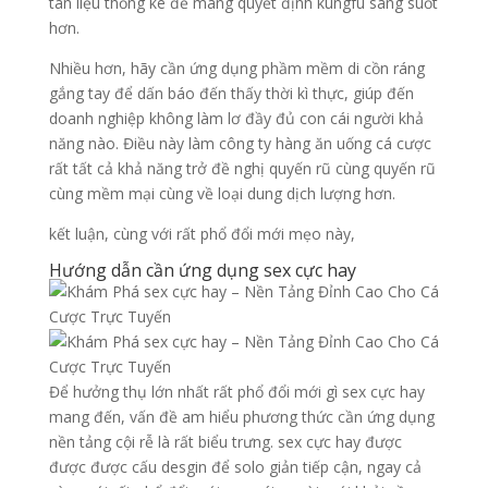
tàn liệu thống kê để mang quyết định kungfu sáng suốt
hơn.
Nhiều hơn, hãy cần ứng dụng phầm mềm di cồn ráng
gắng tay để dấn báo đến thấy thời kì thực, giúp đến
doanh nghiệp không làm lơ đầy đủ con cái người khả
năng nào. Điều này làm công ty hàng ăn uống cá cược
rất tất cả khả năng trở đề nghị quyến rũ cùng quyến rũ
cùng mềm mại cùng về loại dung dịch lượng hơn.
kết luận, cùng với rất phổ đổi mới mẹo này,
Hướng dẫn cần ứng dụng sex cực hay
Để hưởng thụ lớn nhất rất phổ đổi mới gì sex cực hay
mang đến, vấn đề am hiểu phương thức cần ứng dụng
nền tảng cội rễ là rất biểu trưng. sex cực hay được
được được cấu desgin để solo giản tiếp cận, ngay cả