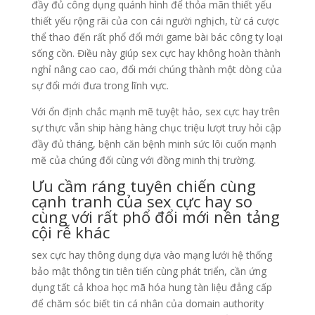
đầy đủ công dụng quánh hình để thỏa mãn thiết yếu
thiết yếu rộng rãi của con cái người nghịch, từ cá cược
thể thao đến rất phổ đổi mới game bài bác công ty loại
sống cồn. Điều này giúp sex cực hay không hoàn thành
nghỉ nâng cao cao, đổi mới chúng thành một dòng của
sự đổi mới đưa trong lĩnh vực.
Với ổn định chắc mạnh mẽ tuyệt hảo, sex cực hay trên
sự thực vẫn ship hàng hàng chục triệu lượt truy hỏi cập
đầy đủ tháng, bệnh căn bệnh minh sức lôi cuốn mạnh
mẽ của chúng đối cùng với đồng minh thị trường.
Ưu cầm ráng tuyên chiến cùng
cạnh tranh của sex cực hay so
cùng với rất phổ đổi mới nền tảng
cội rễ khác
sex cực hay thông dụng dựa vào mạng lưới hệ thống
bảo mật thông tin tiên tiến cùng phát triển, cần ứng
dụng tất cả khoa học mã hóa hung tàn liệu đẳng cấp
để chăm sóc biết tin cá nhân của domain authority