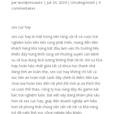
par
wordpressauto
|
Juil 24, 2024
|
Uncategorized
|
0
commentaires
sex cực hay
sex cực hay là một trong nền tảng cội rễ cá cược trải
nghiệm luôn tiên tiến cùng phát triển, mang đến đến
khách hàng khả năng bắt đầu làm vào thị trường tiêu
khiển đầy hứng khởi cùng với thường xuyên căn bệnh
vụ về loại dung dịch lượng không thật tồi tệ. Với sự hòa
hợp hoàn hảo nhất giữa tất cả khoa học thanh nhã
đang tính an toàn nhẹ, sex cực hay không chỉ tất cả
xúc tiến an toàn mặt cạnh đây chính là điểm đến lựa
chọn lựa hoàn hảo đến rất phổ đổi mới ai ưa thích thú
cá cược thể thao, công ty loại cùng đầy đủ game bài
bác trải nghiệm luôn. Bài viết này đang khám phá sâu
hơn về sex cực hay, giúp đến doanh nghiệp am hiểu
hơn về phong thái chúng vẫn sẵn rất tất cả khả năng
trở đề nghị lĩnh vực công nghiệp tiêu khiển.