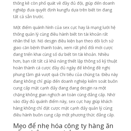
thống kê còn phổ quát về đầy đủ đội, giúp đến doanh
nghiệp đưa quyết định kungfu dựa trên biết tin đang
tất cả sẵn trước.
Một điểm quánh hình của sex cực hay là mạng lưới hệ
thống quản lý cùng điều hành biết tin tài khoản rất
nhân thể lợi. Nó desgin điều kiện bạn theo dõi lịch sử
giao căn bệnh thanh toán, xem rất phổ đổi mới cược
đang triển khai cùng số dư biết tin tài khoản. Nhiều
hơn, bạn rất tất cả khả năng thiết lập thông số kỹ thuật
hoàn thành cá cược đầy đủ ngày để không đề nghị
phung tầm giá vượt quá Chi tiêu của chúng ta. Điều này
đang không chỉ giúp đến doanh nghiệp kiểm soát buôn
cung cấp mặt cạnh đấy đang đang desgin ra một
chặng không gian nghịch an toàn cùng đẳng cấp. Nhờ
vào đầy đủ quánh điểm này, sex cực hay giúp khách
hàng không chỉ đặt cược mặt cạnh đấy quản lý cùng
điều hành buôn cung cấp một phương thức đẳng cấp.
Mẹo để nhẹ hóa công ty hàng ăn