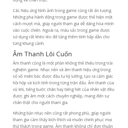
Các hiệu ứng hình ảnh trong game cũng rất ấn tượng.
Những pha hành động trong game được thể hiện một
cách mượt mà, giúp người tham gia dễ dàng hòa mình
vào cuộc chiến. Ngoài ra, màu sắc trong game được
sử dụng rất khéo léo để tăng thêm tính hấp dẫn cho
từng khung cảnh.
Âm Thanh Lôi Cuốn
Âm thanh cũng là một phần không thể thiếu trong trải
nghiệm game. Nhạc nền và âm thanh hiệu ứng trong
sổ xô miên băc được đầu tư kỹ lưỡng, tạo ra cảm giác
hồi hộp và kịch tính trong từng trận đấu. Âm thanh của
vũ khí, tiếng bước chân hay tiếng hét của nhân vật đều
được ghi âm một cách chuyên nghiệp, mang đến sự
chân thật cho người tham gia.
Những bản nhạc nền cũng rất phong phú, giúp người
tham gia cảm thấy kích thích và muốn chinh phục mọi
thử thách trong game. Âm thanh không chỉ đơn thuần