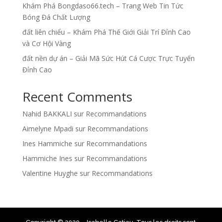
Khám Phá Bongdaso66.tech – Trang Web Tin Tức
Bóng Đá Chất Lượng
đất liên chiểu – Khám Phá Thế Giới Giải Trí Đỉnh Cao
và Cơ Hội Vàng
đất nền dự án – Giải Mã Sức Hút Cá Cược Trực Tuyến
Đỉnh Cao
Recent Comments
Nahid BAKKALI
sur
Recommandations
Aimelyne Mpadi
sur
Recommandations
Ines Hammiche
sur
Recommandations
Hammiche Ines
sur
Recommandations
Valentine Huyghe
sur
Recommandations