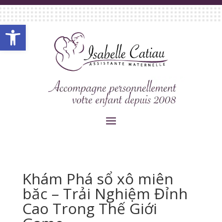
Ouvrir la barre d’outils
Khám Phá sổ xô miên
băc – Trải Nghiệm Đỉnh
Cao Trong Thế Giới