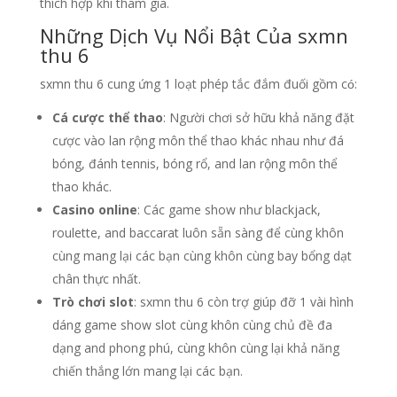
thích hợp khi tham gia.
Những Dịch Vụ Nổi Bật Của sxmn
thu 6
sxmn thu 6 cung ứng 1 loạt phép tắc đắm đuối gồm có:
Cá cược thể thao
: Người chơi sở hữu khả năng đặt
cược vào lan rộng môn thể thao khác nhau như đá
bóng, đánh tennis, bóng rổ, and lan rộng môn thể
thao khác.
Casino online
: Các game show như blackjack,
roulette, and baccarat luôn sẵn sàng để cùng khôn
cùng mang lại các bạn cùng khôn cùng bay bổng dạt
chân thực nhất.
Trò chơi slot
: sxmn thu 6 còn trợ giúp đỡ 1 vài hình
dáng game show slot cùng khôn cùng chủ đề đa
dạng and phong phú, cùng khôn cùng lại khả năng
chiến thắng lớn mang lại các bạn.