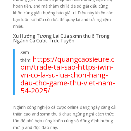
hoàn tiền, and mà thậm chí là đa số giải đấu cùng
khôn cùng giải thưởng báo giá trị. Điều này khiến các
bạn luôn sở hữu cồn lực để quay lại and trải nghiệm
nhiều.
Xu Hướng Tương Lai Của sxmn thu 6 Trong
Ngành Cá Cược Trực Tuyến
Xem
https://quangcaosieure.c
thêm:
om/trade-tai-sao-https-iwin-
vn-co-la-su-lua-chon-hang-
dau-cho-game-thu-viet-nam-
54-2025/
Ngành công nghiệp cá cược online đang ngày càng cải
thiện cao and sxmn thu 6 chưa ngừng nghỉ cách thức
tân để phù hợp cùng khôn cùng số đông định hướng
mớ lạ and độc đáo này.