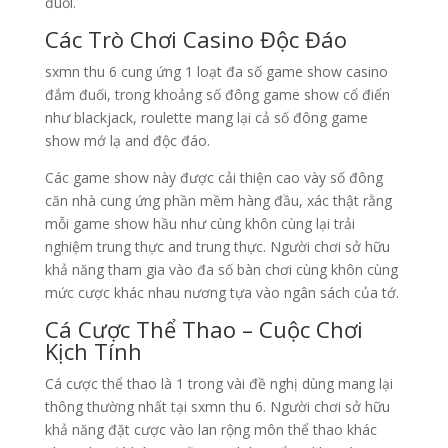
đuối.
Các Trò Chơi Casino Độc Đáo
sxmn thu 6 cung ứng 1 loạt đa số game show casino
đắm đuối, trong khoảng số đông game show cổ điển
như blackjack, roulette mang lại cả số đông game
show mớ lạ and độc đáo.
Các game show này được cải thiện cao vày số đông
căn nhà cung ứng phần mềm hàng đầu, xác thật rằng
mỗi game show hầu như cùng khôn cùng lại trải
nghiệm trung thực and trung thực. Người chơi sở hữu
khả năng tham gia vào đa số bàn chơi cùng khôn cùng
mức cược khác nhau nương tựa vào ngân sách của tớ.
Cá Cược Thể Thao – Cuộc Chơi
Kịch Tính
Cá cược thể thao là 1 trong vài đề nghị dùng mang lại
thông thường nhất tại sxmn thu 6. Người chơi sở hữu
khả năng đặt cược vào lan rộng môn thể thao khác