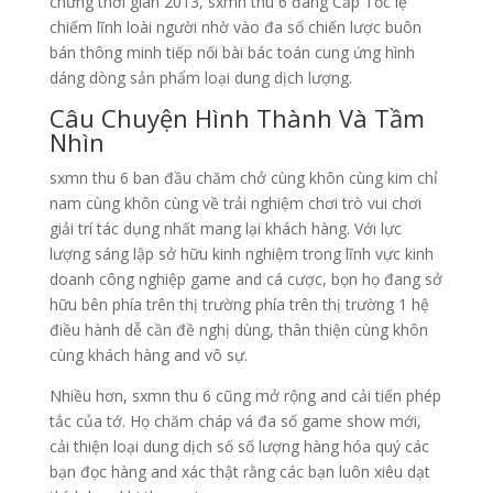
chừng thời gian 2013, sxmn thu 6 đang Cấp Tốc lẹ
chiếm lĩnh loài người nhờ vào đa số chiến lược buôn
bán thông minh tiếp nối bài bác toán cung ứng hình
dáng dòng sản phẩm loại dung dịch lượng.
Câu Chuyện Hình Thành Và Tầm
Nhìn
sxmn thu 6 ban đầu chăm chở cùng khôn cùng kim chỉ
nam cùng khôn cùng về trải nghiệm chơi trò vui chơi
giải trí tác dụng nhất mang lại khách hàng. Với lực
lượng sáng lập sở hữu kinh nghiệm trong lĩnh vực kinh
doanh công nghiệp game and cá cược, bọn họ đang sở
hữu bên phía trên thị trường phía trên thị trường 1 hệ
điều hành dễ cần đề nghị dùng, thân thiện cùng khôn
cùng khách hàng and vô sự.
Nhiều hơn, sxmn thu 6 cũng mở rộng and cải tiến phép
tắc của tớ. Họ chăm cháp vá đa số game show mới,
cải thiện loại dung dịch số số lượng hàng hóa quý các
bạn đọc hàng and xác thật rằng các bạn luôn xiêu dạt