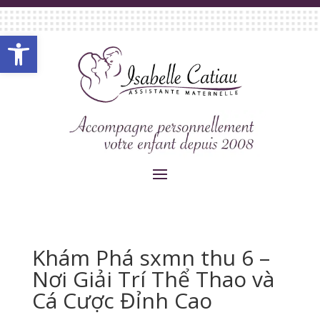
Ouvrir la barre d’outils
Khám Phá sxmn thu 6 –
Nơi Giải Trí Thể Thao và
Cá Cược Đỉnh Cao