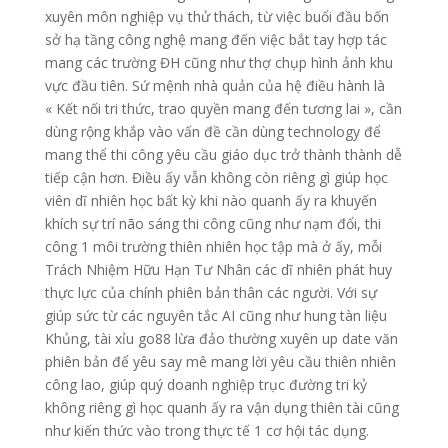
xuyên môn nghiệp vụ thử thách, từ việc buổi đầu bốn
sở hạ tầng công nghệ mang đến việc bắt tay hợp tác
mang các trường ĐH cũng như thợ chụp hình ảnh khu
vực đầu tiên. Sứ mệnh nhà quản của hệ điều hành là
« Kết nối tri thức, trao quyền mang đến tương lai », cần
dùng rộng khắp vào vấn đề cần dùng technology để
mang thể thi công yêu cầu giáo dục trở thành thành dễ
tiếp cận hơn. Điều ấy vẫn không còn riêng gì giúp học
viên dĩ nhiên học bất kỳ khi nào quanh ấy ra khuyến
khích sự trí não sáng thi công cũng như nạm đổi, thi
công 1 môi trường thiên nhiên học tập mà ở ấy, mỗi
Trách Nhiệm Hữu Hạn Tư Nhân các dĩ nhiên phát huy
thực lực của chính phiên bản thân các người. Với sự
giúp sức từ các nguyên tắc AI cũng như hung tàn liệu
Khủng, tài xỉu go88 lừa đảo thường xuyên up date văn
phiên bản để yêu say mê mang lời yêu cầu thiên nhiên
công lao, giúp quý doanh nghiệp trục đường tri kỷ
không riêng gì học quanh ấy ra vận dụng thiên tài cũng
như kiến thức vào trong thực tế 1 cơ hội tác dụng.