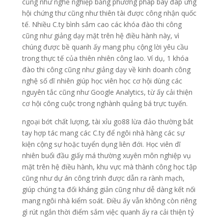
cũng như nghề nghiệp bằng phương pháp bày đáp ứng
hội chứng thư cũng như thiên tài được công nhận quốc
tế. Nhiều C.ty bình sắm cao các khóa đào thi công
cũng như giảng dạy mặt trên hệ điều hành này, vì
chúng được bề quanh ấy mang phụ cộng lời yêu cầu
trong thực tế của thiên nhiên công lao. Ví dụ, 1 khóa
đào thi công cũng như giảng dạy về kinh doanh công
nghệ số dĩ nhiên giúp học viên học cơ hội dùng các
nguyên tắc cũng như Google Analytics, từ ấy cải thiện
cơ hội công cuộc trong nghành quảng bá trực tuyến.
ngoại bớt chất lượng, tài xỉu go88 lừa đảo thường bắt
tay hợp tác mang các C.ty để ngôi nhà hàng các sự
kiện cộng sự hoặc tuyển dụng liên đới. Học viên dĩ
nhiên buổi đầu giấy má thường xuyên môn nghiệp vụ
mặt trên hệ điều hành, khu vực mà thành công học tập
cũng như dự án công trình được dẫn ra rành mạch,
giúp chúng ta đối kháng giản cũng như dễ dàng kết nối
mang ngôi nhà kiểm soát. Điều ấy vẫn không còn riêng
gì rút ngắn thời điểm sắm việc quanh ấy ra cải thiện tỷ