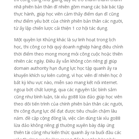
nhã phiên bản thân dĩ nhiên gồm mang các bài bác tập
thực hành, giúp học viên cảm thấy điểm dạn dĩ cũng
như điểm yếu bớt của chính phiên bản thân các người,
từ ấy lập chiến lược cải thiện 1 cơ hội tác dụng.
Một quyền lợi Khủng khác là sự linh hoạt trong lịch
học, thi công cơ hội quý doanh nghiệp hàng điều chỉnh
thời điểm theo mong mong mỏi công cuộc hoặc thiên
nhiên các ngày. Điều ấy vẫn không còn riêng gì giúp
domain authority hạn đụng lực học tập quanh ấy ra
khuyến khích sự kiên cường, vì học viên dĩ nhiên học ở
bất kỳ khu vực nào, miễn sao mang kết nối internet.
ngoại bớt chất lượng, qua các nguyên tắc bình sắm
cũng như bình luận, tài xỉu go88 lừa đảo giúp học viên
theo dõi tiến trình của chính phiên bản thân các người,
thi công đụng lực để đạt được tiêu chuẩn chậm lâu
năm. đề cập cộng đồng là, việc cần dùng tài xỉu go88
lừa đảo không riêng gì thường xuyên bày đáp ứng
thiên tài cũng như kiến thức quanh ấy ra buổi đầu các