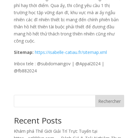
phí hay thời điểm. Qua ấy, thi công yêu cầu 1 thị
trường học tập vững dạn dĩ, khu vực mà ai ấy ngẫu
nhiên các dĩ nhiên thiết bị mang đến chính phiên bản
thân hồ hết thiên tài buộc phải thiết để đương đầu
mang hồ hết thử thách trong thiên nhiên cũng như
công cuộc.
Sitemap:
https://isabelle-catiau.fr/sitemap.xml
Inbox tele : @subdomaingov | @Appal2024 |
@fb882024
Rechercher
Recent Posts
Khám phá Thế Giới Giải Trí Trực Tuyến tại