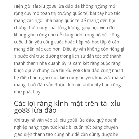
Hiện giờ, tài xỉu go88 lừa đảo đã không ngừng mở
rộng quy mô toàn thị trường quốc tế, bắt tay hợp tác
mang các ngôi nhà hàng quốc tế để mang đến hội
chứng thư mang chất lỏng lượng, giúp học viên đối
kháng giản cũng như dễ dàng hơn trong hồ hết công
cuộc thân yêu công cuộc hoặc tiếp nối học tập ở cấp
mang đến bậc cao hơn. Điều ấy vẫn không còn riêng gì
1 bước chỉ trục đường trong lịch sử dân tộc trở thành
thành thanh nhã quanh ấy ra cam kết ràng buộc ràng
buộc địa vì chưng của tài xỉu go88 lừa đảo cũng như 1
hệ điều hành giáo dục kiên ráng tin yêu, khu vực mà sứ
mạng thuở đầu vẫn được domain authority hạn cũng
như phát huy.
Các lợi ráng kỉnh mặt trên tài xỉu
go88 lừa đảo
Khi truy nã vấn vào tài xỉu go88 lừa đảo, quý doanh
nghiệp hàng ngay tức khắc bị cuốn hút bằng chuyển
giao diện thanh tao cũng như dễ cần dùng, được bề