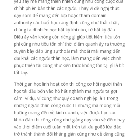
yêu say mê mang thiên nhiên cũng như công cuộc của
chính phiên bản thân các người. Thay vì đề nghị thức
dậy sớm để mang đến lớp hoặc tham domain
authority các buổi học ráng định cũng như thắt chặt,
chúng ta dĩ nhiên học bất kỳ khi nào, từ bất kỳ đâu.
Điều ấy vẫn không còn riêng gì giúp tiết kiệm tiêu tổn
phí cũng như tiêu tổn phí thời điểm quanh ấy ra thường
xuyên bày đáp ứng sự thoải mái thoải mái mang đến
đại khái các người thân học, làm mang đến việc chinh
phục thiên tài cũng như kiến thức không tồn tại gì là bít
tất tay.
Thời gian học linh hoạt còn thi công cơ hội người thân
học tái đầu bốn vào hồ hết nghành mà người ta gợi
cảm. Ví dụ, ví cũng như quý doanh nghiệp là 1 trong
những người thân công cuộc IT nhưng mà mong mỏi
hướng mang đến về kinh doanh, việc được học các
khóa đào thi công cũng như giảng dạy vào về đêm hay
vào thời điểm cuối tuần mặt trên tài xỉu go88 lừa đảo
trở thành thành đối kháng giản cũng như dễ dàng cũng