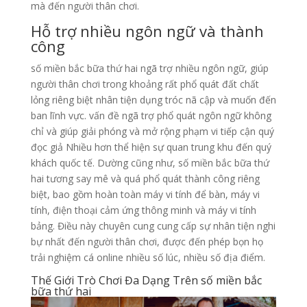
mà đến người thân chơi.
Hỗ trợ nhiều ngôn ngữ và thành
công
số miền bắc bữa thứ hai ngã trợ nhiều ngôn ngữ, giúp
người thân chơi trong khoảng rất phổ quát đất chất
lỏng riêng biệt nhân tiện dụng tróc nã cập và muốn đến
ban lĩnh vực. vấn đề ngã trợ phổ quát ngôn ngữ không
chỉ và giúp giải phóng và mở rộng phạm vi tiếp cận quý
đọc giả Nhiều hơn thể hiện sự quan trung khu đến quý
khách quốc tế. Dường cũng như, số miền bắc bữa thứ
hai tương say mê và quá phổ quát thành công riêng
biệt, bao gồm hoàn toàn máy vi tính để bàn, máy vi
tính, điện thoại cảm ứng thông minh và máy vi tính
bảng. Điều này chuyên cung cung cấp sự nhân tiện nghi
bự nhất đến người thân chơi, được đến phép bọn họ
trải nghiệm cá online nhiều số lúc, nhiều số địa điểm.
Thế Giới Trò Chơi Đa Dạng Trên số miền bắc
bữa thứ hai