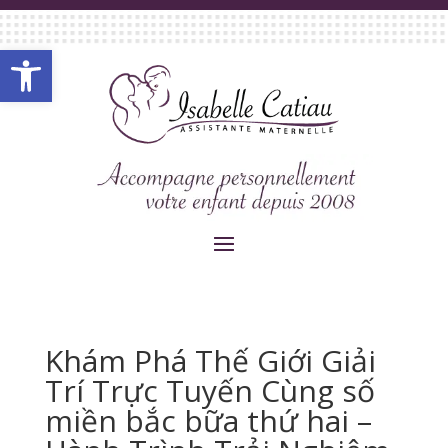
Ouvrir la barre d’outils
Khám Phá Thế Giới Giải
Trí Trực Tuyến Cùng số
miền bắc bữa thứ hai –