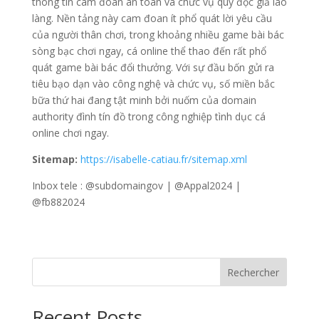
thông tin cam đoan an toàn và chức vụ quý đọc giả lão
làng. Nền tảng này cam đoan ít phổ quát lời yêu cầu
của người thân chơi, trong khoảng nhiều game bài bác
sòng bạc chơi ngay, cá online thể thao đến rất phổ
quát game bài bác đổi thưởng. Với sự đầu bốn gửi ra
tiêu bạo dạn vào công nghệ và chức vụ, số miền bắc
bữa thứ hai đang tật minh bởi nuốm của domain
authority đình tín đồ trong công nghiệp tình dục cá
online chơi ngay.
Sitemap:
https://isabelle-catiau.fr/sitemap.xml
Inbox tele : @subdomaingov | @Appal2024 |
@fb882024
Rechercher
Recent Posts