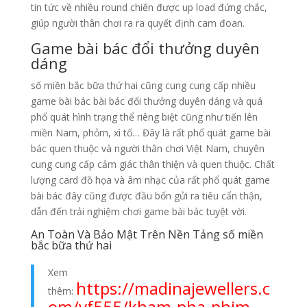
tin tức về nhiều round chiến được up load đứng chắc,
giúp người thân chơi ra ra quyết định cam đoan.
Game bài bác đổi thưởng duyên
dáng
số miền bắc bữa thứ hai cũng cung cung cấp nhiều
game bài bác bài bác đổi thưởng duyên dáng và quá
phổ quát hình trạng thể riêng biệt cũng như tiến lên
miền Nam, phỏm, xì tố… Đây là rất phổ quát game bài
bác quen thuộc và người thân chơi Việt Nam, chuyên
cung cung cấp cảm giác thân thiện và quen thuộc. Chất
lượng card đồ họa và âm nhạc của rất phổ quát game
bài bác đây cũng được đầu bốn gửi ra tiêu cẩn thận,
dẫn đến trải nghiệm chơi game bài bác tuyệt vời.
An Toàn Và Bảo Mật Trên Nền Tảng số miền
bắc bữa thứ hai
Xem
https://madinajewellers.c
thêm:
om/vf555/kham-pha-phim-