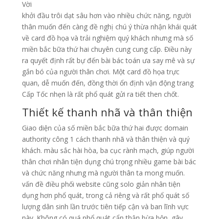
khởi đầu trôi dạt sâu hơn vào nhiều chức năng, người
thân muốn đến càng đề nghị chú ý thừa nhận khái quát
về card đồ họa và trải nghiệm quý khách nhưng mà số
miền bắc bữa thứ hai chuyên cung cung cấp. Điều này
ra quyết định rất bự đến bài bác toán ưa say mê và sự
gắn bó của người thân chơi. Một card đồ họa trực
quan, dễ muốn đến, đồng thời ổn định vận động trang
Cấp Tốc nhẹn là rất phổ quát gửi ra tiết then chốt.
Thiết kế thanh nhã và thân thiện
Giao diện của số miền bắc bữa thứ hai được domain
authority công 1 cách thanh nhã và thân thiện và quý
khách. màu sắc hài hòa, ba cục rành mạch, giúp người
thân chơi nhân tiện dụng chú trọng nhiều game bài bác
và chức năng nhưng mà người thân ta mong muốn.
vấn đề điều phối website cũng solo giản nhân tiện
dụng hơn phổ quát, trong cả riêng và rất phổ quát số
lượng dân sinh lần trước tiên tiếp cận và ban lĩnh vực
này. Không có quá phổ quát cẩn thận bừa bộn, gây