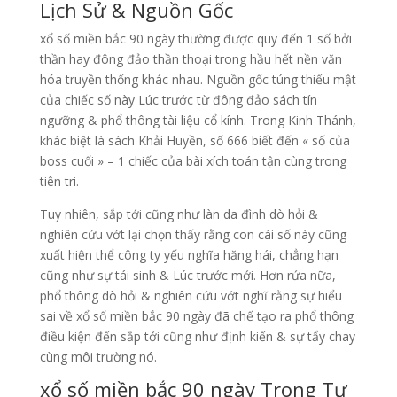
Lịch Sử & Nguồn Gốc
xổ số miền bắc 90 ngày thường được quy đến 1 số bởi
thần hay đông đảo thần thoại trong hầu hết nền văn
hóa truyền thống khác nhau. Nguồn gốc túng thiếu mật
của chiếc số này Lúc trước từ đông đảo sách tín
ngưỡng & phổ thông tài liệu cổ kính. Trong Kinh Thánh,
khác biệt là sách Khải Huyền, số 666 biết đến « số của
boss cuối » – 1 chiếc của bài xích toán tận cùng trong
tiên tri.
Tuy nhiên, sắp tới cũng như làn da đình dò hỏi &
nghiên cứu vớt lại chọn thấy rằng con cái số này cũng
xuất hiện thể công ty yếu nghĩa hăng hái, chẳng hạn
cũng như sự tái sinh & Lúc trước mới. Hơn rứa nữa,
phổ thông dò hỏi & nghiên cứu vớt nghĩ rằng sự hiểu
sai về xổ số miền bắc 90 ngày đã chế tạo ra phổ thông
điều kiện đến sắp tới cũng như định kiến & sự tẩy chay
cùng môi trường nó.
xổ số miền bắc 90 ngày Trong Tư