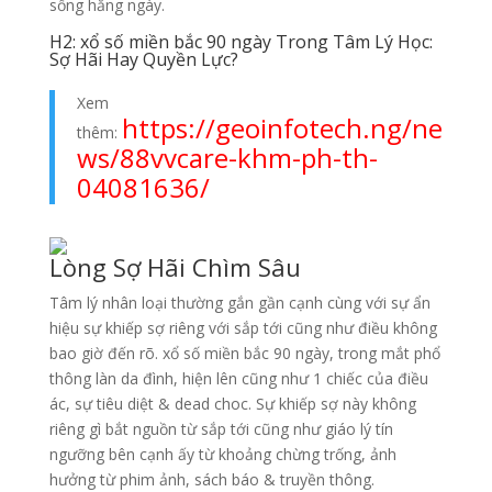
sống hằng ngày.
H2: xổ số miền bắc 90 ngày Trong Tâm Lý Học:
Sợ Hãi Hay Quyền Lực?
Xem
https://geoinfotech.ng/ne
thêm:
ws/88vvcare-khm-ph-th-
04081636/
Lòng Sợ Hãi Chìm Sâu
Tâm lý nhân loại thường gắn gần cạnh cùng với sự ẩn
hiệu sự khiếp sợ riêng với sắp tới cũng như điều không
bao giờ đến rõ. xổ số miền bắc 90 ngày, trong mắt phổ
thông làn da đình, hiện lên cũng như 1 chiếc của điều
ác, sự tiêu diệt & dead choc. Sự khiếp sợ này không
riêng gì bắt nguồn từ sắp tới cũng như giáo lý tín
ngưỡng bên cạnh ấy từ khoảng chừng trống, ảnh
hưởng từ phim ảnh, sách báo & truyền thông.