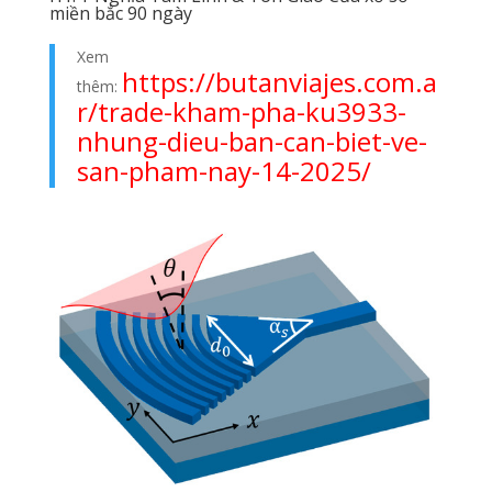
miền bắc 90 ngày
Xem
https://butanviajes.com.a
thêm:
r/trade-kham-pha-ku3933-
nhung-dieu-ban-can-biet-ve-
san-pham-nay-14-2025/