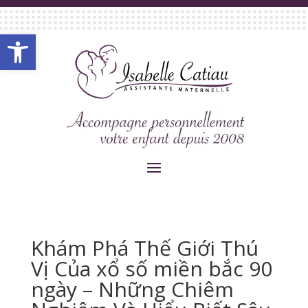
Ouvrir la barre d’outils
Khám Phá Thế Giới Thú
Vị Của xổ số miền bắc 90
ngày – Những Chiêm