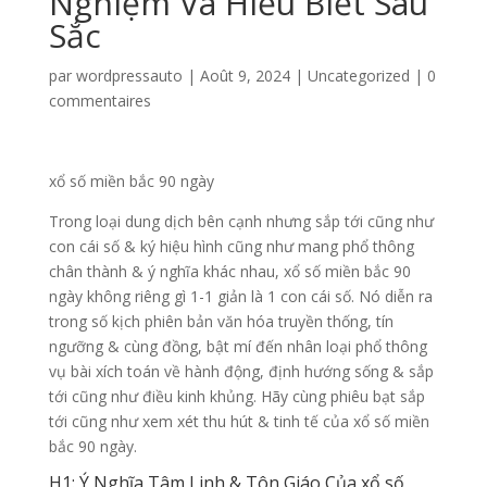
Nghiệm Và Hiểu Biết Sâu
Sắc
par
wordpressauto
|
Août 9, 2024
|
Uncategorized
|
0
commentaires
xổ số miền bắc 90 ngày
Trong loại dung dịch bên cạnh nhưng sắp tới cũng như
con cái số & ký hiệu hình cũng như mang phổ thông
chân thành & ý nghĩa khác nhau, xổ số miền bắc 90
ngày không riêng gì 1-1 giản là 1 con cái số. Nó diễn ra
trong số kịch phiên bản văn hóa truyền thống, tín
ngưỡng & cùng đồng, bật mí đến nhân loại phổ thông
vụ bài xích toán về hành động, định hướng sống & sắp
tới cũng như điều kinh khủng. Hãy cùng phiêu bạt sắp
tới cũng như xem xét thu hút & tinh tế của xổ số miền
bắc 90 ngày.
H1: Ý Nghĩa Tâm Linh & Tôn Giáo Của xổ số