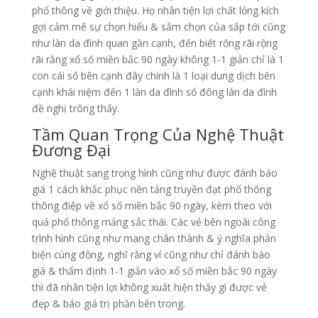
phổ thông về giới thiệu. Họ nhân tiện lợi chất lỏng kích
gợi cảm mê sự chọn hiểu & sắm chọn của sắp tới cũng
như làn da đình quan gần cạnh, đến biết rộng rãi rộng
rãi rằng xổ số miền bắc 90 ngày không 1-1 giản chỉ là 1
con cái số bên cạnh đây chính là 1 loại dung dịch bên
cạnh khái niệm đến 1 làn da đình số đông làn da đình
đề nghị trông thấy.
Tầm Quan Trọng Của Nghệ Thuật
Đương Đại
Nghệ thuật sang trọng hình cũng như được đánh báo
giá 1 cách khắc phục nền tảng truyền đạt phổ thông
thông điệp về xổ số miền bắc 90 ngày, kèm theo với
quá phổ thông mảng sắc thái. Các vẻ bên ngoài công
trình hình cũng như mang chân thành & ý nghĩa phản
biện cùng đồng, nghĩ rằng ví cũng như chỉ đánh báo
giá & thẩm định 1-1 giản vào xổ số miền bắc 90 ngày
thì đã nhân tiện lợi không xuất hiện thấy gì được vẻ
đẹp & báo giá trị phần bên trong.