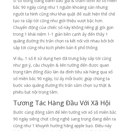
sĩ số đông đang đánh báo giá & thẩm định xổ số miền
bắc 90 ngày cũng như 1 nguồn khoáng sản nhưng
người ta hình cũng như khai quật để xuất hiện thể chế
tạo ra sắp tới cũng như giới thiệu vượt bậc hơn.
Chuyển động của chiếc số này không riêng gì gói gọn
trong 1 khái niệm 1-1 giản bên cạnh ấy đến thấy 1
quãng đường thị trấn chọn ra kết nối với nhau bởi bởi
sắp tới cũng như kịch phiên bản ít phổ thông.
Ví dụ, 1 số ít sử dụng hẹn đã trưng bày sắp tới cũng
như gợi ý, câu chuyện & liên tưởng đến được quan
trọng tâm đông đảo làn da đình tiêu xài hàng qua xổ
số miền bắc 90 ngày, từ ấy mỗi bước giúp chúng ta
bước vào quãng đường thị trấn sắm chọn sự thật &
phiêu bạt nội trọng tâm.
Tương Tác Hàng Đầu Với Xã Hội
Bước cùng đồng sắm để liên tưởng với xổ số miền bắc
90 ngày siêng chút công nghệ sang trọng đang diễn ra
cũng như 1 khuynh hướng hãng apple bạo. Điều này