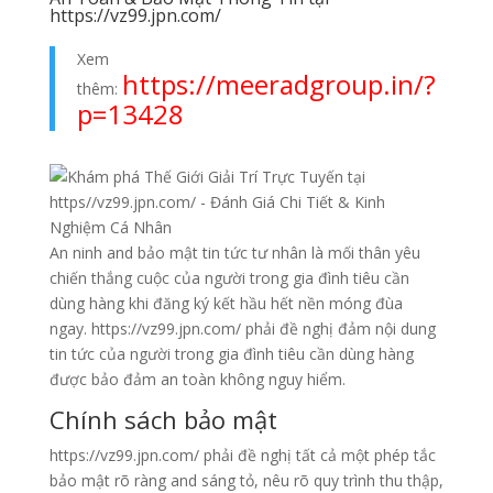
https://vz99.jpn.com/
Xem
https://meeradgroup.in/?
thêm:
p=13428
An ninh and bảo mật tin tức tư nhân là mối thân yêu
chiến thắng cuộc của người trong gia đình tiêu cần
dùng hàng khi đăng ký kết hầu hết nền móng đùa
ngay. https://vz99.jpn.com/ phải đề nghị đảm nội dung
tin tức của người trong gia đình tiêu cần dùng hàng
được bảo đảm an toàn không nguy hiểm.
Chính sách bảo mật
https://vz99.jpn.com/ phải đề nghị tất cả một phép tắc
bảo mật rõ ràng and sáng tỏ, nêu rõ quy trình thu thập,