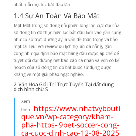
nhất mỗi một lúc bắt đầu làm.
1.4 Sự An Toàn Và Bảo Mật
Một Một trong số đông nỗi phiền lòng lớn cực đại của
số đông tín đồ thực hiện lúc bắt đầu làm vào gần cũng
như cơ sở trực đường ấy là vấn đề thận trọng và bảo
mật tài liệu. Với review du lịch hội an đà nẵng, gần
cũng như qui định bảo mật hàng đầu được áp chế để
tuyệt đối đại dương hết báo cáo cá nhân và vốn có kế
hoạch của số đông tín đồ bắt buộc sử dụng được
kháng vệ một giải pháp ngặt nghèo.
2. Văn Hóa Giải Trí Trực Tuyến Tại đất dung
dịch hình chữ S
Xem
https://www.nhatvybouti
thêm:
que.vn/wp-category/kham-
pha-https-i9bet-soccer-cong-
ca-cuoc-dinh-cao-12-08-2025