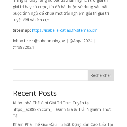
mang lại thấy rằng dù bắt đầu làm nghịch trò giải trí
giải trí hay cá cược, tín đồ bắt buộc sử dụng vẫn bắt
buộc tỉnh ngủ để chứa một trải nghiệm giải trí giải trí
tuyệt đối và tích cực.
Sitemap:
https://isabelle-catiau.fr/sitemap.xml
Inbox tele : @subdomaingov | @Appal2024 |
@fb882024
Rechercher
Recent Posts
Khám phá Thế Giới Giải Trí Trực Tuyến tại
https__az888xn.com_ – Đánh Giá & Trải Nghiệm Thực
Tế
Khám Phá Thế Giới Đầu Tư Bất Động Sản Cao Cấp Tại