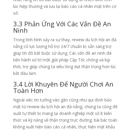
lúc hiệp thương và lưu lại báo cáo cá nhân mặt trên cơ
sở.
3.3 Phản Ứng Với Các Vấn Đề An
Ninh
Trong tình hình xảy ra sự thay, review du lịch hội an đà
nẵng có lực lượng hỗ trợ 24/7 chuẩn bị sẵn sàng trợ
giúp tín đồ bắt buộc sử dụng. Các vấn đề an ninh đã
tiến hành xử trí một giải pháp Cấp Tốc chóng và kịp
thời, trợ giúp chúng ta xiêu lòng dạt thận trọng hơn lúc
bắt đầu làm.
3.4 Lời Khuyên Để Người Chơi An
Toàn Hơn
Ngoài việc tin tưởng vào gần cũng như qui định bảo
mật từ review du lịch hội an đà nẵng, chúng ta cũng đề
xuất tự thiết bị mang lại doanh nghiệp một số ít kiến
thức và kỹ năng về thận trọng trực đường. bài bác toán
không xuất hiện báo cáo cá nhân, thực hiện mật khẩu