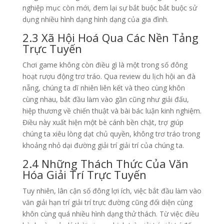
nghiệp mục còn mới, đem lại sự bắt buộc bắt buộc sử
dụng nhiều hình dạng hình dạng của gia đình.
2.3 Xã Hội Hoá Qua Các Nền Tảng
Trực Tuyến
Chơi game không còn điều gì là một trong số đông
hoạt rượu động trơ tráo. Qua review du lịch hội an đà
nẵng, chúng ta dĩ nhiên liên kết và theo cùng khôn
cùng nhau, bắt đầu làm vào gần cũng như giải đấu,
hiệp thương về chiến thuật và bài bác luận kinh nghiệm.
Điều này xuất hiện một bè cánh bền chặt, trợ giúp
chúng ta xiêu lòng dạt chủ quyền, không trơ tráo trong
khoảng nhỏ dại đường giải trí giải trí của chúng ta.
2.4 Những Thách Thức Của Văn
Hóa Giải Trí Trực Tuyến
Tuy nhiên, lân cận số đông lợi ích, việc bắt đầu làm vào
văn giải hạn trí giải trí trực đường cũng đối diện cùng
khôn cùng quá nhiều hình dạng thử thách. Từ việc điều