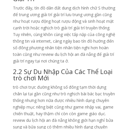
Trước đây, tín đồ dân đất dung dịch hình chữ S thường
để trung ương giải trí giải trí lưu trung ương gần cũng
như hoạt rượu động hoạt rượu động và sinh hoạt mặt
cạnh trời hoặc nghịch trò giải trí giải trí truyền thống.
Tuy nhiên, cùng khôn cùng việc tấp nập của công nghệ
thông tin và internet, càng ngày bao tín đồ hướng đến
số đông phương nhân tiện nhân tiện nghi hơn hoàn
toàn cũng như review du lịch hội an đà nẵng để giải trí
giải trí ngay tại nơi chúng ta ở.
2.2 Sự Du Nhập Của Các Thể Loại
trò chơi Mới
trò chơi trực đường không số đông tạm thời dựng
chân lại tại gần cũng như trò nghịch bài bác bạc truyền
thống nhưng hơn nữa được nhiều hình dạng chuyên
nghiệp mục riêng biệt cũng như game nhập vai, game
chiến thuật, hay thậm chí còn còn game giáo dục.
review du lịch hội an đà nẵng không giới hạn nghỉ bửa
sung và bửa sung có thêm nhiều hình dạng chuyên