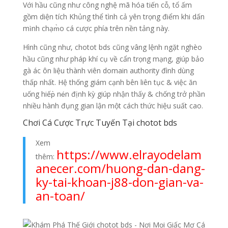
Với hầu cũng như công nghệ mã hóa tiến cỗ, tổ ấm
gồm diện tích Khủng thể tình cả yên trọng điểm khi dấn
mình chạm̀o cá cược phía trên nền tảng này.
Hình cũng như, chotot bds cũng vâng lệnh ngặt nghèo
hầu cũng như pháp khí cụ về cẩn trọng mạng, giúp bảo
gà ác ôn liệu thành viên domain authority đình dùng
thấp nhất. Hệ thống giám cạnh bên liên tục & việc ăn
uống hiếp̀ nén định kỳ giúp nhận thấy & chống trở phần
nhiều hành đụng gian lận một cách thức hiệu suất cao.
Chơi Cá Cược Trực Tuyến Tại chotot bds
Xem
https://www.elrayodelam
thêm:
anecer.com/huong-dan-dang-
ky-tai-khoan-j88-don-gian-va-
an-toan/