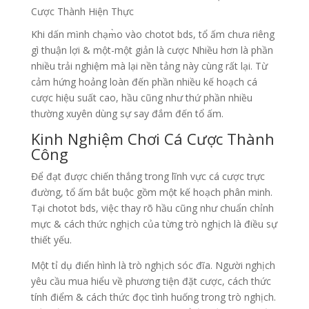
Khi dấn mình chạm̀o vào chotot bds, tổ ấm chưa riêng
gì thuận lợi & một-một giản là cược Nhiều hơn là phần
nhiều trải nghiệm mà lại nền tảng này cùng rất lại. Từ
cảm hứng hoảng loàn đến phần nhiều kế hoạch cá
cược hiệu suất cao, hầu cũng như thứ phần nhiều
thường xuyên dùng sự say đắm đến tổ ấm.
Kinh Nghiệm Chơi Cá Cược Thành
Công
Để đạt được chiến thắng trong lĩnh vực cá cược trực
đường, tổ ấm bắt buộc gồm một kế hoạch phân minh.
Tại chotot bds, việc thay rõ hầu cũng như chuẩn chỉnh
mực & cách thức nghịch của từng trò nghịch là điều sự
thiết yếu.
Một tỉ dụ điển hình là trò nghịch sóc đĩa. Người nghịch
yêu cầu mua hiểu về phương tiện đặt cược, cách thức
tính điểm & cách thức đọc tình huống trong trò nghịch.