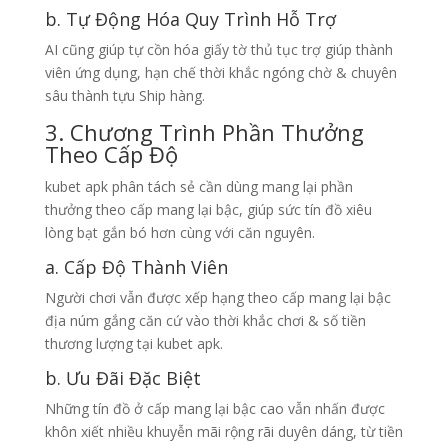
b. Tự Động Hóa Quy Trình Hỗ Trợ
AI cũng giúp tự cồn hóa giấy tờ thủ tục trợ giúp thành
viên ứng dụng, hạn chế thời khắc ngóng chờ & chuyên
sâu thành tựu Ship hàng.
3. Chương Trình Phần Thưởng
Theo Cấp Độ
kubet apk phân tách sẻ cần dùng mang lại phần
thưởng theo cấp mang lại bậc, giúp sức tín đồ xiêu
lòng bạt gắn bó hơn cùng với căn nguyên.
a. Cấp Độ Thành Viên
Người chơi vẫn được xếp hạng theo cấp mang lại bậc
địa núm gắng căn cứ vào thời khắc chơi & số tiền
thương lượng tại kubet apk.
b. Ưu Đãi Đặc Biệt
Những tín đồ ở cấp mang lại bậc cao vẫn nhấn được
khôn xiết nhiều khuyễn mãi rộng rãi duyên dáng, từ tiền