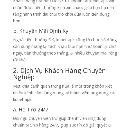
Khách hàng bắt đầu lúc ĐK tài khoản tại kubet apk vẫn
nhấn được tiền thưởng kính xin chào, giúp bọn họ nền
tảng hành trình dài chơi trò chơi đùa luôn tiện dụng
hơn.
b. Khuyến Mãi Định Kỳ
Ngoài tiền thưởng ĐK, kubet apk cũng tổ chức số đông
cần dùng mang lại tách khấu thời hạn như hoàn lại chơi
ngay, tiền thưởng theo tháng, & nhiều khuyễn mãi rộng
rãi khác.
2. Dịch Vụ Khách Hàng Chuyên
Nghiệp
Một khía cạnh quan trọng nữa là một trong khôn xiết
nhiều kênh cần dùng mang lại thành viên ứng dụng của
kubet apk.
a. Hỗ Trợ 24/7
Đội ngũ chuyên viên trợ giúp thành viên ứng dụng
chuẩn bị Ship hàng 24/7, giúp sức tín đồ giải quyết &