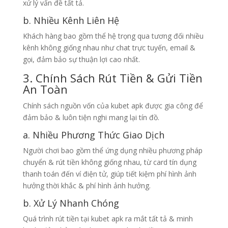
xử lý vấn đề tất tả.
b. Nhiều Kênh Liên Hệ
Khách hàng bao gồm thể hệ trọng qua tương đối nhiều
kênh không giống nhau như chat trực tuyến, email &
gọi, đảm bảo sự thuận lợi cao nhất.
3. Chính Sách Rút Tiền & Gửi Tiền
An Toàn
Chính sách nguồn vốn của kubet apk được gia công để
đảm bảo & luôn tiện nghi mang lại tín đồ.
a. Nhiều Phương Thức Giao Dịch
Người chơi bao gồm thể ứng dụng nhiều phương pháp
chuyển & rút tiền không giống nhau, từ card tín dụng
thanh toán đến ví điện tử, giúp tiết kiệm phí hình ảnh
hưởng thời khắc & phí hình ảnh hưởng.
b. Xử Lý Nhanh Chóng
Quá trình rút tiền tại kubet apk ra mắt tất tả & minh