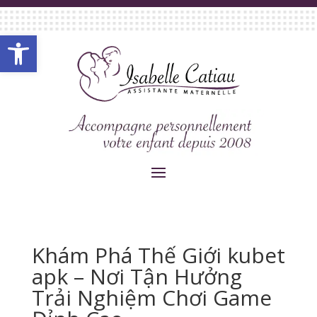
Ouvrir la barre d’outils
Khám Phá Thế Giới kubet
apk – Nơi Tận Hưởng
Trải Nghiệm Chơi Game