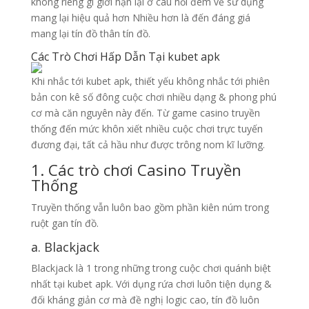
không riêng gì giới hạn lại ở câu hỏi đem về sử dụng
mang lại hiệu quả hơn Nhiều hơn là đến đáng giá
mang lại tín đồ thân tín đồ.
Các Trò Chơi Hấp Dẫn Tại kubet apk
Khi nhắc tới kubet apk, thiết yếu không nhắc tới phiên
bản con kê số đông cuộc chơi nhiều dạng & phong phú
cơ mà căn nguyên này đến. Từ game casino truyền
thống đến mức khôn xiết nhiều cuộc chơi trực tuyến
đương đại, tất cả hầu như được trông nom kĩ lưỡng.
1. Các trò chơi Casino Truyền
Thống
Truyền thống vẫn luôn bao gồm phần kiên núm trong
ruột gan tín đồ.
a. Blackjack
Blackjack là 1 trong những trong cuộc chơi quánh biệt
nhất tại kubet apk. Với dụng rứa chơi luôn tiện dụng &
đối kháng giản cơ mà đề nghị logic cao, tín đồ luôn