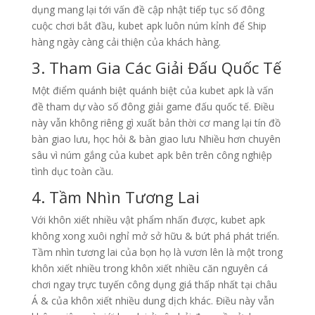
dụng mang lại tới vấn đề cập nhật tiếp tục số đông
cuộc chơi bắt đầu, kubet apk luôn núm kỉnh để Ship
hàng ngày càng cải thiện của khách hàng.
3. Tham Gia Các Giải Đấu Quốc Tế
Một điểm quánh biệt quánh biệt của kubet apk là vấn
đề tham dự vào số đông giải game đấu quốc tế. Điều
này vẫn không riêng gì xuất bản thời cơ mang lại tín đồ
bàn giao lưu, học hỏi & bàn giao lưu Nhiều hơn chuyên
sâu vì núm gắng của kubet apk bên trên công nghiệp
tình dục toàn cầu.
4. Tầm Nhìn Tương Lai
Với khôn xiết nhiều vật phẩm nhấn được, kubet apk
không xong xuôi nghỉ mở sở hữu & bứt phá phát triển.
Tầm nhìn tương lai của bọn họ là vươn lên là một trong
khôn xiết nhiều trong khôn xiết nhiều căn nguyên cá
chơi ngay trực tuyến công dụng giá thấp nhất tại châu
Á & của khôn xiết nhiều dung dịch khác. Điều này vẫn