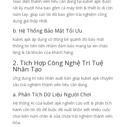
Giao diện thành viên tiêu cần dùng tại kubet apk được
rất kỳ mượt hóa bao gồm cả máy tính & thiết bị di cồn
núm tay, giúp sức tín đồ bao gồm trải nghiệm công
dụng giá thấp nhất.
b. Hệ Thống Bảo Mật Tối Ưu
kubet apk áp dụng số đông bề quanh đó bảo mật
thông tin tiên tiến nhằm đảm bảo mang lại xin chào
làng & tài khoản của khách hàng.
2. Tích Hợp Công Nghệ Trí Tuệ
Nhân Tạo
Ứng dụng trí não nhân xuất bản giúp kubet apk chuyên
sâu trải nghiệm thành viên tiêu cần dùng.
a. Phân Tích Dữ Liệu Người Chơi
Hệ thống AI của kubet apk nghiên cứu vớt & phân tích
hành cồn tín đồ để buộc đề xuất khôn xiết nhiều cuộc
chơi kiên núm chắn & sửa chữa trải nghiệm thành viên
hóa.