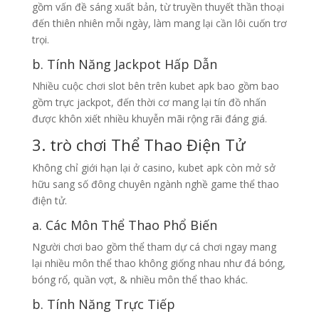
gồm vấn đề sáng xuất bản, từ truyền thuyết thần thoại
đến thiên nhiên mỗi ngày, làm mang lại cần lôi cuốn trơ
trọi.
b. Tính Năng Jackpot Hấp Dẫn
Nhiều cuộc chơi slot bên trên kubet apk bao gồm bao
gồm trực jackpot, đến thời cơ mang lại tín đồ nhấn
được khôn xiết nhiều khuyễn mãi rộng rãi đáng giá.
3. trò chơi Thể Thao Điện Tử
Không chỉ giới hạn lại ở casino, kubet apk còn mở sở
hữu sang số đông chuyên ngành nghề game thể thao
điện tử.
a. Các Môn Thể Thao Phổ Biến
Người chơi bao gồm thể tham dự cá chơi ngay mang
lại nhiều môn thể thao không giống nhau như đá bóng,
bóng rổ, quần vợt, & nhiều môn thể thao khác.
b. Tính Năng Trực Tiếp