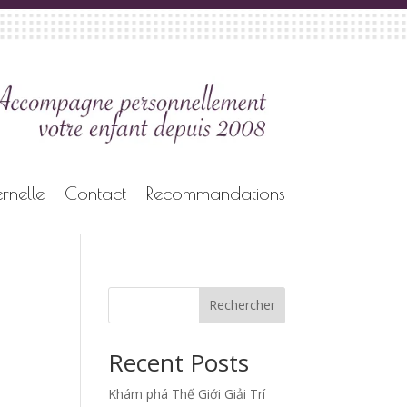
rnelle
Contact
Recommandations
Rechercher
Recent Posts
Khám phá Thế Giới Giải Trí