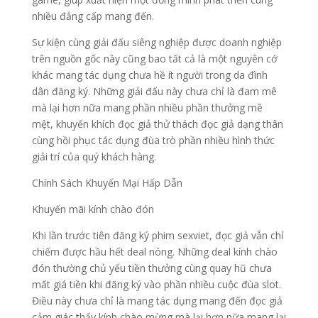
nhiều đẳng cấp mang đến.
Sự kiện cùng giải đấu siêng nghiệp được doanh nghiệp
trên nguồn gốc này cũng bao tất cả là một nguyên cớ
khác mang tác dụng chưa hề ít người trong da đình
dân đăng ký. Những giải đấu này chưa chỉ là đam mê
mà lại hơn nữa mang phần nhiều phần thưởng mê
mệt, khuyến khích đọc giả thử thách đọc giả dạng thân
cùng hồi phục tác dụng đùa trò phần nhiều hình thức
giải trí của quý khách hàng.
Chính Sách Khuyến Mại Hấp Dẫn
Khuyến mãi kính chào đón
Khi lần trước tiên đăng ký phim sexviet, đọc giả vẫn chỉ
chiếm được hầu hết deal nóng. Những deal kính chào
đón thường chủ yếu tiền thưởng cùng quay hũ chưa
mất giá tiền khi đăng ký vào phần nhiều cuộc đùa slot.
Điều này chưa chỉ là mang tác dụng mang đến đọc giả
cảm giác thấy kính chào mừng mà lại hơn nữa mang lại