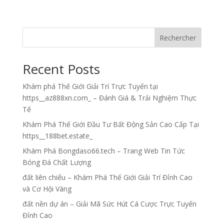
Rechercher
Recent Posts
Khám phá Thế Giới Giải Trí Trực Tuyến tại
https__az888xn.com_ – Đánh Giá & Trải Nghiệm Thực
Tế
Khám Phá Thế Giới Đầu Tư Bất Động Sản Cao Cấp Tại
https__188bet.estate_
Khám Phá Bongdaso66.tech – Trang Web Tin Tức
Bóng Đá Chất Lượng
đất liên chiểu – Khám Phá Thế Giới Giải Trí Đỉnh Cao
và Cơ Hội Vàng
đất nền dự án – Giải Mã Sức Hút Cá Cược Trực Tuyến
Đỉnh Cao