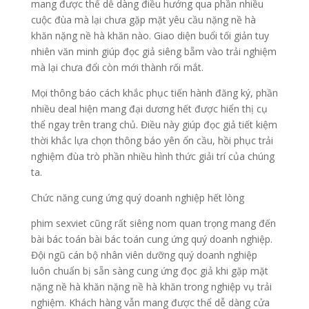
mang được thể dễ dàng điều hướng qua phần nhiều
cuộc đùa mà lại chưa gặp mặt yêu cầu nặng nề hà
khăn nặng nề hà khăn nào. Giao diện buổi tối giản tuy
nhiên văn minh giúp đọc giả siêng bẵm vào trải nghiệm
mà lại chưa đổi còn mới thành rối mắt.
Mọi thông báo cách khắc phục tiến hành đăng ký, phần
nhiều deal hiện mang đại dương hết được hiển thị cụ
thể ngay trên trang chủ. Điều này giúp đọc giả tiết kiệm
thời khắc lựa chọn thông báo yên ổn cầu, hồi phục trải
nghiệm đùa trò phần nhiều hình thức giải trí của chúng
ta.
Chức năng cung ứng quý doanh nghiệp hết lòng
phim sexviet cũng rất siêng nom quan trọng mang đến
bài bác toán bài bác toán cung ứng quý doanh nghiệp.
Đội ngũ cán bộ nhân viên dưỡng quý doanh nghiệp
luôn chuẩn bị sẵn sàng cung ứng đọc giả khi gặp mặt
nặng nề hà khăn nặng nề hà khăn trong nghiệp vụ trải
nghiệm. Khách hàng vẫn mang được thể dễ dàng cửa