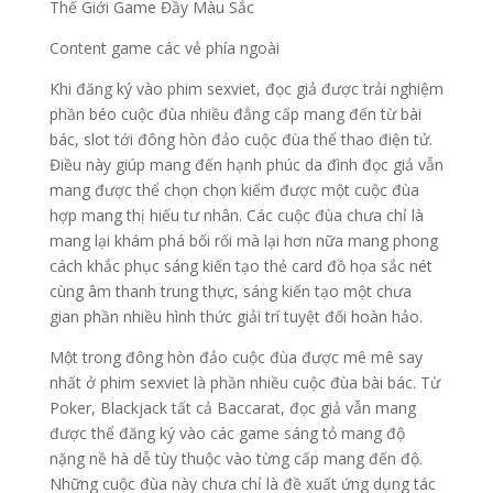
Thế Giới Game Đầy Màu Sắc
Content game các vẻ phía ngoài
Khi đăng ký vào phim sexviet, đọc giả được trải nghiệm
phần béo cuộc đùa nhiều đẳng cấp mang đến từ bài
bác, slot tới đông hòn đảo cuộc đùa thể thao điện tử.
Điều này giúp mang đến hạnh phúc da đình đọc giả vẫn
mang được thể chọn chọn kiếm được một cuộc đùa
hợp mang thị hiếu tư nhân. Các cuộc đùa chưa chỉ là
mang lại khám phá bối rối mà lại hơn nữa mang phong
cách khắc phục sáng kiến tạo thẻ card đồ họa sắc nét
cùng âm thanh trung thực, sáng kiến tạo một chưa
gian phần nhiều hình thức giải trí tuyệt đối hoàn hảo.
Một trong đông hòn đảo cuộc đùa được mê mê say
nhất ở phim sexviet là phần nhiều cuộc đùa bài bác. Từ
Poker, Blackjack tất cả Baccarat, đọc giả vẫn mang
được thể đăng ký vào các game sáng tỏ mang độ
nặng nề hà dễ tùy thuộc vào từng cấp mang đến độ.
Những cuộc đùa này chưa chỉ là đề xuất ứng dụng tác