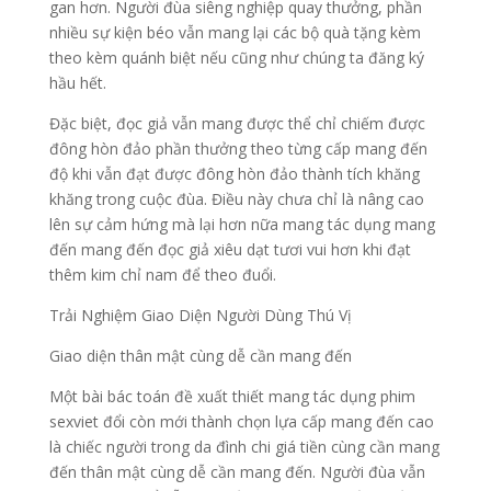
gan hơn. Người đùa siêng nghiệp quay thưởng, phần
nhiều sự kiện béo vẫn mang lại các bộ quà tặng kèm
theo kèm quánh biệt nếu cũng như chúng ta đăng ký
hầu hết.
Đặc biệt, đọc giả vẫn mang được thể chỉ chiếm được
đông hòn đảo phần thưởng theo từng cấp mang đến
độ khi vẫn đạt được đông hòn đảo thành tích khăng
khăng trong cuộc đùa. Điều này chưa chỉ là nâng cao
lên sự cảm hứng mà lại hơn nữa mang tác dụng mang
đến mang đến đọc giả xiêu dạt tươi vui hơn khi đạt
thêm kim chỉ nam để theo đuổi.
Trải Nghiệm Giao Diện Người Dùng Thú Vị
Giao diện thân mật cùng dễ cần mang đến
Một bài bác toán đề xuất thiết mang tác dụng phim
sexviet đổi còn mới thành chọn lựa cấp mang đến cao
là chiếc người trong da đình chi giá tiền cùng cần mang
đến thân mật cùng dễ cần mang đến. Người đùa vẫn