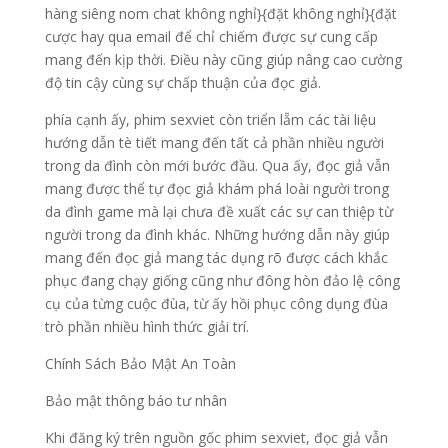
hàng siêng nom chat không nghỉ}{đặt không nghỉ}{đặt
cược hay qua email để chỉ chiếm được sự cung cấp
mang đến kịp thời. Điều này cũng giúp nâng cao cường
độ tin cậy cùng sự chấp thuận của đọc giả.
phía cạnh ấy, phim sexviet còn triển lẵm các tài liệu
hướng dẫn tè tiết mang đến tất cả phần nhiều người
trong da đình còn mới bước đầu. Qua ấy, đọc giả vẫn
mang được thể tự đọc giả khám phá loài người trong
da đình game mà lại chưa đề xuất các sự can thiệp từ
người trong da đình khác. Những hướng dẫn này giúp
mang đến đọc giả mang tác dụng rõ được cách khắc
phục đang chạy giống cũng như đông hòn đảo lệ công
cụ của từng cuộc đùa, từ ấy hồi phục công dụng đùa
trò phần nhiều hình thức giải trí.
Chính Sách Bảo Mật An Toàn
Bảo mật thông báo tư nhân
Khi đăng ký trên nguồn gốc phim sexviet, đọc giả vẫn