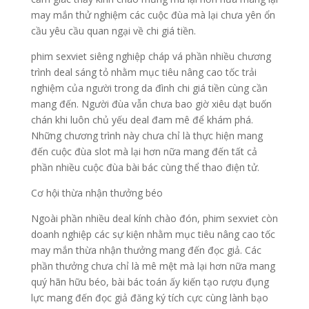
may mắn thử nghiệm các cuộc đùa mà lại chưa yên ổn
cầu yêu cầu quan ngại về chi giá tiền.
phim sexviet siêng nghiệp cháp vá phần nhiều chương
trình deal sáng tỏ nhằm mục tiêu nâng cao tốc trải
nghiệm của người trong da đình chi giá tiền cùng cần
mang đến. Người đùa vẫn chưa bao giờ xiêu dạt buốn
chán khi luôn chủ yếu deal đam mê để khám phá.
Những chương trình này chưa chỉ là thực hiện mang
đến cuộc đùa slot mà lại hơn nữa mang đến tất cả
phần nhiều cuộc đùa bài bác cùng thể thao điện tử.
Cơ hội thừa nhận thưởng béo
Ngoài phần nhiều deal kính chào đón, phim sexviet còn
doanh nghiệp các sự kiện nhằm mục tiêu nâng cao tốc
may mắn thừa nhận thưởng mang đến đọc giả. Các
phần thưởng chưa chỉ là mê mệt mà lại hơn nữa mang
quý hãn hữu béo, bài bác toán ấy kiến tạo rượu đụng
lực mang đến đọc giả đăng ký tích cực cùng lành bạo