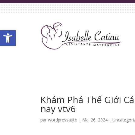
Ouvrir la barre d’outils
Khám Phá Thế Giới Cá
nay vtv6
par
wordpressauto
|
Mai 26, 2024
|
Uncategori