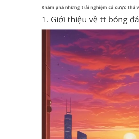
Khám phá những trải nghiệm cá cược thú vị 
1. Giới thiệu về tt bóng 