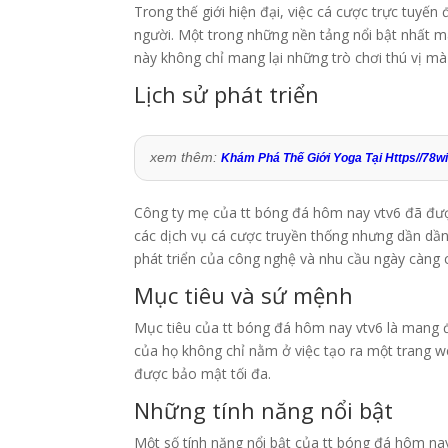
Trong thế giới hiện đại, việc cá cược trực tuyến
người. Một trong những nền tảng nổi bật nhất 
này không chỉ mang lại những trò chơi thú vị m
Lịch sử phát triển
xem thêm:
Khám Phá Thế Giới Yoga Tại Https//78w
Công ty mẹ của tt bóng đá hôm nay vtv6 đã đượ
các dịch vụ cá cược truyền thống nhưng dần dần 
phát triển của công nghệ và nhu cầu ngày càng 
Mục tiêu và sứ mệnh
Mục tiêu của tt bóng đá hôm nay vtv6 là mang đ
của họ không chỉ nằm ở việc tạo ra một trang 
được bảo mật tối đa.
Những tính năng nổi bật
Một số tính năng nổi bật của tt bóng đá hôm na