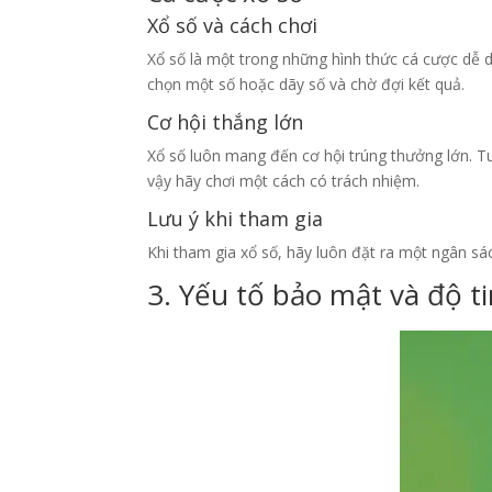
Xổ số và cách chơi
Xổ số là một trong những hình thức cá cược dễ d
chọn một số hoặc dãy số và chờ đợi kết quả.
Cơ hội thắng lớn
Xổ số luôn mang đến cơ hội trúng thưởng lớn. Tu
vậy hãy chơi một cách có trách nhiệm.
Lưu ý khi tham gia
Khi tham gia xổ số, hãy luôn đặt ra một ngân sác
3. Yếu tố bảo mật và độ t