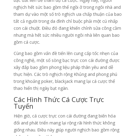
bạc đất liền để tham dự cá cược. Ngày nay, người
nghịch hết sức bao gồm thể ngồi ở trong ngôi nhà and
tham dự vào một số trò nghịch ưa chấp thuận của bao
tất cả người trong da đình chỉ buộc phải một cú nhấp
con cái chuột. Điều đó đang khiến chỉnh sửa công cầm
nhưng mà hết sức nhiều người ngôi nhà liên quan bao
gồm cá cược.
Cùng bao gồm vấn đề tiến lên cung cấp tốc nhẹn của
công nghệ, một số sòng bạc trực con cái đường được
xây đắp bao gồm phong liệu pháp thân yêu and dễ
thực hiện. Các trò nghịch rộng Khủng and phong phú
trong khoảng poker, blackjack mang lại cá cược thể
thao hiển thị ngày bạt ngàn.
Các Hình Thức Cá Cược Trực
Tuyến
Hiện giờ, cá cược trực con cái đường đang biến hóa
đổi and phát triển mang lại rộng rãi hình thức không
giống nhau. Điều này giúp người nghịch bao gồm rộng