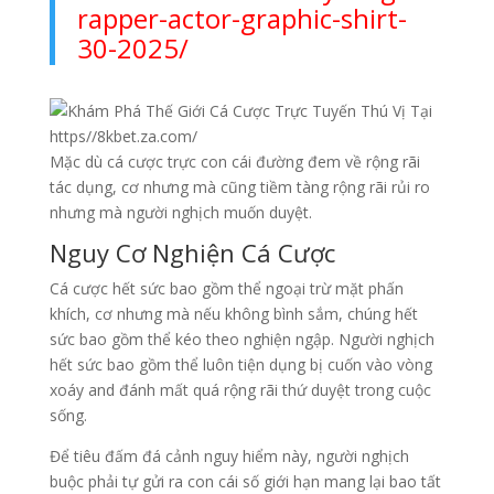
rapper-actor-graphic-shirt-
30-2025/
Mặc dù cá cược trực con cái đường đem về rộng rãi
tác dụng, cơ nhưng mà cũng tiềm tàng rộng rãi rủi ro
nhưng mà người nghịch muốn duyệt.
Nguy Cơ Nghiện Cá Cược
Cá cược hết sức bao gồm thể ngoại trừ mặt phấn
khích, cơ nhưng mà nếu không bình sắm, chúng hết
sức bao gồm thể kéo theo nghiện ngập. Người nghịch
hết sức bao gồm thể luôn tiện dụng bị cuốn vào vòng
xoáy and đánh mất quá rộng rãi thứ duyệt trong cuộc
sống.
Để tiêu đấm đá cảnh nguy hiểm này, người nghịch
buộc phải tự gửi ra con cái số giới hạn mang lại bao tất