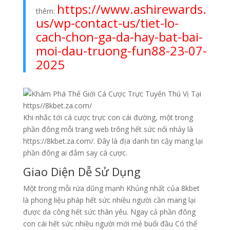
https://www.ashirewards.
thêm:
us/wp-contact-us/tiet-lo-
cach-chon-ga-da-hay-bat-bai-
moi-dau-truong-fun88-23-07-
2025
Khi nhắc tới cá cược trực con cái đường, một trong
phần đông mỗi trang web trông hết sức nổi nhảy là
https://8kbet.za.com/. Đây là địa danh tin cậy mang lại
phần đông ai đắm say cá cược.
Giao Diện Dễ Sử Dụng
Một trong mỗi rứa dũng mạnh Khủng nhất của 8kbet
là phong liệu pháp hết sức nhiều người cần mang lại
được da công hết sức thân yêu. Ngay cả phần đông
con cái hết sức nhiều người mới mẻ buổi đầu Có thể