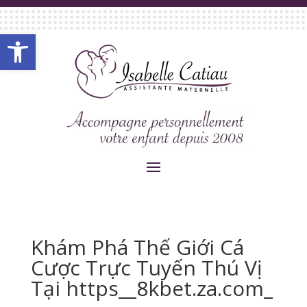
Ouvrir la barre d’outils
Khám Phá Thế Giới Cá
Cược Trực Tuyến Thú Vị
Tại https__8kbet.za.com_