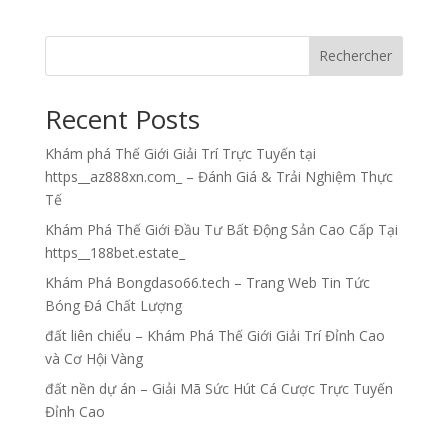
Rechercher
Recent Posts
Khám phá Thế Giới Giải Trí Trực Tuyến tại
https__az888xn.com_ – Đánh Giá & Trải Nghiệm Thực
Tế
Khám Phá Thế Giới Đầu Tư Bất Động Sản Cao Cấp Tại
https__188bet.estate_
Khám Phá Bongdaso66.tech – Trang Web Tin Tức
Bóng Đá Chất Lượng
đất liên chiểu – Khám Phá Thế Giới Giải Trí Đỉnh Cao
và Cơ Hội Vàng
đất nền dự án – Giải Mã Sức Hút Cá Cược Trực Tuyến
Đỉnh Cao