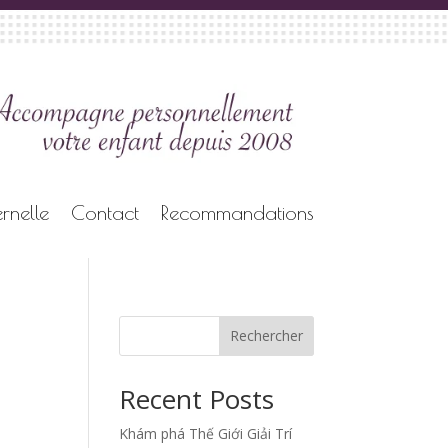
rnelle
Contact
Recommandations
Rechercher
Recent Posts
Khám phá Thế Giới Giải Trí