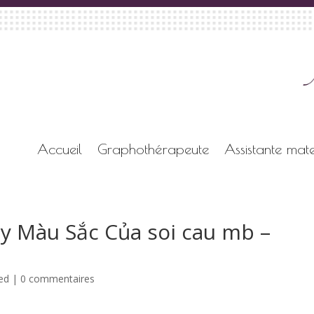
Accueil
Graphothérapeute
Assistante mate
y Màu Sắc Của soi cau mb –
i
ed
|
0 commentaires