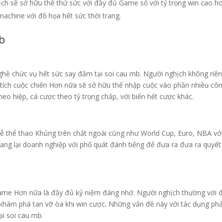
ịch sẽ sở hữu thể thử sức với đầy đủ Game số với tỷ trọng win cao h
achine với đồ họa hết sức thời trang.
b
hề chức vụ hết sức say đắm tại soi cau mb. Người nghịch không riên
tích cuộc chiến Hơn nữa sẽ sở hữu thể nhập cuộc vào phần nhiều côn
o hiệp, cá cược theo tỷ trọng chấp, với biển hết cược khác.
 lễ thể thao Khủng trên chất ngoài cũng như World Cup, Euro, NBA vớ
mang lại doanh nghiệp với phổ quát đánh tiếng để đưa ra đưa ra quyết
 Game Hơn nữa là đầy đủ kỷ niệm đáng nhớ. Người nghịch thường với 
i khám phá tan vỡ òa khi win cược. Những vấn đề này với tác dụng phả
ại soi cau mb.