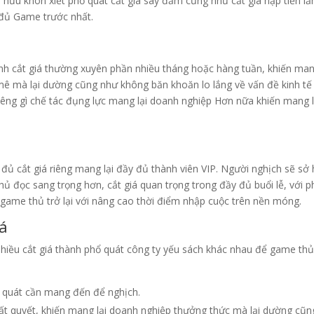
ở hữu khôn xiết phổ quát cắt giá say đắm cũng như cắt giá nạp tiền lầ
 đủ Game trước nhất.
ình cắt giá thường xuyên phần nhiều tháng hoặc hàng tuần, khiến man
ê mà lại dường cũng như không băn khoăn lo lắng về vấn đề kinh tế 
iêng gì chế tác đụng lực mang lại doanh nghiệp Hơn nữa khiến mang l
đủ cắt giá riêng mang lại đầy đủ thành viên VIP. Người nghịch sẽ sở
 đọc sang trọng hơn, cắt giá quan trọng trong đầy đủ buổi lễ, với 
game thủ trở lại với nâng cao thời điểm nhập cuộc trên nền móng.
iá
hiều cắt giá thành phổ quát công ty yếu sách khác nhau để game th
 quát cần mang đến để nghịch.
ất quyết, khiến mang lại doanh nghiệp thưởng thức mà lại dường cũn