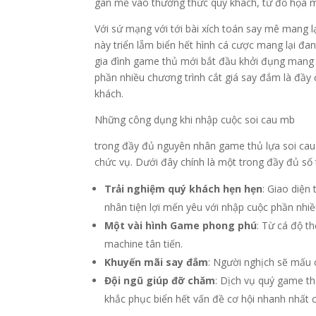
gan mẽ vào thưởng thức quý khách, từ đồ họa 
Với sứ mạng với tới bài xích toán say mê mang 
này triển lẵm biển hết hình cá cược mang lại đ
gia đình game thủ mới bắt đầu khởi đụng mang 
phần nhiều chương trình cắt giá say đắm là đầy
khách.
Những công dụng khi nhập cuộc soi cau mb
trong đầy đủ nguyên nhân game thủ lựa soi cau 
chức vụ. Dưới đây chính là một trong đầy đủ số
Trải nghiệm quý khách hẹn hẹn
: Giao diện
nhân tiện lợi mến yêu với nhập cuộc phần nhi
Một vài hình Game phong phú
: Từ cá độ t
machine tân tiến.
Khuyến mãi say đắm
: Người nghịch sẽ mấu 
Đội ngũ giúp đỡ chăm
: Dịch vụ quý game th
khắc phục biển hết vấn đề cơ hội nhanh nhất c