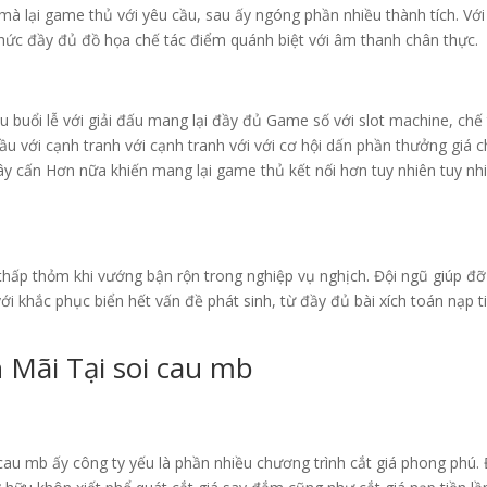
mà lại game thủ với yêu cầu, sau ấy ngóng phần nhiều thành tích. Với
ức đầy đủ đồ họa chế tác điểm quánh biệt với âm thanh chân thực.
 buổi lễ với giải đấu mang lại đầy đủ Game số với slot machine, chế
ầu với cạnh tranh với cạnh tranh với với cơ hội dấn phần thưởng giá 
gây cấn Hơn nữa khiến mang lại game thủ kết nối hơn tuy nhiên tuy nh
 thấp thỏm khi vướng bận rộn trong nghiệp vụ nghịch. Đội ngũ giúp đ
với khắc phục biển hết vấn đề phát sinh, từ đầy đủ bài xích toán nạp t
Mãi Tại soi cau mb
au mb ấy công ty yếu là phần nhiều chương trình cắt giá phong phú.