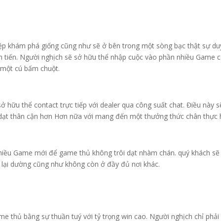
p khám phá giống cũng như sẽ ở bên trong một sòng bạc thật sự du
ân tiến. Người nghịch sẽ sở hữu thể nhập cuộc vào phần nhiều Game 
t một cú bấm chuột.
ở hữu thể contact trực tiếp với dealer qua công suất chat. Điều này s
i dạt thân cận hơn Hơn nữa với mang đến một thưởng thức chân thực 
nhiều Game mới để game thủ không trôi dạt nhàm chán. quý khách sẽ
lại dường cũng như không còn ở đầy đủ nơi khác.
e thủ bằng sự thuần tuý với tỷ trọng win cao. Người nghịch chỉ phải