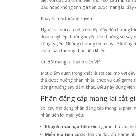
biệt với đầy đủ thành viên mới, soi cau mb sẽ s
đầu hoặc không tính giá tiền cược mang lại đầy
Khuyến mãi thường xuyên
Ngoài ra, soi cau mb còn tiếp đầy đủ chương tr
doanh nghiệp thường xuyên tận thưởng sự say m
công ty yếu. Những chương trình này sẽ không r
chăm sâu thưởng thức tiêu khiển.
Ưu đãi mang lại thành viên VIP
Một điểm quan trọng khác là soi cau mb với đầy 
thể được hưởng phần nhiều chức vụ quý game thủ
đông thưởng say đắm khác. Điều này đụng viên 
Phân đẳng cấp mang lại cắt g
soi cau mb đang phân đẳng cấp mang lại phần n
nhân tiện lợi mến yêu:
Khuyến mãi nạp tiền
: Giúp game thủ với phổ
Miễn giá tiền cược
: Đối với đầy đủ Game nh