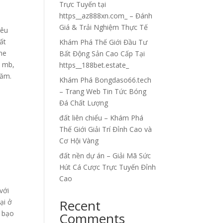
Trực Tuyến tại
https__az888xn.com_ – Đánh
Giá & Trải Nghiệm Thực Tế
iêu
ất
Khám Phá Thế Giới Đầu Tư
me
Bất Động Sản Cao Cấp Tại
u mb,
https__188bet.estate_
năm.
Khám Phá Bongdaso66.tech
– Trang Web Tin Tức Bóng
Đá Chất Lượng
đất liên chiểu – Khám Phá
Thế Giới Giải Trí Đỉnh Cao và
Cơ Hội Vàng
đất nền dự án – Giải Mã Sức
Hút Cá Cược Trực Tuyến Đỉnh
Cao
với
Recent
ại ở
u bạo
Comments