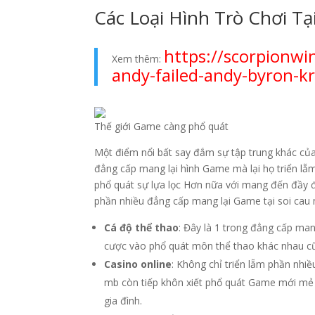
Các Loại Hình Trò Chơi Tạ
https://scorpionwi
Xem thêm:
andy-failed-andy-byron-kr
Thế giới Game càng phổ quát
Một điểm nổi bất say đắm sự tập trung khác của
đẳng cấp mang lại hình Game mà lại họ triển lẵm
phổ quát sự lựa lọc Hơn nữa với mang đến đầy 
phần nhiều đẳng cấp mang lại Game tại soi cau 
Cá độ thể thao
: Đây là 1 trong đẳng cấp man
cược vào phổ quát môn thể thao khác nhau cũ
Casino online
: Không chỉ triển lẵm phần nhiề
mb còn tiếp khôn xiết phổ quát Game mới mẻ v
gia đình.