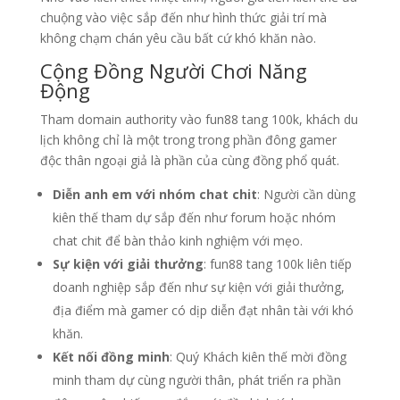
chuộng vào việc sắp đến như hình thức giải trí mà
không chạm chán yêu cầu bất cứ khó khăn nào.
Cộng Đồng Người Chơi Năng
Động
Tham domain authority vào fun88 tang 100k, khách du
lịch không chỉ là một trong trong phần đông gamer
độc thân ngoại giả là phần của cùng đồng phổ quát.
Diễn anh em với nhóm chat chit
: Người cần dùng
kiên thế tham dự sắp đến như forum hoặc nhóm
chat chit để bàn thảo kinh nghiệm với mẹo.
Sự kiện với giải thưởng
: fun88 tang 100k liên tiếp
doanh nghiệp sắp đến như sự kiện với giải thưởng,
địa điểm mà gamer có dịp diễn đạt nhân tài với khó
khăn.
Kết nối đồng minh
: Quý Khách kiên thế mời đồng
minh tham dự cùng người thân, phát triển ra phần