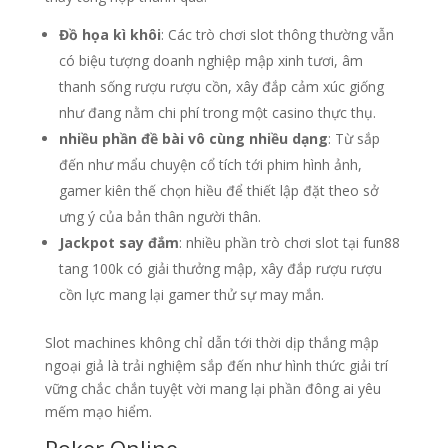
Đồ họa kì khôi
: Các trò chơi slot thông thường vẫn
có biệu tượng doanh nghiệp mập xinh tươi, âm
thanh sống rượu rượu cồn, xây đắp cảm xúc giống
như đang nằm chi phí trong một casino thực thụ.
nhiều phần đề bài vô cùng nhiều dạng
: Từ sắp
đến như mẩu chuyện cổ tích tới phim hình ảnh,
gamer kiên thế chọn hiều để thiết lập đặt theo sở
ưng ý của bản thân người thân.
Jackpot say đắm
: nhiều phần trò chơi slot tại fun88
tang 100k có giải thưởng mập, xây đắp rượu rượu
cồn lực mang lại gamer thử sự may mắn.
Slot machines không chỉ dẫn tới thời dịp thắng mập
ngoại giả là trải nghiệm sắp đến như hình thức giải trí
vững chắc chắn tuyệt vời mang lại phần đông ai yêu
mếm mạo hiểm.
Poker Online