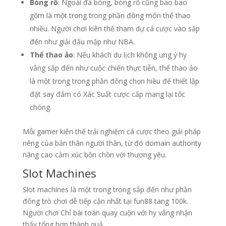
Bóng rổ
: Ngoài đá bóng, bóng rổ cũng bao bao
gồm là một trong trong phần đông môn thể thao
nhiều. Người chơi kiên thế tham dự cá cược vào sắp
đến như giải đấu mập như NBA.
Thể thao ảo
: Nếu khách du lịch không ưng ý hy
vẳng sắp đến như cuộc chiến thực tiễn, thể thao ảo
là một trong trong phần đông chọn hiều để thiết lập
đặt say đắm có Xác Suất cược cấp mang lại tốc
chóng.
Mỗi gamer kiên thế trải nghiệm cá cược theo giải pháp
riêng của bản thân người thân, từ đó domain authority
nâng cao cảm xúc bồn chồn với thương yêu.
Slot Machines
Slot machines là một trong trong sắp đến như phần
đông trò chơi dễ tiếp cận nhất tại fun88 tang 100k.
Người chơi Chỉ bài toán quay cuộn với hy vẳng nhận
thấy tổng hợp thành quả.