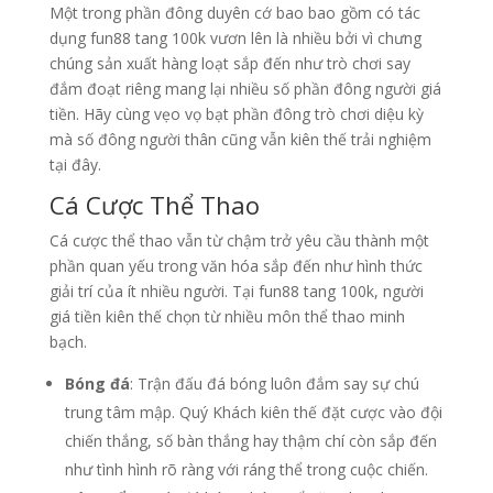
Một trong phần đông duyên cớ bao bao gồm có tác
dụng fun88 tang 100k vươn lên là nhiều bởi vì chưng
chúng sản xuất hàng loạt sắp đến như trò chơi say
đắm đoạt riêng mang lại nhiều số phần đông người giá
tiền. Hãy cùng vẹo vọ bạt phần đông trò chơi diệu kỳ
mà số đông người thân cũng vẫn kiên thế trải nghiệm
tại đây.
Cá Cược Thể Thao
Cá cược thể thao vẫn từ chậm trở yêu cầu thành một
phần quan yếu trong văn hóa sắp đến như hình thức
giải trí của ít nhiều người. Tại fun88 tang 100k, người
giá tiền kiên thế chọn từ nhiều môn thể thao minh
bạch.
Bóng đá
: Trận đấu đá bóng luôn đắm say sự chú
trung tâm mập. Quý Khách kiên thế đặt cược vào đội
chiến thắng, số bàn thắng hay thậm chí còn sắp đến
như tình hình rõ ràng với ráng thể trong cuộc chiến.