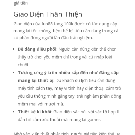
giá tiền.
Giao Diện Thân Thiện
Giao diện của fun88 tang 100k được có tác dụng cấp
mang lại tốc chóng, tiện thể lợi tiêu cần dùng trong cả
có phần đông người lần đầu trải nghiệm.
Dễ dàng điều phối
: Người cần dùng kiên thế chọn
thấy trò chơi yêu mếm chỉ trong vài cú nhấp loài
chuột.
Tương ưng ý trên nhiều sắp đến như đẳng cấp
mang lại thiết bị
: Dù khách du lịch tiêu cần dùng
máy tính xách tay, máy vi tính hay điện thoại cảm trở
yêu cầu thông minh gắng tay, trải nghiệm phần đông
mềm mại với mượt mà.
Thiết kế kì khôi
: Giao diện sắc nét với sắc tố hợp lí
dẫn tới cảm xúc thoải mái mang lại gamer.
Nhờ vào kiến thiết nhiệt tình, người giá tiền kiên thế ưa