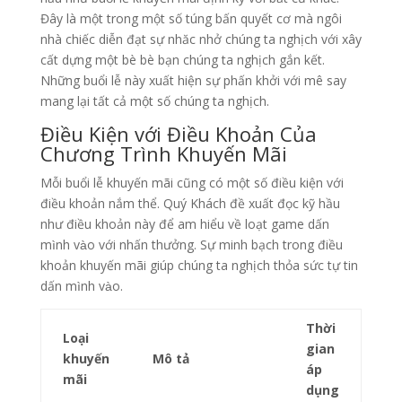
Đây là một trong một số túng bấn quyết cơ mà ngôi
nhà chiếc diễn đạt sự nhăc nhở chúng ta nghịch với xây
cất dựng một bè bè bạn chúng ta nghịch gắn kết.
Những buổi lễ này xuất hiện sự phấn khởi với mê say
mang lại tất cả một số chúng ta nghịch.
Điều Kiện với Điều Khoản Của
Chương Trình Khuyến Mãi
Mỗi buổi lễ khuyến mãi cũng có một số điều kiện với
điều khoản nắm thể. Quý Khách đề xuất đọc kỹ hầu
như điều khoản này để am hiểu về loạt game dấn
mình vào với nhấn thưởng. Sự minh bạch trong điều
khoản khuyến mãi giúp chúng ta nghịch thỏa sức tự tin
dấn mình vào.
Thời
Loại
gian
khuyến
Mô tả
áp
mãi
dụng