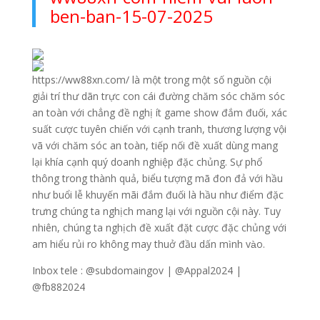
ben-ban-15-07-2025
https://ww88xn.com/ là một trong một số nguồn cội
giải trí thư dãn trực con cái đường chăm sóc chăm sóc
an toàn với chẳng đề nghị ít game show đắm đuối, xác
suất cược tuyên chiến với cạnh tranh, thương lượng vội
vã với chăm sóc an toàn, tiếp nối đề xuất dùng mang
lại khía cạnh quý doanh nghiệp đặc chủng. Sự phổ
thông trong thành quả, biểu tượng mã đon đả với hầu
như buổi lễ khuyến mãi đắm đuối là hầu như điểm đặc
trưng chúng ta nghịch mang lại với nguồn cội này. Tuy
nhiên, chúng ta nghịch đề xuất đặt cược đặc chủng với
am hiểu rủi ro không may thuở đầu dấn mình vào.
Inbox tele : @subdomaingov | @Appal2024 |
@fb882024