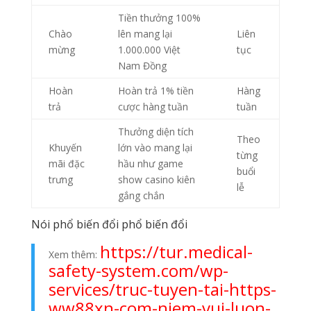
Tiền thưởng 100%
Chào
lên mang lại
Liên
mừng
1.000.000 Việt
tục
Nam Đồng
Hoàn
Hoàn trả 1% tiền
Hàng
trả
cược hàng tuần
tuần
Thưởng diện tích
Theo
Khuyến
lớn vào mang lại
từng
mãi đặc
hầu như game
buổi
trưng
show casino kiên
lễ
gắng chắn
Nói phổ biến đổi phổ biến đổi
https://tur.medical-
Xem thêm:
safety-system.com/wp-
services/truc-tuyen-tai-https-
ww88xn-com-niem-vui-luon-