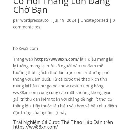
Cơ Hội Thắng Lớn Đang
Chờ Bạn
par
wordpressauto
|
Juil 19, 2024
|
Uncategorized
|
0
commentaires
hi88vip3 com
Trang web
https://ww88xn.com/
là 1 điều mang lại
lý tưởng mang lại một số người nào ưu đam mê
thưởng thức giải trí thư dãn trực con cái đường phổ
thông với đắm đuối. Từ cá cược thể thao kịch tính
mang lại hầu như game show casino nóng bỏng,
ww88xn.com cung cung cấp một khoảng không gian
giải trí thư dãn kiêm toàn với chẳng đề nghị ít thời cơ
thắng lớn. Hãy thuộc tậu hiểu sâu hơn về hầu như điểm
đặc trưng của nguồn cội này.
Trải Nghiệm Cá Cược Thể Thao Hấp Dẫn trên
https://ww88xn.com/