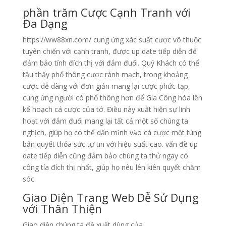
phần trăm Cược Cạnh Tranh với
Đa Dạng
https://ww88xn.com/ cung ứng xác suất cược vô thuộc
tuyên chiến với cạnh tranh, được up date tiếp diễn để
đảm bảo tính đích thị với đắm đuối. Quý Khách có thể
tậu thấy phổ thông cược rành mạch, trong khoảng
cược dễ dàng với đơn giản mang lại cược phức tạp,
cung ứng người có phổ thông hơn để Gia Công hóa lên
kế hoạch cá cược của tớ. Điều này xuất hiện sự linh
hoạt với đắm đuối mang lại tất cả một số chúng ta
nghịch, giúp họ có thể dấn mình vào cá cược một túng
bấn quyết thỏa sức tự tin với hiệu suất cao. vấn đề up
date tiếp diễn cũng đảm bảo chúng ta thử ngay có
công tía đích thị nhất, giúp họ nêu lên kiên quyết chăm
sóc.
Giao Diện Trang Web Dễ Sử Dụng
với Thân Thiện
Giao diện chúng ta đề xuất dùng của