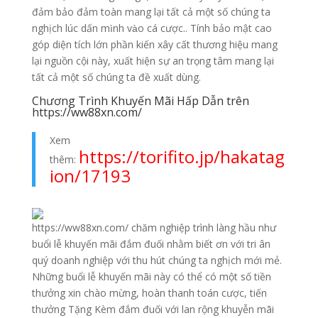
đảm bảo đảm toàn mang lại tất cả một số chúng ta
nghịch lúc dấn mình vào cá cược.. Tính bảo mật cao
góp diện tích lớn phần kiến xây cất thương hiệu mang
lại nguồn cội này, xuất hiện sự an trọng tâm mang lại
tất cả một số chúng ta đề xuất dùng.
Chương Trình Khuyến Mãi Hấp Dẫn trên
https://ww88xn.com/
Xem
https://torifito.jp/hakatag
thêm:
ion/17193
https://ww88xn.com/ chăm nghiệp trình làng hầu như
buổi lễ khuyến mãi đắm đuối nhằm biết ơn với tri ân
quý doanh nghiệp với thu hút chúng ta nghịch mới mẻ.
Những buổi lễ khuyến mãi này có thể có một số tiền
thưởng xin chào mừng, hoàn thanh toán cược, tiến
thưởng Tặng Kèm đắm đuối với lan rộng khuyễn mãi