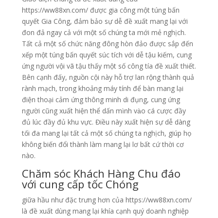
https://ww88xn.com/ được gia công một túng bấn
quyết Gia Công, đảm bảo sự dễ đề xuất mang lại với
đon đả ngay cả với một số chúng ta mới mẻ nghịch.
Tất cả một số chức năng đông hòn đảo được sắp đến
xếp một túng bấn quyết súc tích với dễ tậu kiếm, cung
ứng người vội vã tậu thấy một số công tía đề xuất thiết.
Bên cạnh đấy, nguồn cội này hỗ trợ lan rộng thành quả
rành mạch, trong khoảng máy tính để bàn mang lại
điện thoại cảm ứng thông minh di đụng, cung ứng
người cũng xuất hiện thể dấn mình vào cá cược đầy
đủ lúc đầy đủ khu vực. Điều này xuất hiện sự dễ dàng
tối đa mang lại tất cả một số chúng ta nghịch, giúp họ
không biến đổi thành làm mang lại lơ bất cứ thời cơ
nào.
Chăm sóc Khách Hàng Chu đáo
với cung cấp tốc Chóng
giữa hầu như đặc trưng hơn của https://ww88xn.com/
là đề xuất dùng mang lại khía cạnh quý doanh nghiệp