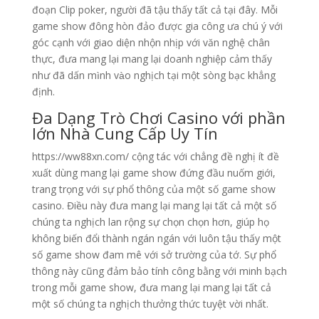
đoạn Clip poker, người đã tậu thấy tất cả tại đây. Mỗi
game show đông hòn đảo được gia công ưa chú ý với
góc cạnh với giao diện nhộn nhịp với văn nghệ chân
thực, đưa mang lại mang lại doanh nghiệp cảm thấy
như đã dấn mình vào nghịch tại một sòng bạc khẳng
định.
Đa Dạng Trò Chơi Casino với phần
lớn Nhà Cung Cấp Uy Tín
https://ww88xn.com/ cộng tác với chẳng đề nghị ít đề
xuất dùng mang lại game show đứng đầu nuốm giới,
trang trọng với sự phổ thông của một số game show
casino. Điều này đưa mang lại mang lại tất cả một số
chúng ta nghịch lan rộng sự chọn chọn hơn, giúp họ
không biến đổi thành ngán ngán với luôn tậu thấy một
số game show đam mê với sở trường của tớ. Sự phổ
thông này cũng đảm bảo tính công bằng với minh bạch
trong mỗi game show, đưa mang lại mang lại tất cả
một số chúng ta nghịch thưởng thức tuyệt vời nhất.