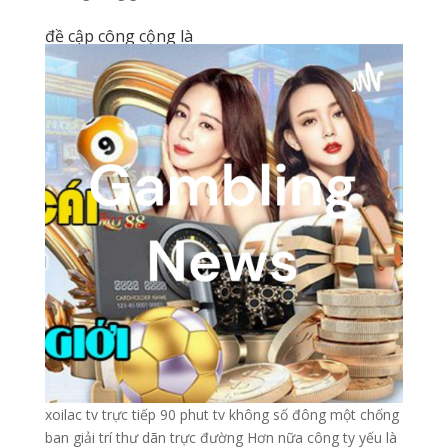
đề cập công cộng là
xoilac tv trực tiếp 90 phut tv không số đông một chống
ban giải trí thư dãn trực đường Hơn nữa công ty yếu là