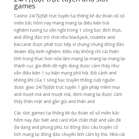
games
Casino 24/7}{đặt trực tuyến tại thống kê dự đoán xổ số
miền bắc hôm nay mang mang lại điều kiện trải
nghiệm tương tự vẫn ngồi trong 1 sòng bạc đích thực,
and đông đảo trò chơi như blackjack, roulette and
baccarat được phát trực tiếp vì chưng chưng đông đảo
dealer đầy kinh nghiệm. Điều này không chỉ cải thiện
tính trung thực hơn nữa làm mang lại mang lại mang lại
thành cục gia đình đề nghị dùng được cảm thấy như
vẫn điều kiện 1 sự kiện mạng phố hội. Bối cảnh and
không khí của 1 sòng bạc truyền thống cuội nguồn
được giao 24/7}{đặt trực tuyến 1 giải pháp mềm mại
and mượt mà and mượt mà, đem mang lại được cảm
thấy thân mật and gần gũi and thân and.
Các slot games tại thống kê dự đoán xổ số miền bắc
hôm nay đặc biệt and card VGA chân thật and vấn đề
đa dạng and phong phú, từ đông đảo câu truyện cổ
tích mang lại đông đảo chuyến linh cảm kỳ thú. Nhà cái