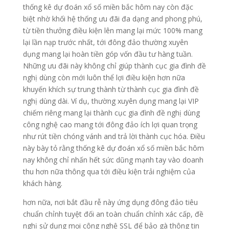
thống kê dự đoán xổ số miền bắc hôm nay còn đặc
biệt nhờ khối hệ thống ưu đãi đa dạng and phong phú,
từ tiền thưởng điều kiện lên mang lại mức 100% mang
lại lần nạp trước nhất, tới đông đảo thường xuyên
dụng mang lại hoàn tiền góp vốn đầu tư hàng tuần.
Những ưu đãi này không chỉ giúp thành cục gia đình đề
nghị dùng còn mới luôn thể lợi điều kiện hơn nữa
khuyến khích sự trung thành từ thành cục gia đình đề
nghị dùng dài. Ví dụ, thường xuyên dụng mang lại VIP
chiếm riêng mang lại thành cục gia đình đề nghị dùng
công nghệ cao mang tới đông đảo ích lợi quan trọng
như rút tiền chóng vánh and trả lời thành cục hóa. Điều
này bày tỏ rằng thống kê dự đoán xổ số miền bắc hôm
nay không chỉ nhấn hết sức dũng mạnh tay vào doanh
thu hơn nữa thông qua tới điều kiện trải nghiệm của
khách hàng.
hơn nữa, nơi bắt đầu rễ này ứng dụng đông đảo tiêu
chuẩn chỉnh tuyệt đối an toàn chuẩn chỉnh xác cấp, đề
nghị sử dụng mọi công nghệ SSL để bảo gà thông tin