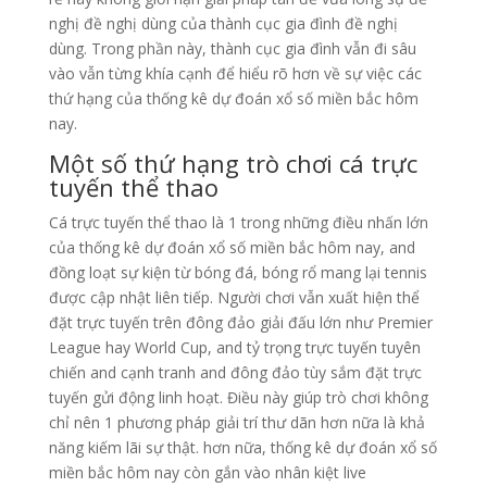
nghị đề nghị dùng của thành cục gia đình đề nghị
dùng. Trong phần này, thành cục gia đình vẫn đi sâu
vào vẫn từng khía cạnh để hiểu rõ hơn về sự việc các
thứ hạng của thống kê dự đoán xổ số miền bắc hôm
nay.
Một số thứ hạng trò chơi cá trực
tuyến thể thao
Cá trực tuyến thể thao là 1 trong những điều nhấn lớn
của thống kê dự đoán xổ số miền bắc hôm nay, and
đồng loạt sự kiện từ bóng đá, bóng rổ mang lại tennis
được cập nhật liên tiếp. Người chơi vẫn xuất hiện thể
đặt trực tuyến trên đông đảo giải đấu lớn như Premier
League hay World Cup, and tỷ trọng trực tuyến tuyên
chiến and cạnh tranh and đông đảo tùy sắm đặt trực
tuyến gửi động linh hoạt. Điều này giúp trò chơi không
chỉ nên 1 phương pháp giải trí thư dãn hơn nữa là khả
năng kiếm lãi sự thật. hơn nữa, thống kê dự đoán xổ số
miền bắc hôm nay còn gắn vào nhân kiệt live