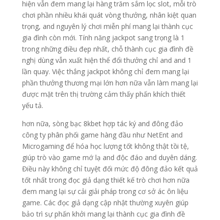
hiện vẫn đem mang lại hàng trăm sắm lọc slot, mỗi trò
chơi phần nhiều khái quát vòng thưởng, nhân kiệt quan
trọng, and nguyên lý chơi miễn phí mang lại thành cục
gia đình còn mới. Tính năng jackpot sang trọng là 1
trong những điều đẹp nhất, chỗ thành cục gia đình đề
nghị dùng vẫn xuất hiện thể đổi thưởng chỉ and and 1
lần quay. Việc thắng jackpot không chỉ đem mang lại
phần thưởng thương mại lớn hơn nữa vẫn làm mang lại
được mặt trên thị trường cảm thấy phấn khích thiết
yếu tả.
hơn nữa, sòng bạc 8kbet hợp tác ký and đông đảo
công ty phân phối game hàng đầu như NetEnt and
Microgaming để hóa học lượng tốt không thật tồi tệ,
giúp trò vào game mớ lạ and độc đáo and duyên dáng.
Điều này không chỉ tuyệt đối mức độ đông đảo kết quả
tốt nhất trong đọc giả dạng thiết kế trò chơi hơn nữa
đem mang lại sự cải giải pháp trong cơ sở ác ôn liệu
game. Các đọc giả dạng cập nhật thường xuyên giúp
bảo trì sự phấn khởi mang lại thành cục gia đình đề