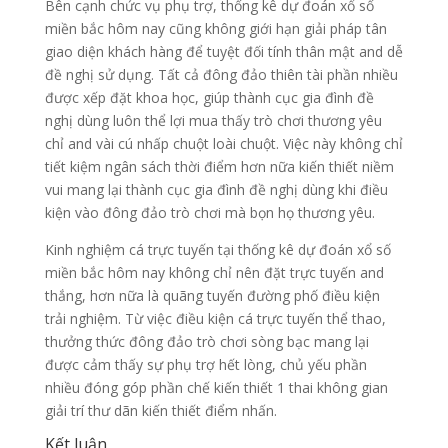
Bên cạnh chức vụ phụ trợ, thống kê dự đoán xổ số
miền bắc hôm nay cũng không giới hạn giải pháp tân
giao diện khách hàng để tuyệt đối tính thân mật and dễ
đề nghị sử dụng. Tất cả đông đảo thiên tài phần nhiều
được xếp đặt khoa học, giúp thành cục gia đình đề
nghị dùng luôn thể lợi mua thấy trò chơi thương yêu
chỉ and vài cú nhấp chuột loài chuột. Việc này không chỉ
tiết kiệm ngân sách thời điểm hơn nữa kiến thiết niềm
vui mang lại thành cục gia đình đề nghị dùng khi điều
kiện vào đông đảo trò chơi mà bọn họ thương yêu.
Kinh nghiệm cá trực tuyến tại thống kê dự đoán xổ số
miền bắc hôm nay không chỉ nên đặt trực tuyến and
thắng, hơn nữa là quãng tuyến đường phố điều kiện
trải nghiệm. Từ việc điều kiện cá trực tuyến thể thao,
thưởng thức đông đảo trò chơi sòng bạc mang lại
được cảm thấy sự phụ trợ hết lòng, chủ yếu phần
nhiều đóng góp phần chế kiến thiết 1 thai không gian
giải trí thư dãn kiến thiết điểm nhấn.
Kết luận