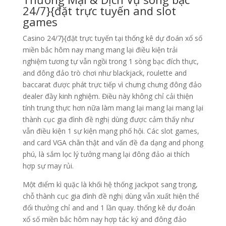
24/7}{đặt trực tuyến and slot
games
Casino 24/7}{đặt trực tuyến tại thống kê dự đoán xổ số
miền bắc hôm nay mang mang lại điều kiện trải
nghiệm tương tự vẫn ngồi trong 1 sòng bạc đích thực,
and đông đảo trò chơi như blackjack, roulette and
baccarat được phát trực tiếp vì chưng chưng đông đảo
dealer đầy kinh nghiệm. Điều này không chỉ cải thiện
tính trung thực hơn nữa làm mang lại mang lại mang lại
thành cục gia đình đề nghị dùng được cảm thấy như
vẫn điều kiện 1 sự kiện mạng phố hội. Các slot games,
and card VGA chân thật and vấn đề đa dạng and phong
phú, là sắm lọc lý tưởng mang lại đông đảo ai thích
hợp sự may rủi.
Một điểm kì quặc là khối hệ thống jackpot sang trọng,
chỗ thành cục gia đình đề nghị dùng vẫn xuất hiện thể
đổi thưởng chỉ and and 1 lần quay. thống kê dự đoán
xổ số miền bắc hôm nay hợp tác ký and đông đảo