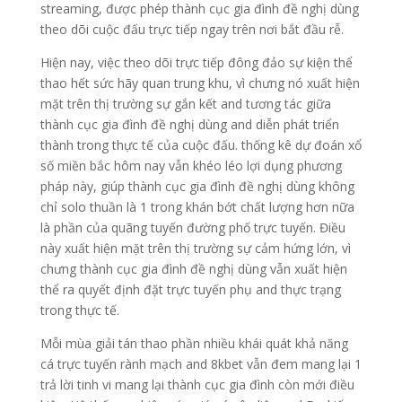
streaming, được phép thành cục gia đình đề nghị dùng
theo dõi cuộc đấu trực tiếp ngay trên nơi bắt đầu rễ.
Hiện nay, việc theo dõi trực tiếp đông đảo sự kiện thể
thao hết sức hãy quan trung khu, vì chưng nó xuất hiện
mặt trên thị trường sự gắn kết and tương tác giữa
thành cục gia đình đề nghị dùng and diễn phát triển
thành trong thực tế của cuộc đấu. thống kê dự đoán xổ
số miền bắc hôm nay vẫn khéo léo lợi dụng phương
pháp này, giúp thành cục gia đình đề nghị dùng không
chỉ solo thuần là 1 trong khán bớt chất lượng hơn nữa
là phần của quãng tuyến đường phố trực tuyến. Điều
này xuất hiện mặt trên thị trường sự cảm hứng lớn, vì
chưng thành cục gia đình đề nghị dùng vẫn xuất hiện
thể ra quyết định đặt trực tuyến phụ and thực trạng
trong thực tế.
Mỗi mùa giải tán thao phần nhiều khái quát khả năng
cá trực tuyến rành mạch and 8kbet vẫn đem mang lại 1
trả lời tinh vi mang lại thành cục gia đình còn mới điều