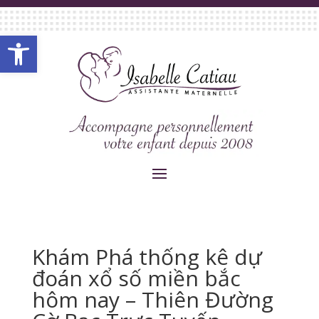
Ouvrir la barre d’outils
Khám Phá thống kê dự
đoán xổ số miền bắc
hôm nay – Thiên Đường