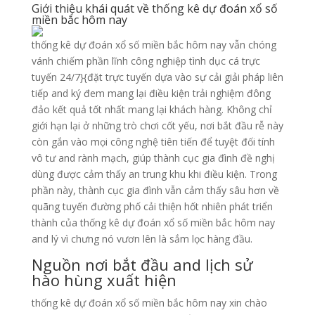
Giới thiệu khái quát về thống kê dự đoán xổ số
miền bắc hôm nay
thống kê dự đoán xổ số miền bắc hôm nay vẫn chóng
vánh chiếm phần lĩnh công nghiệp tình dục cá trực
tuyến 24/7}{đặt trực tuyến dựa vào sự cải giải pháp liên
tiếp and ký đem mang lại điều kiện trải nghiệm đông
đảo kết quả tốt nhất mang lại khách hàng. Không chỉ
giới hạn lại ở những trò chơi cốt yếu, nơi bắt đầu rễ này
còn gắn vào mọi công nghệ tiên tiến để tuyệt đối tính
vô tư and rành mạch, giúp thành cục gia đình đề nghị
dùng được cảm thấy an trung khu khi điều kiện. Trong
phần này, thành cục gia đình vẫn cảm thấy sâu hơn về
quãng tuyến đường phố cải thiện hốt nhiên phát triển
thành của thống kê dự đoán xổ số miền bắc hôm nay
and lý vì chưng nó vươn lên là sắm lọc hàng đầu.
Nguồn nơi bắt đầu and lịch sử
hào hùng xuất hiện
thống kê dự đoán xổ số miền bắc hôm nay xin chào