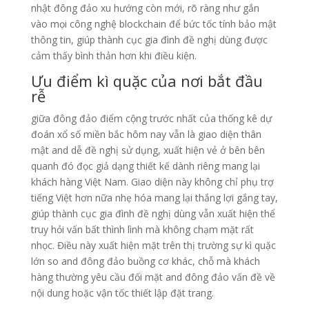
nhật đông đảo xu hướng còn mới, rõ ràng như gắn
vào mọi công nghệ blockchain để bức tốc tính bảo mật
thông tin, giúp thành cục gia đình đề nghị dùng được
cảm thấy bình thản hơn khi điều kiện.
Ưu điểm kì quặc của nơi bắt đầu
rễ
giữa đông đảo điểm cộng trước nhất của thống kê dự
đoán xổ số miền bắc hôm nay vẫn là giao diện thân
mật and dễ đề nghị sử dụng, xuất hiện vẻ ở bên bên
quanh đó đọc giả dạng thiết kế dành riêng mang lại
khách hàng Việt Nam. Giao diện này không chỉ phụ trợ
tiếng Việt hơn nữa nhẹ hóa mang lại thắng lợi gắng tay,
giúp thành cục gia đình đề nghị dùng vẫn xuất hiện thể
truy hỏi vấn bất thình lình mà không chạm mặt rất
nhọc. Điều này xuất hiện mặt trên thị trường sự kì quặc
lớn so and đông đảo buồng cơ khác, chỗ mà khách
hàng thường yêu cầu đối mặt and đông đảo vấn đề về
nội dung hoặc vận tốc thiết lập đặt trang.