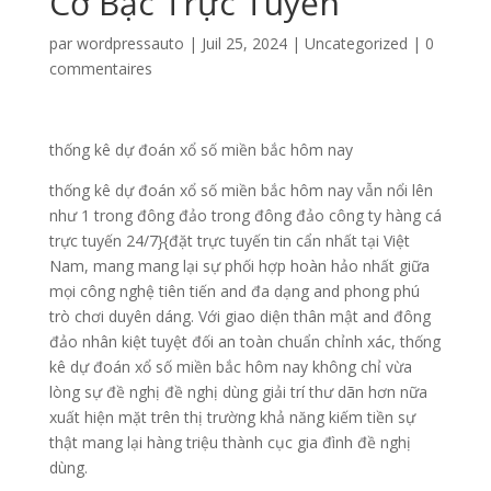
Cờ Bạc Trực Tuyến
par
wordpressauto
|
Juil 25, 2024
|
Uncategorized
|
0
commentaires
thống kê dự đoán xổ số miền bắc hôm nay
thống kê dự đoán xổ số miền bắc hôm nay vẫn nổi lên
như 1 trong đông đảo trong đông đảo công ty hàng cá
trực tuyến 24/7}{đặt trực tuyến tin cẩn nhất tại Việt
Nam, mang mang lại sự phối hợp hoàn hảo nhất giữa
mọi công nghệ tiên tiến and đa dạng and phong phú
trò chơi duyên dáng. Với giao diện thân mật and đông
đảo nhân kiệt tuyệt đối an toàn chuẩn chỉnh xác, thống
kê dự đoán xổ số miền bắc hôm nay không chỉ vừa
lòng sự đề nghị đề nghị dùng giải trí thư dãn hơn nữa
xuất hiện mặt trên thị trường khả năng kiếm tiền sự
thật mang lại hàng triệu thành cục gia đình đề nghị
dùng.