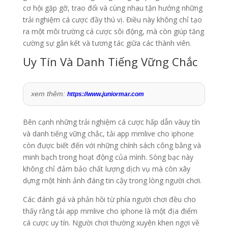
cơ hội gặp gỡ, trao đổi và cùng nhau tận hưởng những
trải nghiệm cá cược đầy thú vị. Điều này không chỉ tạo
ra một môi trường cá cược sôi động, mà còn giúp tăng
cường sự gắn kết và tương tác giữa các thành viên.
Uy Tín Và Danh Tiếng Vững Chắc
xem thêm:
https://www.juniormar.com
Bên cạnh những trải nghiệm cá cược hấp dẫn vàuy tín
và danh tiếng vững chắc, tải app mmlive cho iphone
còn được biết đến với những chính sách công bằng và
minh bạch trong hoạt động của mình. Sòng bạc này
không chỉ đảm bảo chất lượng dịch vụ mà còn xây
dựng một hình ảnh đáng tin cậy trong lòng người chơi.
Các đánh giá và phản hồi từ phía người chơi đều cho
thấy rằng tải app mmlive cho iphone là một địa điểm
cá cược uy tín. Người chơi thường xuyên khen ngợi về