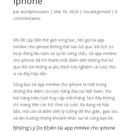
iphone
par
wordpressauto
|
Mai 18, 2024
|
Uncategorized
|
0
commentaires
Khi đề cập đến thế giới sòng bạc, tên gọi tải app
mmlive cho iphone không thể nào bỏ qua. Với lịch sử
hoạt động lâu năm và uy tín vững chắc, tải app mmlive
cho iphone đã trở thành một điểm đến không thể bỏ
qua đối với những ai yêu thích trải nghiệm cá cược thú
vị và đầy hấp dẫn.
Sòng bạc tải app mmlive cho iphone là một trong
những địa điểm cá cược hàng đầu tại Việt Nam, thu
hút hàng triệu lượt truy cập mỗi tháng. Nơi đây không
chỉ mang đến các trò chơi cá cược đa dạng và hấp
dẫn, mà còn là điểm đến lý tưởng để thư giãn, giao lưu
và tận hưởng những khoảnh khắc vui vẻ cùng bạn bè.
Những Lý Do Khiến tải app mmlive cho iphone