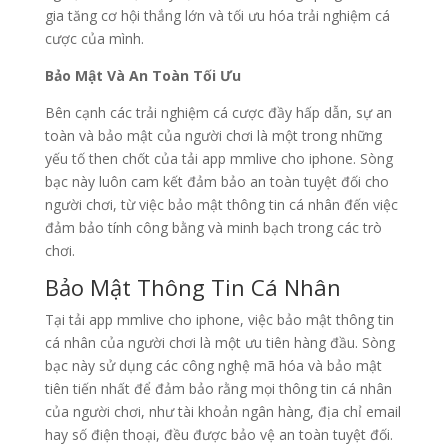
gia tăng cơ hội thắng lớn và tối ưu hóa trải nghiệm cá
cược của mình.
Bảo Mật Và An Toàn Tối Ưu
Bên cạnh các trải nghiệm cá cược đầy hấp dẫn, sự an
toàn và bảo mật của người chơi là một trong những
yếu tố then chốt của tải app mmlive cho iphone. Sòng
bạc này luôn cam kết đảm bảo an toàn tuyệt đối cho
người chơi, từ việc bảo mật thông tin cá nhân đến việc
đảm bảo tính công bằng và minh bạch trong các trò
chơi.
Bảo Mật Thông Tin Cá Nhân
Tại tải app mmlive cho iphone, việc bảo mật thông tin
cá nhân của người chơi là một ưu tiên hàng đầu. Sòng
bạc này sử dụng các công nghệ mã hóa và bảo mật
tiên tiến nhất để đảm bảo rằng mọi thông tin cá nhân
của người chơi, như tài khoản ngân hàng, địa chỉ email
hay số điện thoại, đều được bảo vệ an toàn tuyệt đối.