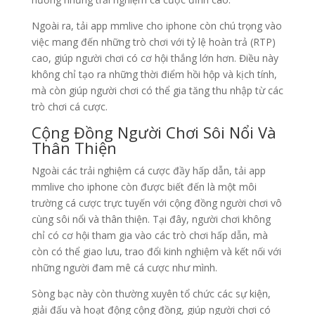
Ngoài ra, tải app mmlive cho iphone còn chú trọng vào
việc mang đến những trò chơi với tỷ lệ hoàn trả (RTP)
cao, giúp người chơi có cơ hội thắng lớn hơn. Điều này
không chỉ tạo ra những thời điểm hồi hộp và kịch tính,
mà còn giúp người chơi có thể gia tăng thu nhập từ các
trò chơi cá cược.
Cộng Đồng Người Chơi Sôi Nổi Và
Thân Thiện
Ngoài các trải nghiệm cá cược đầy hấp dẫn, tải app
mmlive cho iphone còn được biết đến là một môi
trường cá cược trực tuyến với cộng đồng người chơi vô
cùng sôi nổi và thân thiện. Tại đây, người chơi không
chỉ có cơ hội tham gia vào các trò chơi hấp dẫn, mà
còn có thể giao lưu, trao đổi kinh nghiệm và kết nối với
những người đam mê cá cược như mình.
Sòng bạc này còn thường xuyên tổ chức các sự kiện,
giải đấu và hoạt động cộng đồng, giúp người chơi có