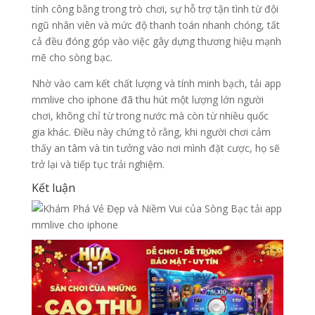
tính công bằng trong trò chơi, sự hỗ trợ tận tình từ đội
ngũ nhân viên và mức độ thanh toán nhanh chóng, tất
cả đều đóng góp vào việc gây dựng thương hiệu mạnh
mẽ cho sòng bạc.
Nhờ vào cam kết chất lượng và tính minh bạch, tải app
mmlive cho iphone đã thu hút một lượng lớn người
chơi, không chỉ từ trong nước mà còn từ nhiều quốc
gia khác. Điều này chứng tỏ rằng, khi người chơi cảm
thấy an tâm và tin tưởng vào nơi mình đặt cược, họ sẽ
trở lại và tiếp tục trải nghiệm.
Kết luận