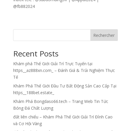
@fb882024
Rechercher
Recent Posts
Khám phá Thế Giới Giải Trí Trực Tuyến tại
https__az888xn.com_ – Đánh Giá & Trải Nghiệm Thực
Tế
Khám Phá Thế Giới Đầu Tư Bất Động Sản Cao Cấp Tại
https__188bet.estate_
Khám Phá Bongdaso66.tech – Trang Web Tin Tức
Bóng Đá Chất Lượng
đất liên chiểu – Khám Phá Thế Giới Giải Trí Đỉnh Cao
và Cơ Hội Vàng