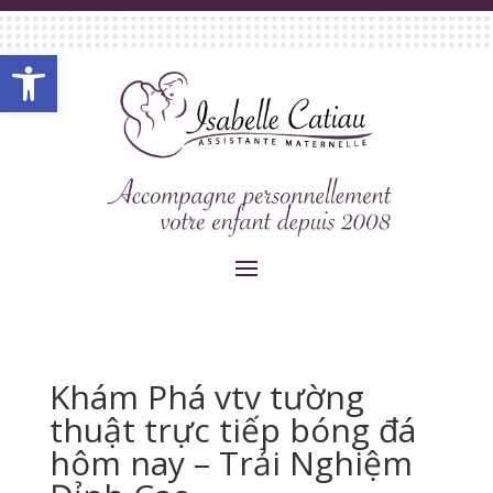
Ouvrir la barre d’outils
Khám Phá vtv tường
thuật trực tiếp bóng đá
hôm nay – Trải Nghiệm