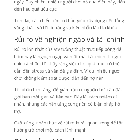
ngày. Tuy nhiên, nhiều người chơi bỏ qua điều này, dẫn
đến hậu quả tiêu cực.
Tóm lại, các chiến lược cơ bản giúp xây dựng nền tảng
vững chắc, và tôi tin rằng sự kiên nhẫn là chìa khóa.
Rủi ro về nghiện ngập và tài chính
Rủi ro lớn nhất của vtv tường thuật trực tiếp bóng đá
hôm nay là nghiện ngập và mất mát tài chính. Từ góc
nhìn cá nhân, tôi thấy rằng việc chơi quá mức có thể
dẫn đến stress và vấn đề gia đình. Ví dụ, nhiều người
chơi không kiểm soát được, dẫn đến nợ nần.
Tôi phân tích rằng, để giảm rủi ro, người chơi cần đặt
giới hạn thời gian và tiền bạc. Đây là trách nhiệm cá
nhân, nhưng các nền tảng cũng nên có biện pháp hỗ
trợ.
Cuối cùng, nhận thức về rủi ro là rất quan trọng để tận
hưởng trò chơi một cách lành mạnh.