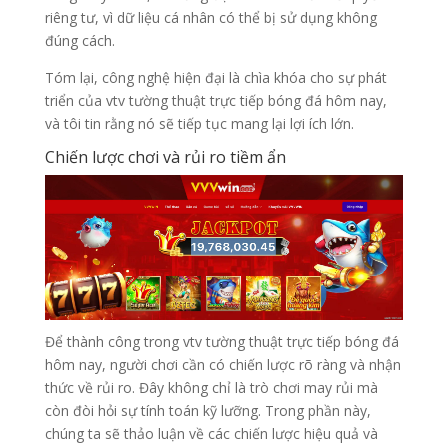
riêng tư, vì dữ liệu cá nhân có thể bị sử dụng không
đúng cách.
Tóm lại, công nghệ hiện đại là chìa khóa cho sự phát
triển của vtv tường thuật trực tiếp bóng đá hôm nay,
và tôi tin rằng nó sẽ tiếp tục mang lại lợi ích lớn.
Chiến lược chơi và rủi ro tiềm ẩn
Để thành công trong vtv tường thuật trực tiếp bóng đá
hôm nay, người chơi cần có chiến lược rõ ràng và nhận
thức về rủi ro. Đây không chỉ là trò chơi may rủi mà
còn đòi hỏi sự tính toán kỹ lưỡng. Trong phần này,
chúng ta sẽ thảo luận về các chiến lược hiệu quả và