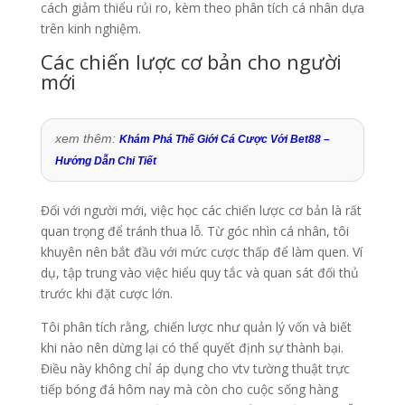
cách giảm thiểu rủi ro, kèm theo phân tích cá nhân dựa
trên kinh nghiệm.
Các chiến lược cơ bản cho người
mới
xem thêm:
Khám Phá Thế Giới Cá Cược Với Bet88 –
Hướng Dẫn Chi Tiết
Đối với người mới, việc học các chiến lược cơ bản là rất
quan trọng để tránh thua lỗ. Từ góc nhìn cá nhân, tôi
khuyên nên bắt đầu với mức cược thấp để làm quen. Ví
dụ, tập trung vào việc hiểu quy tắc và quan sát đối thủ
trước khi đặt cược lớn.
Tôi phân tích rằng, chiến lược như quản lý vốn và biết
khi nào nên dừng lại có thể quyết định sự thành bại.
Điều này không chỉ áp dụng cho vtv tường thuật trực
tiếp bóng đá hôm nay mà còn cho cuộc sống hàng