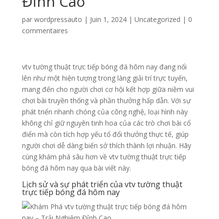
Đỉnh Cao
par
wordpressauto
|
Juin 1, 2024
|
Uncategorized
|
0
commentaires
vtv tường thuật trực tiếp bóng đá hôm nay đang nổi
lên như một hiện tượng trong làng giải trí trực tuyến,
mang đến cho người chơi cơ hội kết hợp giữa niềm vui
chơi bài truyền thống và phần thưởng hấp dẫn. Với sự
phát triển nhanh chóng của công nghệ, loại hình này
không chỉ giữ nguyên tinh hoa của các trò chơi bài cổ
điển mà còn tích hợp yếu tố đổi thưởng thực tế, giúp
người chơi dễ dàng biến sở thích thành lợi nhuận. Hãy
cùng khám phá sâu hơn về vtv tường thuật trực tiếp
bóng đá hôm nay qua bài viết này.
Lịch sử và sự phát triển của vtv tường thuật
trực tiếp bóng đá hôm nay