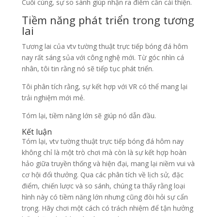
Cuối cùng, sự so sánh giúp nhận ra điểm cần cải thiện.
Tiềm năng phát triển trong tương
lai
Tương lai của vtv tường thuật trực tiếp bóng đá hôm
nay rất sáng sủa với công nghệ mới. Từ góc nhìn cá
nhân, tôi tin rằng nó sẽ tiếp tục phát triển.
Tôi phân tích rằng, sự kết hợp với VR có thể mang lại
trải nghiệm mới mẻ.
Tóm lại, tiềm năng lớn sẽ giúp nó dẫn đầu.
Kết luận
Tóm lại, vtv tường thuật trực tiếp bóng đá hôm nay
không chỉ là một trò chơi mà còn là sự kết hợp hoàn
hảo giữa truyền thống và hiện đại, mang lại niềm vui và
cơ hội đổi thưởng. Qua các phân tích về lịch sử, đặc
điểm, chiến lược và so sánh, chúng ta thấy rằng loại
hình này có tiềm năng lớn nhưng cũng đòi hỏi sự cẩn
trọng. Hãy chơi một cách có trách nhiệm để tận hưởng