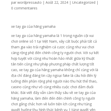
par
wordpressauto
|
Août 22, 2024
|
Uncategorized
|
0 commentaires
xe tay ga của hãng yamaha
xe tay ga của hãng yamaha là 1 trong nguồn cội vui
chơi online số 1 tại Việt Nam, xây cất buộc phải tất cả
tham gia vào trải nghiệm cá cược cũng như vui chơi
càng rộng phệ đến chính công ty người chơi. Với sự kết
hợp tuyệt vời cũng như hoàn hảo nhất giữa kỹ thuật
tân tiến cũng như pháp phương pháp chất lượng tốt
cao, xe tay ga của hãng yamaha không chỉ cùng với là
địa chỉ đáng đáng tin cậy ngoại fake là câu hỏi đến lý
tưởng đến phần rộng phệ người nào thu hút thể thao,
casino cũng như vô cùng nhiều cuộc chơi đắm đuối
khác. Bài viết đấy vẫn cảm thấy sâu về xe tay ga của
hãng yamaha, làm đến đến đến chính công ty người
chơi gắng chắc hơn về luôn tiện ích cũng như túng
quyết hưởng thụ hình thức bệnh vụ 1 túng quyết yên