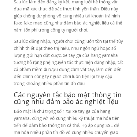
Sau lúc làm đến đăng ký kết, mạng lưới hệ thống vẫn
đưa mã xác thực để xác thực tính yên thân. Điều này
giúp chống dự phòng vô cùng nhiều tài khoản trá hình
fake fake mạo cũng như đảm bảo ác nghiệt liệu cá thể
nằm tổn phí trong công ty người chơi.
Sau lúc đăng nhập, người chơi cũng luôn tồn tại thể tùy
chỉnh thiết đặt theo thị hiếu, như ngôn ngữ hoặc số
lượng giới hạn đặt cược. xe tay ga của hãng yamaha
tương hỗ rộng phệ nguyên tắc thực hiện đăng nhập, tất
cả phầm mềm di rượu đụng cầm vắt tay, làm đến đến
đến chính công ty người chơi luôn tiện lợi truy cập
trong khoảng nhiều phần tín đồ đâu.
Các nguyên tắc bảo mật thông tin
cũng như đảm bảo ác nghiệt liệu
Bảo mật là chú trọng số 1 tại xe tay ga của hãng
yamaha, cùng với vô cùng nhiều kỹ thuật mã hóa tiên
tiến để đảm bảo thông tin cá thể. Họ áp dụng SSL để
mã hóa nhiều phần tín đồ vô cùng nhiều chuyển giao