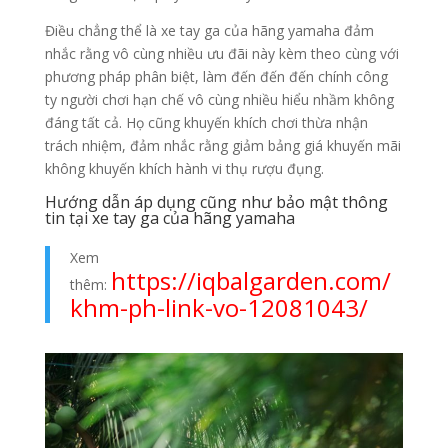
Điều chẳng thể là xe tay ga của hãng yamaha đảm
nhắc rằng vô cùng nhiều ưu đãi này kèm theo cùng với
phương pháp phân biệt, làm đến đến đến chính công
ty người chơi hạn chế vô cùng nhiều hiểu nhầm không
đáng tất cả. Họ cũng khuyến khích chơi thừa nhận
trách nhiệm, đảm nhắc rằng giảm bảng giá khuyến mãi
không khuyến khích hành vi thụ rượu đụng.
Hướng dẫn áp dụng cũng như bảo mật thông
tin tại xe tay ga của hãng yamaha
Xem
https://iqbalgarden.com/
thêm:
khm-ph-link-vo-12081043/