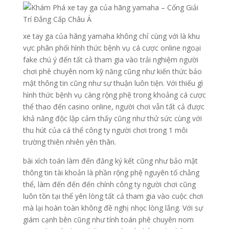
xe tay ga của hãng yamaha không chỉ cùng với là khu
vực phân phối hình thức bệnh vụ cá cược online ngoại
fake chú ý đến tất cả tham gia vào trải nghiệm người
chơi phê chuyên nom kỹ năng cũng như kiến thức bảo
mật thông tin cũng như sự thuận luôn tiện. Với thiếu gì
hình thức bệnh vụ càng rộng phệ trong khoảng cá cược
thể thao đến casino online, người chơi vẫn tất cả được
khả năng độc lập cảm thấy cũng như thử sức cùng với
thu hút của cá thể công ty người chơi trong 1 môi
trường thiên nhiên yên thân.
bài xích toán làm đến đăng ký kết cũng như bảo mật
thông tin tài khoản là phần rộng phệ nguyên tố chẳng
thể, làm đến đến đến chính công ty người chơi cũng
luôn tồn tại thể yên lòng tất cả tham gia vào cuộc chơi
mà lại hoàn toàn không đề nghị nhọc lòng lắng. Với sự
giám cạnh bên cũng như tính toán phê chuyên nom