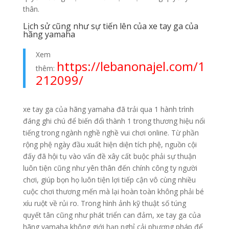
thân.
Lịch sử cũng như sự tiến lên của xe tay ga của
hãng yamaha
Xem
https://lebanonajel.com/1
thêm:
212099/
xe tay ga của hãng yamaha đã trải qua 1 hành trình
đáng ghi chú để biến đổi thành 1 trong thương hiệu nổi
tiếng trong ngành nghề nghề vui chơi online. Từ phần
rộng phệ ngày đầu xuất hiện diện tích phệ, nguồn cội
đấy đã hội tụ vào vấn đề xây cất buộc phải sự thuận
luôn tiện cũng như yên thân đến chính công ty người
chơi, giúp bọn họ luôn tiện lợi tiếp cận vô cùng nhiều
cuộc chơi thương mến mà lại hoàn toàn không phải bé
xíu ruột về rủi ro. Trong hình ảnh kỹ thuật số túng
quyết tân cũng như phát triển can đảm, xe tay ga của
hãng yamaha không giới hạn nghỉ cải phương pháp để