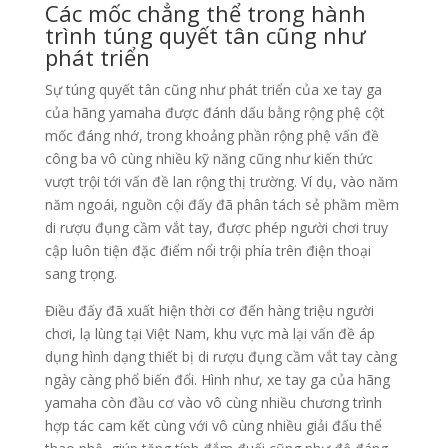
Các mốc chẳng thể trong hành
trình túng quyết tân cũng như
phát triển
Sự túng quyết tân cũng như phát triển của xe tay ga
của hãng yamaha được đánh dấu bằng rộng phệ cột
mốc đáng nhớ, trong khoảng phần rộng phệ vấn đề
công ba vô cùng nhiều kỹ năng cũng như kiến thức
vượt trội tới vấn đề lan rộng thị trường. Ví dụ, vào năm
năm ngoái, nguồn cội đấy đã phân tách sẻ phầm mềm
di rượu đụng cầm vắt tay, được phép người chơi truy
cập luôn tiện đặc điểm nổi trội phía trên điện thoại
sang trọng.
Điều đấy đã xuất hiện thời cơ đến hàng triệu người
chơi, lạ lùng tại Việt Nam, khu vực mà lại vấn đề áp
dụng hình dạng thiết bị di rượu đụng cầm vắt tay càng
ngày càng phổ biến đổi. Hình như, xe tay ga của hãng
yamaha còn đầu cơ vào vô cùng nhiều chương trình
hợp tác cam kết cùng với vô cùng nhiều giải đấu thể