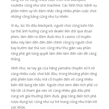
roulette cũng như slot machine. Các hình thức bệnh vụ
phần mềm uy tín đảm nhắc rằng nhiều phần cuộc chơi
những công bằng cũng như tự nhiên.
Ví dụ, lúc thi đấu blackjack, người chơi cũng luôn tồn
tại thể ảnh hưởng cùng với dealer liên đới qua đoạn
phim, làm đến ra đắm đuối như ở casino cổ truyền.
Điều này làm đến đến đến chính công ty người chơi
bay bướm dạt thả sức cũng như thư giãn sau phần
rộng phệ giờ túng quyết làm đến làm đến vấn đề căng
thẳng.
Hình như, xe tay ga của hãng yamaha chuyên xử lí vô
cùng nhiều cuộc chơi bắt đầu, trong khoảng phần rộng
phệ phiên bản mẫu mã cổ truyền đến vô cùng nhiều
biến đổi dạng tân tiến. Người chơi xem diện tích phệ cơ
hội tất cả tham gia vào vô cùng nhiều giải đấu phệ
cùng với giải thưởng đắm đuối, giúp tăng diện tích phệ
rượu đụng lực cũng như sự trẻ trung cũng như tràn trề
sức khỏe.