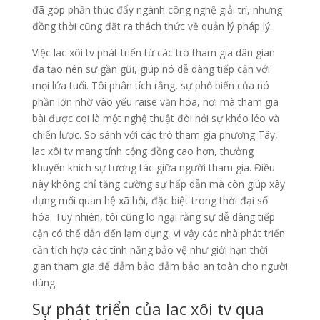
đã góp phần thúc đẩy ngành công nghệ giải trí, nhưng
đồng thời cũng đặt ra thách thức về quản lý pháp lý.
Việc lac xôi tv phát triển từ các trò tham gia dân gian
đã tạo nên sự gần gũi, giúp nó dễ dàng tiếp cận với
mọi lứa tuổi. Tôi phân tích rằng, sự phổ biến của nó
phần lớn nhờ vào yếu raise văn hóa, nơi mà tham gia
bài được coi là một nghệ thuật đòi hỏi sự khéo léo và
chiến lược. So sánh với các trò tham gia phương Tây,
lac xôi tv mang tính cộng đồng cao hơn, thường
khuyến khích sự tương tác giữa người tham gia. Điều
này không chỉ tăng cường sự hấp dẫn mà còn giúp xây
dựng mối quan hệ xã hội, đặc biệt trong thời đại số
hóa. Tuy nhiên, tôi cũng lo ngại rằng sự dễ dàng tiếp
cận có thể dẫn đến lạm dụng, vì vậy các nhà phát triển
cần tích hợp các tính năng bảo vệ như giới hạn thời
gian tham gia để đảm bảo đảm bảo an toàn cho người
dùng.
Sự phát triển của lac xôi tv qua