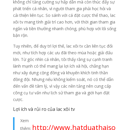
không chỉ tăng cường sự hấp dẫn mà còn thúc đẩy sự
phát triển cá nhân, vì người tham gia phải học hỏi và
cải thiện liên tục. So sánh với cá đặt cược thể thao, lac
xôi tv mang tính giải trí cao hơn, với thời gian tham gia
ngắn và tiền thưởng nhanh chóng, phù hợp với lối sống
bận rộn.
Tuy nhiên, để duy trì lợi thế, lac xôi tv cần liên tục đổi
mới, như tích hợp các ưu đãi theo mùa hoặc giải đấu
lớn. Từ góc nhìn cá nhân, tôi thấy rằng sự cạnh tranh
lành mạnh có thể mang lại lợi ích xã hội, chẳng hạn
như xây dựng cộng đồng và khuyến khích tinh thần
đồng đội. Nhưng nếu không kiểm soát, nó có thể dẫn
đến vấn đề tâm lý, vì vậy các nền tảng nên cung cấp
công cụ tư vấn như lịch sử tham gia và giới hạn đặt
cược.
Lợi ích và rủi ro của lac xôi tv
Xem
http://www.hatduathaiso
thêm: