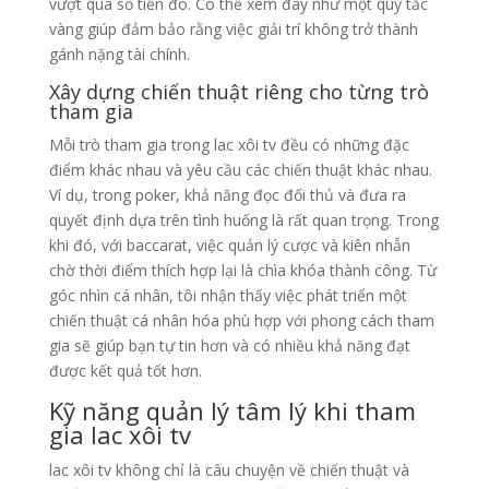
vượt quá số tiền đó. Có thể xem đây như một quy tắc
vàng giúp đảm bảo rằng việc giải trí không trở thành
gánh nặng tài chính.
Xây dựng chiến thuật riêng cho từng trò
tham gia
Mỗi trò tham gia trong lac xôi tv đều có những đặc
điểm khác nhau và yêu cầu các chiến thuật khác nhau.
Ví dụ, trong poker, khả năng đọc đối thủ và đưa ra
quyết định dựa trên tình huống là rất quan trọng. Trong
khi đó, với baccarat, việc quản lý cược và kiên nhẫn
chờ thời điểm thích hợp lại là chìa khóa thành công. Từ
góc nhìn cá nhân, tôi nhận thấy việc phát triển một
chiến thuật cá nhân hóa phù hợp với phong cách tham
gia sẽ giúp bạn tự tin hơn và có nhiều khả năng đạt
được kết quả tốt hơn.
Kỹ năng quản lý tâm lý khi tham
gia lac xôi tv
lac xôi tv không chỉ là câu chuyện về chiến thuật và