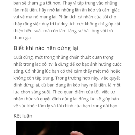
bạn sẽ tham gia tốt hơn. Thay vì tập trung vào những
lần mất tiền, hãy nhớ lại những lần ăn kèo và cảm giác
vui vẻ mà nó mang lại. Phân tích cá nhân của tôi cho
thấy rằng việc duy trì tư duy tích cực không chỉ giúp cải
thiện hiệu suất mà còn làm tăng sự hài lòng với trò
tham gia.
Biết khi nào nên dừng lại
Cuối cùng, một trong những chiến thuật quan trọng
nhất trong lac xôi tv là đừng để cờ bạc ảnh hưởng cuộc
sống. Có những lúc bạn có thể cảm thấy mệt mỏi hoặc
không còn tập trung. Trong trường hợp này, việc quyết
định dừng lại, dù bạn đang ăn kèo hay mất tiền, là một
lựa chọn sáng suốt. Theo quan điểm của tôi, việc tự
nhận thức và quyết định dừng lại đúng lúc sẽ giúp bảo
vệ sức khỏe tâm lý và tài chính của bạn trong dài hạn.
Kết luận