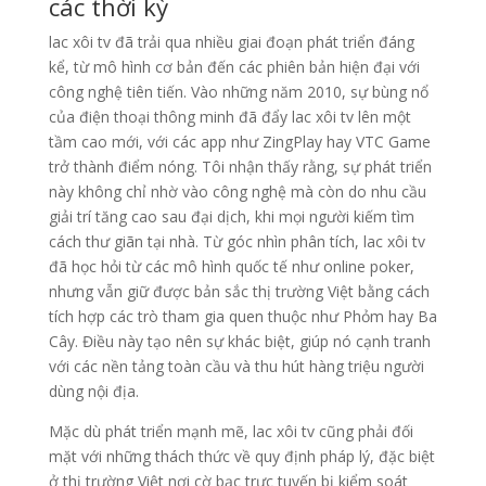
các thời kỳ
lac xôi tv đã trải qua nhiều giai đoạn phát triển đáng
kể, từ mô hình cơ bản đến các phiên bản hiện đại với
công nghệ tiên tiến. Vào những năm 2010, sự bùng nổ
của điện thoại thông minh đã đẩy lac xôi tv lên một
tầm cao mới, với các app như ZingPlay hay VTC Game
trở thành điểm nóng. Tôi nhận thấy rằng, sự phát triển
này không chỉ nhờ vào công nghệ mà còn do nhu cầu
giải trí tăng cao sau đại dịch, khi mọi người kiếm tìm
cách thư giãn tại nhà. Từ góc nhìn phân tích, lac xôi tv
đã học hỏi từ các mô hình quốc tế như online poker,
nhưng vẫn giữ được bản sắc thị trường Việt bằng cách
tích hợp các trò tham gia quen thuộc như Phỏm hay Ba
Cây. Điều này tạo nên sự khác biệt, giúp nó cạnh tranh
với các nền tảng toàn cầu và thu hút hàng triệu người
dùng nội địa.
Mặc dù phát triển mạnh mẽ, lac xôi tv cũng phải đối
mặt với những thách thức về quy định pháp lý, đặc biệt
ở thị trường Việt nơi cờ bạc trực tuyến bị kiểm soát