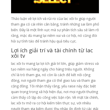
Thảo luận về lợi ích và rủi ro của lac xôi tv giúp người
tham gia có cái nhìn cân bằng, tránh những sai lầm phổ
biến. Đây là một lĩnh vực mà sự phân tích sâu sẽ làm rõ
rằng, mặc dù mang lại niềm vui và cơ hội, nó cũng đòi
hỏi sự tỉnh táo để tránh hậu quả tiêu cực.
Lợi ích giải trí và tài chính từ lac
xôi tv
lac xôi tv mang lại lợi ích giải trí lớn, giúp giảm stress và
tạo niềm vui hàng ngày cho hàng triệu người. Không
chỉ là trò tham gia, nó còn là cách để kết nối cộng
đồng, nơi người tham gia có thể giao lưu và tham gia
cộng đồng. Tôi nhận thấy rằng, yếu raise này đặc biệt
quan trọng trong xã hội hiện đại, nơi mọi người thường
cảm thấy cô lập do công việc bận rộn. Về mặt tài chính,
lac xôi tv mở ra cơ hội kiếm tiền thực sự, với nhiều
người tham gia kiếm được thu nhập ổn định từ các giải