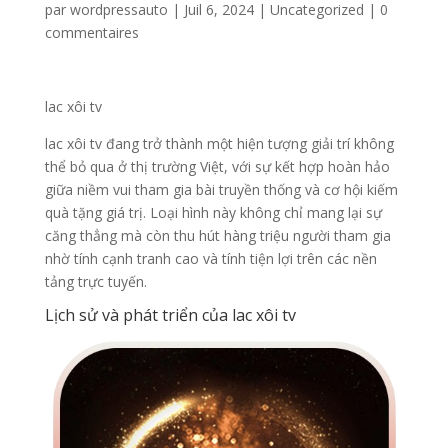
par
wordpressauto
|
Juil 6, 2024
|
Uncategorized
|
0
commentaires
lac xôi tv
lac xôi tv đang trở thành một hiện tượng giải trí không
thể bỏ qua ở thị trường Việt, với sự kết hợp hoàn hảo
giữa niềm vui tham gia bài truyền thống và cơ hội kiếm
quà tặng giá trị. Loại hình này không chỉ mang lại sự
căng thẳng mà còn thu hút hàng triệu người tham gia
nhờ tính cạnh tranh cao và tính tiện lợi trên các nền
tảng trực tuyến.
Lịch sử và phát triển của lac xôi tv