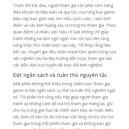
Trước khi bắt đầu, người tham gia cần phải nắm vững
điều khoản và điều kiện và quy tắc của từng loại game.
Điều này bao gồm việc tìm hiểu cách cược, cách tính
điểm và các tình huống xảy ra trong trò tham gia. Theo
quan điểm cá nhân, việc hiểu rõ luật không chỉ giúp
tránh những sai lầm ngớ ngẩn mà còn tạo nền tảng
vững chắc cho chiến lược sau này. Tôi thấy rằng hầu
hết các chuyên gia đều nhấn mạnh tầm quan trọng của
việc nghiên cứu tài liệu hướng dẫn hoặc tham gia vào
các diễn đàn trực tuyến để trao đổi kinh nghiệm.
Đặt ngân sách và tuân thủ nguyên tắc
Một phần không thể thiếu trong chiến lược tham gia
game là đặt ngân sách cụ thể và tuân thủ nghiêm ngặt
nó. Tôi phân tích rằng việc này giúp người tham gia
tránh xa những cám dỗ mà trò tham gia mang lại, giữ
cho họ trong giới hạn tài chính đảm bảo an toàn. Nên
xác định số tiền tối đa mà bạn sẵn lòng chi trả cho trò
tham gia trong mỗi phiên tham gia và không bao giờ