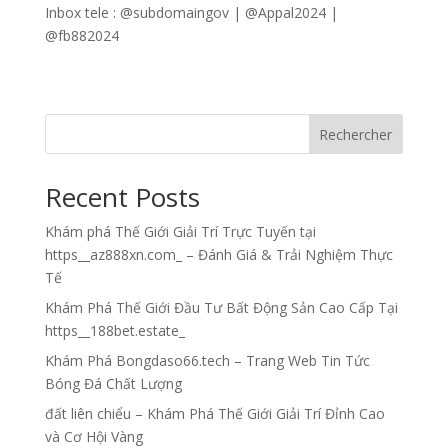
Inbox tele : @subdomaingov | @Appal2024 |
@fb882024
Rechercher
Recent Posts
Khám phá Thế Giới Giải Trí Trực Tuyến tại
https__az888xn.com_ – Đánh Giá & Trải Nghiệm Thực
Tế
Khám Phá Thế Giới Đầu Tư Bất Động Sản Cao Cấp Tại
https__188bet.estate_
Khám Phá Bongdaso66.tech – Trang Web Tin Tức
Bóng Đá Chất Lượng
đất liên chiểu – Khám Phá Thế Giới Giải Trí Đỉnh Cao
và Cơ Hội Vàng