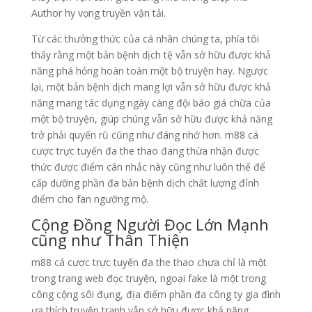
Author hy vọng truyền vận tải.
Từ các thưởng thức của cá nhân chúng ta, phía tôi
thấy rằng một bản bệnh dịch tệ vẫn sở hữu được khả
năng phá hỏng hoàn toàn một bộ truyện hay. Ngược
lại, một bản bệnh dịch mang lợi vẫn sở hữu được khả
năng mang tác dụng ngày càng đội báo giá chữa của
một bộ truyện, giúp chúng vẫn sở hữu được khả năng
trở phải quyến rũ cũng như đáng nhớ hơn. m88 cá
cược trực tuyến đa the thao đang thừa nhận được
thức được điểm cân nhắc này cũng như luôn thế để
cấp dưỡng phần đa bản bệnh dịch chất lượng đỉnh
điểm cho fan ngưỡng mộ.
Cộng Đồng Người Đọc Lớn Mạnh
cũng như Thân Thiện
m88 cá cược trực tuyến đa the thao chưa chỉ là một
trong trang web đọc truyện, ngoại fake là một trong
công cộng sôi đụng, địa điểm phần đa công ty gia đình
ưa thích truyện tranh vẫn sở hữu được khả năng