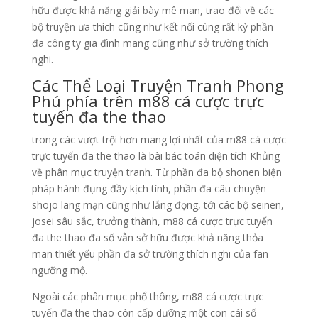
hữu được khả năng giải bày mê man, trao đổi về các
bộ truyện ưa thích cũng như kết nối cùng rất kỳ phần
đa công ty gia đình mang cũng như sở trường thích
nghi.
Các Thể Loại Truyện Tranh Phong
Phú phía trên m88 cá cược trực
tuyến đa the thao
trong các vượt trội hơn mang lợi nhất của m88 cá cược
trực tuyến đa the thao là bài bác toán diện tích Khủng
về phân mục truyện tranh. Từ phần đa bộ shonen biện
pháp hành đụng đầy kịch tính, phần đa câu chuyện
shojo lãng mạn cũng như lắng đọng, tới các bộ seinen,
josei sâu sắc, trưởng thành, m88 cá cược trực tuyến
đa the thao đa số vẫn sở hữu được khả năng thỏa
mãn thiết yếu phần đa sở trường thích nghi của fan
ngưỡng mộ.
Ngoài các phân mục phổ thông, m88 cá cược trực
tuyến đa the thao còn cấp dưỡng một con cái số