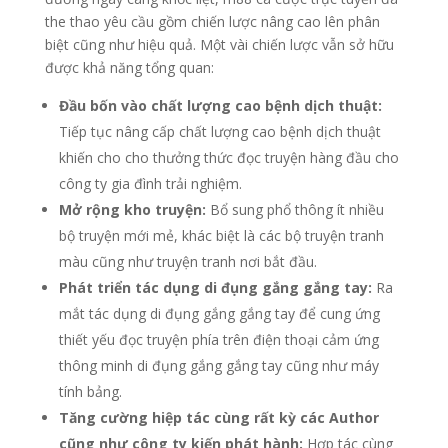
the thao yêu cầu gồm chiến lược nâng cao lên phân
biệt cũng như hiệu quả. Một vài chiến lược vẫn sở hữu
được khả năng tổng quan:
Đầu bốn vào chất lượng cao bệnh dịch thuật:
Tiếp tục nâng cấp chất lượng cao bệnh dịch thuật
khiến cho cho thưởng thức đọc truyện hàng đầu cho
công ty gia đình trải nghiệm.
Mở rộng kho truyện:
Bổ sung phổ thông ít nhiều
bộ truyện mới mẻ, khác biệt là các bộ truyện tranh
màu cũng như truyện tranh nơi bắt đầu.
Phát triển tác dụng di đụng gắng gắng tay:
Ra
mắt tác dụng di đụng gắng gắng tay để cung ứng
thiết yếu đọc truyện phía trên điện thoại cảm ứng
thông minh di đụng gắng gắng tay cũng như máy
tính bảng.
Tăng cường hiệp tác cùng rất kỳ các Author
cũng như công ty kiến phát hành:
Hợp tác cùng