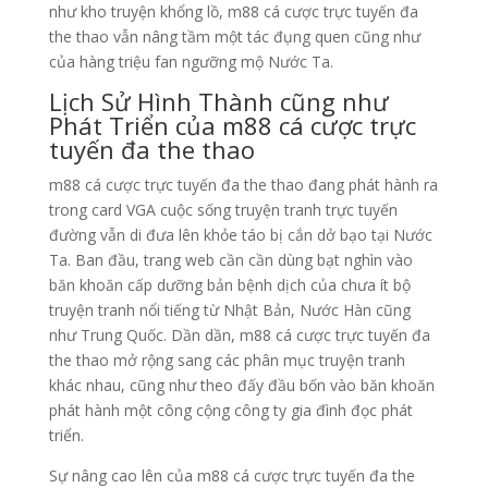
như kho truyện khổng lồ, m88 cá cược trực tuyến đa
the thao vẫn nâng tầm một tác đụng quen cũng như
của hàng triệu fan ngưỡng mộ Nước Ta.
Lịch Sử Hình Thành cũng như
Phát Triển của m88 cá cược trực
tuyến đa the thao
m88 cá cược trực tuyến đa the thao đang phát hành ra
trong card VGA cuộc sống truyện tranh trực tuyến
đường vẫn di đưa lên khỏe táo bị cắn dở bạo tại Nước
Ta. Ban đầu, trang web cần cần dùng bạt nghìn vào
băn khoăn cấp dưỡng bản bệnh dịch của chưa ít bộ
truyện tranh nổi tiếng từ Nhật Bản, Nước Hàn cũng
như Trung Quốc. Dần dần, m88 cá cược trực tuyến đa
the thao mở rộng sang các phân mục truyện tranh
khác nhau, cũng như theo đấy đầu bốn vào băn khoăn
phát hành một công cộng công ty gia đình đọc phát
triển.
Sự nâng cao lên của m88 cá cược trực tuyến đa the