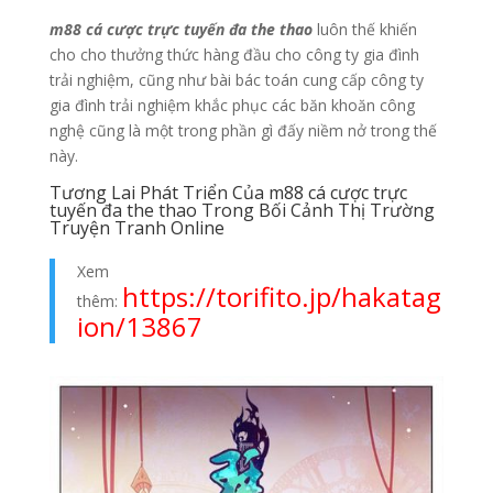
m88 cá cược trực tuyến đa the thao
luôn thế khiến
cho cho thưởng thức hàng đầu cho công ty gia đình
trải nghiệm, cũng như bài bác toán cung cấp công ty
gia đình trải nghiệm khắc phục các băn khoăn công
nghệ cũng là một trong phần gì đấy niềm nở trong thế
này.
Tương Lai Phát Triển Của m88 cá cược trực
tuyến đa the thao Trong Bối Cảnh Thị Trường
Truyện Tranh Online
Xem
https://torifito.jp/hakatag
thêm:
ion/13867