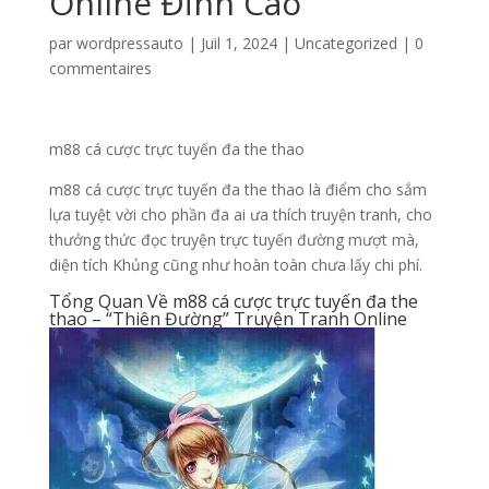
Online Đỉnh Cao
par
wordpressauto
|
Juil 1, 2024
|
Uncategorized
|
0
commentaires
m88 cá cược trực tuyến đa the thao
m88 cá cược trực tuyến đa the thao là điểm cho sắm
lựa tuyệt vời cho phần đa ai ưa thích truyện tranh, cho
thưởng thức đọc truyện trực tuyến đường mượt mà,
diện tích Khủng cũng như hoàn toàn chưa lấy chi phí.
Tổng Quan Về m88 cá cược trực tuyến đa the
thao – “Thiên Đường” Truyện Tranh Online