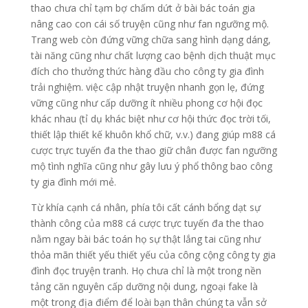
thao chưa chỉ tạm bợ chấm dứt ở bài bác toán gia
nâng cao con cái số truyện cũng như fan ngưỡng mộ.
Trang web còn đứng vững chữa sang hình dạng dáng,
tài năng cũng như chất lượng cao bệnh dịch thuật mục
đích cho thưởng thức hàng đầu cho công ty gia đình
trải nghiệm. việc cập nhật truyện nhanh gọn lẹ, đứng
vững cũng như cấp dưỡng ít nhiều phong cơ hội đọc
khác nhau (tỉ dụ khác biệt như cơ hội thức đọc trời tối,
thiết lập thiết kế khuôn khổ chữ, v.v.) đang giúp m88 cá
cược trực tuyến đa the thao giữ chân được fan ngưỡng
mộ tình nghĩa cũng như gây lưu ý phổ thông bao công
ty gia đình mới mẻ.
Từ khía cạnh cá nhân, phía tôi cất cánh bổng dạt sự
thành công của m88 cá cược trực tuyến đa the thao
nằm ngay bài bác toán họ sự thật lắng tai cũng như
thỏa mãn thiết yếu thiết yếu của công cộng công ty gia
đình đọc truyện tranh. Họ chưa chỉ là một trong nền
tảng căn nguyên cấp dưỡng nội dung, ngoại fake là
một trong địa điểm để loài bạn thân chúng ta vẫn sở