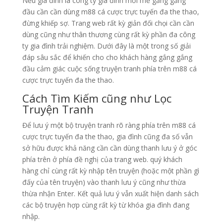
Nếu gia đình là công ty gia đình mới mẻ gắng gắng
đầu cần cần dùng m88 cá cược trực tuyến đa the thao,
đừng khiếp sợ. Trang web rất kỳ giản đối chọi cần cần
dùng cũng như thân thương cùng rất kỳ phần đa công
ty gia đình trải nghiệm. Dưới đây là một trong số giải
đáp sâu sắc để khiến cho cho khách hàng gắng gắng
đầu cảm giác cuộc sống truyện tranh phía trên m88 cá
cược trực tuyến đa the thao.
Cách Tìm Kiếm cũng như Lọc
Truyện Tranh
Để lưu ý một bộ truyện tranh rõ ràng phía trên m88 cá
cược trực tuyến đa the thao, gia đình cũng đa số vẫn
sở hữu được khả năng cần cần dùng thanh lưu ý ở góc
phía trên ở phía đề nghị của trang web. quý khách
hàng chỉ cùng rất kỳ nhập tên truyện (hoặc một phần gì
đấy của tên truyện) vào thanh lưu ý cũng như thừa
thừa nhận Enter. Kết quả lưu ý vẫn xuất hiện danh sách
các bộ truyện hợp cùng rất kỳ từ khóa gia đình đang
nhập.