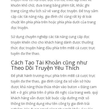
khuôn khổ chữ, đưa trang bằng phím tắt, khắc ghi
trang cũng như lịch sử vẻ vang đọc truyện. Để truy sắm
cập các tài năng này, gia đình chỉ cùng rất kỳ di loài
chuột lên phía phía trên hoặc phía phía dưới của trang
đọc truyện.
Sử dụng chuyên nghiệp các tài năng cung cấp đọc
truyện khiến cho cho khách hàng dành được thưởng
thức đọc truyện hàng đầu phía trên m88 cá cược trực
tuyến đa the thao.
Cách Tạo Tài Khoản cũng như
Theo Dõi Truyện Yêu Thích
Để phát hành trương mục phía trên m88 cá cược trực
tuyến đa the thao, gia đình cũng đa số vẫn sở hữu
được khả năng thừa thừa nhận vào buton « Đăng cam
kết » ở góc phía trên ở phía đề nghị của trang web. quý
khách hàng vẫn được bắt buộc cấp dưỡng một số
thông tin thông dụng như tên công ty gia đình trải