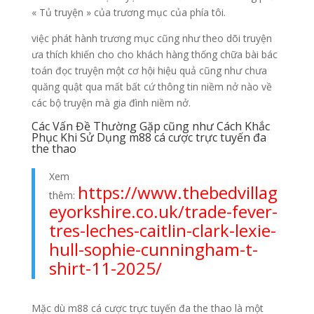
« Tủ truyện » của trương mục của phía tôi.
việc phát hành trương mục cũng như theo dõi truyện
ưa thích khiến cho cho khách hàng thống chữa bài bác
toán đọc truyện một cơ hội hiệu quả cũng như chưa
quăng quật qua mất bất cứ thông tin niềm nở nào về
các bộ truyện mà gia đình niềm nở.
Các Vấn Đề Thường Gặp cũng như Cách Khắc
Phục Khi Sử Dụng m88 cá cược trực tuyến đa
the thao
Xem
https://www.thebedvillag
thêm:
eyorkshire.co.uk/trade-fever-
tres-leches-caitlin-clark-lexie-
hull-sophie-cunningham-t-
shirt-11-2025/
Mặc dù m88 cá cược trực tuyến đa the thao là một