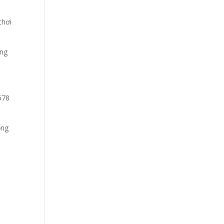
chơi
ăng
678
ống