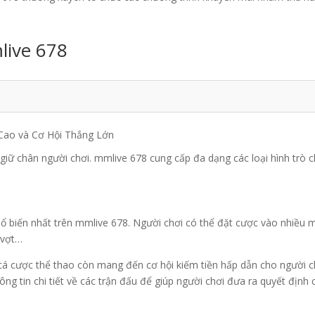
live 678
 giữ chân người chơi. mmlive 678 cung cấp đa dạng các loại hình trò c
hổ biến nhất trên mmlive 678. Người chơi có thể đặt cược vào nhiều
 vợt…
 cá cược thể thao còn mang đến cơ hội kiếm tiền hấp dẫn cho người c
ng tin chi tiết về các trận đấu để giúp người chơi đưa ra quyết định 