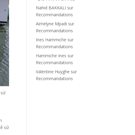
Nahid BAKKALI
sur
Recommandations
Aimelyne Mpadi
sur
Recommandations
Ines Hammiche
sur
Recommandations
Hammiche Ines
sur
Recommandations
Valentine Huyghe
sur
Recommandations
 sử
n
dễ sử