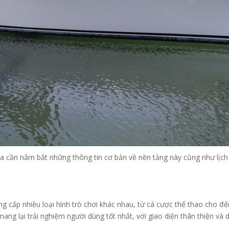
ta cần nắm bắt những thông tin cơ bản về nền tảng này cũng như lịch
g cấp nhiều loại hình trò chơi khác nhau, từ cá cược thể thao cho đế
mang lại trải nghiệm người dùng tốt nhất, với giao diện thân thiện và 