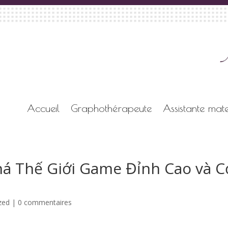
Accueil
Graphothérapeute
Assistante mate
á Thế Giới Game Đỉnh Cao và C
zed
|
0 commentaires