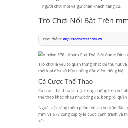
người chơi mới và giữ chân khách hàng cũ.
Trò Chơi Nổi Bật Trên mm
xem thêm:
http://shrinkfast.com.vn
Trò chơi là yếu tố quan trọng nhất để thu hút và
mỗi loại đều sở hữu những đặc điểm riêng biệt.
Cá Cược Thể Thao
Cá cược thể thao là một trong những trò chơi p
thể thao khác nhau như bóng đá, bóng rổ, quần
Ngoài việc tăng thêm phần thú vị cho trận đấu,
mmlive 678 cung cấp tỷ lệ cược cạnh tranh và thô
xác.