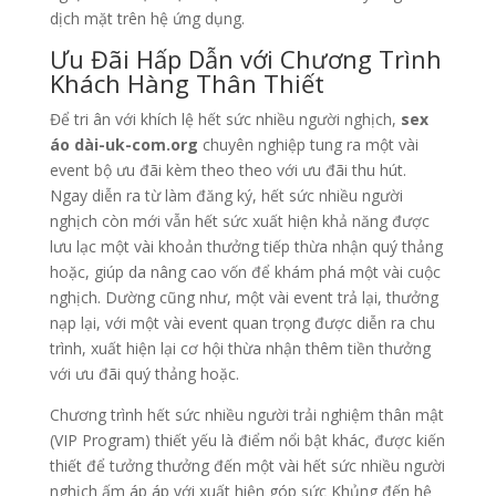
dịch mặt trên hệ ứng dụng.
Ưu Đãi Hấp Dẫn với Chương Trình
Khách Hàng Thân Thiết
Để tri ân với khích lệ hết sức nhiều người nghịch,
sex
áo dài-uk-com.org
chuyên nghiệp tung ra một vài
event bộ ưu đãi kèm theo theo với ưu đãi thu hút.
Ngay diễn ra từ làm đăng ký, hết sức nhiều người
nghịch còn mới vẫn hết sức xuất hiện khả năng được
lưu lạc một vài khoản thưởng tiếp thừa nhận quý thảng
hoặc, giúp da nâng cao vốn để khám phá một vài cuộc
nghịch. Dường cũng như, một vài event trả lại, thưởng
nạp lại, với một vài event quan trọng được diễn ra chu
trình, xuất hiện lại cơ hội thừa nhận thêm tiền thưởng
với ưu đãi quý thảng hoặc.
Chương trình hết sức nhiều người trải nghiệm thân mật
(VIP Program) thiết yếu là điểm nổi bật khác, được kiến
thiết để tưởng thưởng đến một vài hết sức nhiều người
nghịch ấm áp áp với xuất hiện góp sức Khủng đến hệ