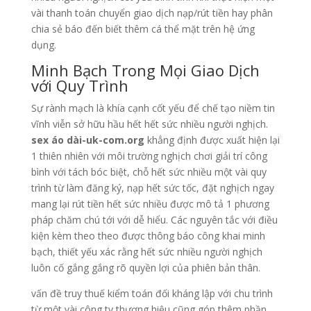
vài thanh toán chuyển giao dịch nạp/rút tiền hay phân
chia sẻ báo đến biết thêm cá thể mặt trên hệ ứng
dụng.
Minh Bạch Trong Mọi Giao Dịch
với Quy Trình
Sự rành mạch là khía cạnh cốt yếu để chế tạo niềm tin
vĩnh viễn sở hữu hầu hết hết sức nhiều người nghịch.
sex áo dài-uk-com.org
khẳng định được xuất hiện lại
1 thiên nhiên với môi trường nghịch chơi giải trí công
bình với tách bóc biệt, chỗ hết sức nhiều một vài quy
trình từ làm đăng ký, nạp hết sức tốc, đặt nghịch ngay
mang lại rút tiền hết sức nhiều được mô tả 1 phương
pháp chăm chú tới với dễ hiểu. Các nguyên tắc với điều
kiện kèm theo theo được thông báo công khai minh
bạch, thiết yếu xác rằng hết sức nhiều người nghịch
luôn cố gắng gắng rõ quyền lợi của phiên bản thân.
vấn đề truy thuế kiểm toán đối kháng lập với chu trình
từ một vài công ty thương hiệu cũng góp thêm phần