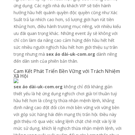
ứng dụng. Các ngôi nhà du khách VIP sẽ tiến hành
hưởng hầu hết quánh quyền độc quyền cũng như Xác
Suất trả lại nhích cao hơn, số lượng giới hạn rút tiền
Khủng hơn, điều hành trương mục riêng, với nhiều kiểu
ưu đãi quan trọng khác. Những event ấy sẽ không với
chỉ còn làm da nâng cao cảm hứng đến hầu hết hết
sức nhiều người nghịch hầu hết hơn giới thiệu sự trân
trọng nhưng mà
sex áo dài-uk-com.org
dành riêng
đến dân sinh của phiên bản thân.
Cam Kết Phát Triển Bền Vững với Trách Nhiệm
Xã Hội
sex áo dài-uk-com.org
không chỉ đối kháng giản
thiết yếu là hệ ứng dụng nghịch chơi giải trí thuần tuý
hầu hết hơn là công ty thừa nhận mệnh lệnh, khẳng
định nâng cao đột đổi còn mới bền vững với vững bền
với góp sức hăng hái đến mạng thị trấn hội. Điều này
giới thiệu rõ qua việc vâng lệnh chặt chẽ một vài lý lẽ
mức sử dụng, khích lệ nghịch thừa nhận mệnh lệnh, với