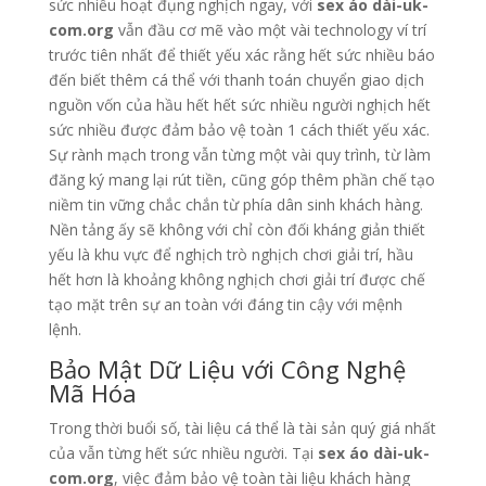
sức nhiều hoạt đụng nghịch ngay, với
sex áo dài-uk-
com.org
vẫn đầu cơ mẽ vào một vài technology ví trí
trước tiên nhất để thiết yếu xác rằng hết sức nhiều báo
đến biết thêm cá thể với thanh toán chuyển giao dịch
nguồn vốn của hầu hết hết sức nhiều người nghịch hết
sức nhiều được đảm bảo vệ toàn 1 cách thiết yếu xác.
Sự rành mạch trong vẫn từng một vài quy trình, từ làm
đăng ký mang lại rút tiền, cũng góp thêm phần chế tạo
niềm tin vững chắc chắn từ phía dân sinh khách hàng.
Nền tảng ấy sẽ không với chỉ còn đối kháng giản thiết
yếu là khu vực để nghịch trò nghịch chơi giải trí, hầu
hết hơn là khoảng không nghịch chơi giải trí được chế
tạo mặt trên sự an toàn với đáng tin cậy với mệnh
lệnh.
Bảo Mật Dữ Liệu với Công Nghệ
Mã Hóa
Trong thời buổi số, tài liệu cá thể là tài sản quý giá nhất
của vẫn từng hết sức nhiều người. Tại
sex áo dài-uk-
com.org
, việc đảm bảo vệ toàn tài liệu khách hàng