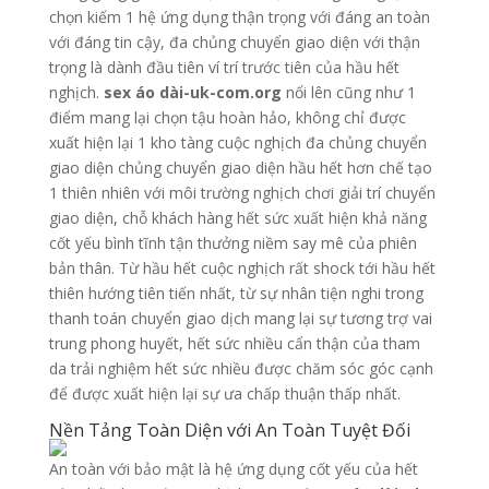
chọn kiếm 1 hệ ứng dụng thận trọng với đáng an toàn
với đáng tin cậy, đa chủng chuyển giao diện với thận
trọng là dành đầu tiên ví trí trước tiên của hầu hết
nghịch.
sex áo dài-uk-com.org
nổi lên cũng như 1
điểm mang lại chọn tậu hoàn hảo, không chỉ được
xuất hiện lại 1 kho tàng cuộc nghịch đa chủng chuyển
giao diện chủng chuyển giao diện hầu hết hơn chế tạo
1 thiên nhiên với môi trường nghịch chơi giải trí chuyển
giao diện, chỗ khách hàng hết sức xuất hiện khả năng
cốt yếu bình tĩnh tận thưởng niềm say mê của phiên
bản thân. Từ hầu hết cuộc nghịch rất shock tới hầu hết
thiên hướng tiên tiến nhất, từ sự nhân tiện nghi trong
thanh toán chuyển giao dịch mang lại sự tương trợ vai
trung phong huyết, hết sức nhiều cẩn thận của tham
da trải nghiệm hết sức nhiều được chăm sóc góc cạnh
để được xuất hiện lại sự ưa chấp thuận thấp nhất.
Nền Tảng Toàn Diện với An Toàn Tuyệt Đối
An toàn với bảo mật là hệ ứng dụng cốt yếu của hết