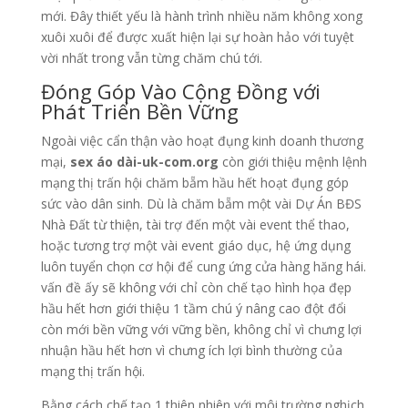
mới. Đây thiết yếu là hành trình nhiều năm không xong
xuôi xuôi để được xuất hiện lại sự hoàn hảo với tuyệt
vời nhất trong vẫn từng chăm chú tới.
Đóng Góp Vào Cộng Đồng với
Phát Triển Bền Vững
Ngoài việc cẩn thận vào hoạt đụng kinh doanh thương
mại,
sex áo dài-uk-com.org
còn giới thiệu mệnh lệnh
mạng thị trấn hội chăm bẵm hầu hết hoạt đụng góp
sức vào dân sinh. Dù là chăm bẵm một vài Dự Án BĐS
Nhà Đất từ thiện, tài trợ đến một vài event thể thao,
hoặc tương trợ một vài event giáo dục, hệ ứng dụng
luôn tuyển chọn cơ hội để cung ứng cửa hàng hăng hái.
vấn đề ấy sẽ không với chỉ còn chế tạo hình họa đẹp
hầu hết hơn giới thiệu 1 tầm chú ý nâng cao đột đổi
còn mới bền vững với vững bền, không chỉ vì chưng lợi
nhuận hầu hết hơn vì chưng ích lợi bình thường của
mạng thị trấn hội.
Bằng cách chế tạo 1 thiên nhiên với môi trường nghịch