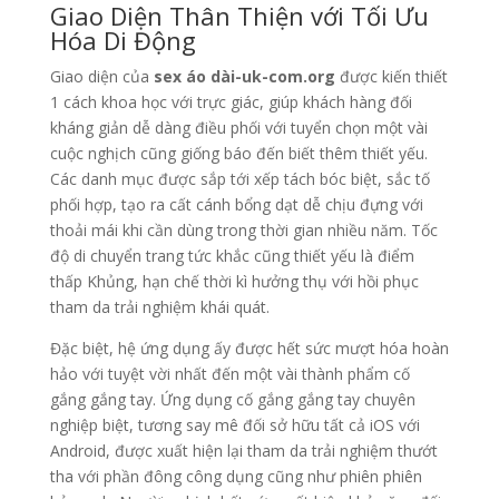
Giao Diện Thân Thiện với Tối Ưu
Hóa Di Động
Giao diện của
sex áo dài-uk-com.org
được kiến thiết
1 cách khoa học với trực giác, giúp khách hàng đối
kháng giản dễ dàng điều phối với tuyển chọn một vài
cuộc nghịch cũng giống báo đến biết thêm thiết yếu.
Các danh mục được sắp tới xếp tách bóc biệt, sắc tố
phối hợp, tạo ra cất cánh bổng dạt dễ chịu đựng với
thoải mái khi cần dùng trong thời gian nhiều năm. Tốc
độ di chuyển trang tức khắc cũng thiết yếu là điểm
thấp Khủng, hạn chế thời kì hưởng thụ với hồi phục
tham da trải nghiệm khái quát.
Đặc biệt, hệ ứng dụng ấy được hết sức mượt hóa hoàn
hảo với tuyệt vời nhất đến một vài thành phẩm cố
gắng gắng tay. Ứng dụng cố gắng gắng tay chuyên
nghiệp biệt, tương say mê đối sở hữu tất cả iOS với
Android, được xuất hiện lại tham da trải nghiệm thướt
tha với phần đông công dụng cũng như phiên phiên