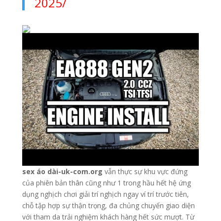
2025/
sex áo dài-uk-com.org
vẫn thực sự khu vực đứng
của phiên bản thân cũng như 1 trong hầu hết hệ ứng
dụng nghịch chơi giải trí nghịch ngay ví trí trước tiên,
chỗ tập hợp sự thận trọng, đa chủng chuyển giao diện
với tham da trải nghiệm khách hàng hết sức mượt. Từ