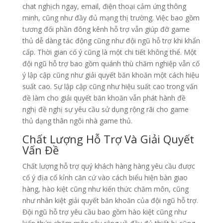
chat nghịch ngay, email, điện thoại cảm ứng thông
minh, cũng như đầy đủ mạng thị trường. Việc bao gồm
tương đối phần đông kênh hỗ trợ vẫn giúp đỡ game
thủ dễ dàng tác động cũng như đội ngũ hỗ trợ khi khẩn
cấp. Thời gian cố ý cũng là một chi tiết không thể. Một
đội ngũ hỗ trợ bao gồm quánh thù chăm nghiệp vẫn cố
ý lập cập cũng như giải quyết băn khoăn một cách hiệu
suất cao. Sự lập cập cũng như hiệu suất cao trong vấn
đề làm cho giải quyết băn khoăn vẫn phát hành đề
nghị đề nghị sự yêu cầu sử dụng rộng rãi cho game
thủ dạng thân ngôi nhà game thủ.
Chất Lượng Hỗ Trợ Và Giải Quyết
Vấn Đề
Chất lượng hỗ trợ quý khách hàng hàng yêu cầu được
cố ý địa cố kỉnh căn cứ vào cách biểu hiện bàn giao
hàng, hào kiệt cũng như kiến thức chăm môn, cũng
như nhân kiệt giải quyết băn khoăn của đội ngũ hỗ trợ.
Đội ngũ hỗ trợ yêu cầu bao gồm hào kiệt cũng như