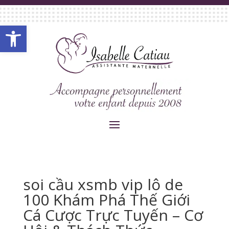
Ouvrir la barre d’outils
soi cầu xsmb vip lô de
100 Khám Phá Thế Giới
Cá Cược Trực Tuyến – Cơ