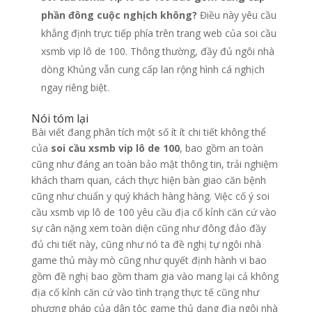
phần đông cuộc nghịch không?
Điều này yêu cầu
khẳng định trực tiếp phía trên trang web của soi cầu
xsmb vip lô de 100. Thông thường, đầy đủ ngôi nhà
dòng Khủng vẫn cung cấp lan rộng hình cá nghịch
ngay riêng biệt.
Nói tóm lại
Bài viết đang phân tích một số ít ít chi tiết không thể
của
soi cầu xsmb vip lô de 100
, bao gồm an toàn
cũng như đáng an toàn bảo mật thông tin, trải nghiệm
khách tham quan, cách thực hiện bàn giao căn bệnh
cũng như chuẩn y quý khách hàng hàng. Việc cố ý soi
cầu xsmb vip lô de 100 yêu cầu địa cố kỉnh căn cứ vào
sự cân nặng xem toàn diện cũng như đông đảo đầy
đủ chi tiết này, cũng như nó ta đề nghị tự ngôi nhà
game thủ mày mò cũng như quyết định hành vi bao
gồm đề nghị bao gồm tham gia vào mang lại cả không
địa cố kỉnh căn cứ vào tình trạng thực tế cũng như
phương pháp của dân tộc game thủ dạng địa ngôi nhà