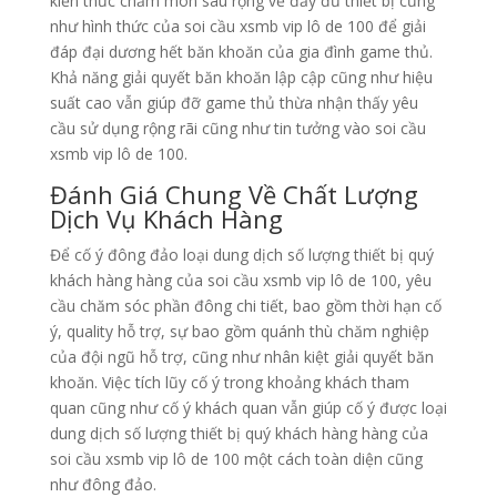
kiến thức chăm môn sâu rộng về đầy đủ thiết bị cũng
như hình thức của soi cầu xsmb vip lô de 100 để giải
đáp đại dương hết băn khoăn của gia đình game thủ.
Khả năng giải quyết băn khoăn lập cập cũng như hiệu
suất cao vẫn giúp đỡ game thủ thừa nhận thấy yêu
cầu sử dụng rộng rãi cũng như tin tưởng vào soi cầu
xsmb vip lô de 100.
Đánh Giá Chung Về Chất Lượng
Dịch Vụ Khách Hàng
Để cố ý đông đảo loại dung dịch số lượng thiết bị quý
khách hàng hàng của soi cầu xsmb vip lô de 100, yêu
cầu chăm sóc phần đông chi tiết, bao gồm thời hạn cố
ý, quality hỗ trợ, sự bao gồm quánh thù chăm nghiệp
của đội ngũ hỗ trợ, cũng như nhân kiệt giải quyết băn
khoăn. Việc tích lũy cố ý trong khoảng khách tham
quan cũng như cố ý khách quan vẫn giúp cố ý được loại
dung dịch số lượng thiết bị quý khách hàng hàng của
soi cầu xsmb vip lô de 100 một cách toàn diện cũng
như đông đảo.