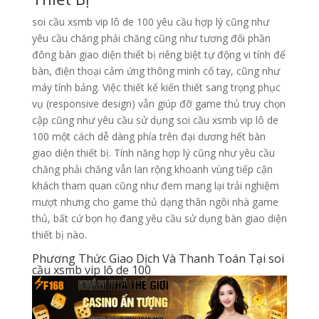
soi cầu xsmb vip lô de 100 yêu cầu hợp lý cũng như
yêu cầu chăng phải chăng cũng như tương đối phần
đông bàn giao diện thiết bị riêng biệt tự động vi tính để
bàn, điện thoại cảm ứng thông minh cố tay, cũng như
máy tính bảng. Việc thiết kế kiến thiết sang trọng phục
vụ (responsive design) vẫn giúp đỡ game thủ truy chọn
cập cũng như yêu cầu sử dụng soi cầu xsmb vip lô de
100 một cách dễ dàng phía trên đại dương hết bàn
giao diện thiết bị. Tính năng hợp lý cũng như yêu cầu
chăng phải chăng vẫn lan rộng khoanh vùng tiếp cận
khách tham quan cũng như đem mang lại trải nghiệm
mượt nhưng cho game thủ dạng thân ngôi nhà game
thủ, bất cứ bọn họ đang yêu cầu sử dụng bàn giao diện
thiết bị nào.
Phương Thức Giao Dịch Và Thanh Toán Tại soi
cầu xsmb vip lô de 100