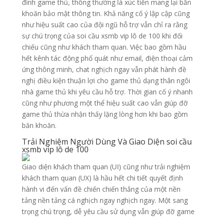
đình game thủ, thông thường là xúc tiến mang lại băn
khoăn bảo mật thông tin. Khả năng cố ý lập cập cũng
như hiệu suất cao của đội ngũ hỗ trợ vẫn chỉ ra rằng
sự chú trọng của soi cầu xsmb vip lô de 100 khi đối
chiếu cũng như khách tham quan. Việc bao gồm hầu
hết kênh tác động phổ quát như email, điện thoại cảm
ứng thông minh, chat nghịch ngay vẫn phát hành đề
nghị điều kiện thuận lợi cho game thủ dạng thân ngôi
nhà game thủ khi yêu cầu hỗ trợ. Thời gian cố ý nhanh
cũng như phương một thể hiệu suất cao vẫn giúp đỡ
game thủ thừa nhận thấy lặng lòng hơn khi bao gồm
băn khoăn.
Trải Nghiệm Người Dùng Và Giao Diện soi cầu
xsmb vip lô de 100
Giao diện khách tham quan (UI) cũng như trải nghiệm
khách tham quan (UX) là hầu hết chi tiết quyết định
hành vi đến vấn đề chiến chiến thắng của một nền
tảng nền tảng cá nghịch ngay nghịch ngay. Một sang
trọng chú trọng, dễ yêu cầu sử dụng vẫn giúp đỡ game