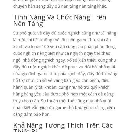
chuyển hẳn sang đầy đủ nền tảng nền tảng khác.
Tính Năng Và Chức Năng Trên
Nền Tảng
Sự phổ quát về đầy đủ cuộc nghịch cũng như tài năng
là một chi tiết không thể lôi cuốn game thủ. soi cầu
xsmb vip lô de 100 yêu cầu cung cấp phần phần đông
cuộc nghịch riêng biệt như cá nghịch ngay thể thao,
ngôi nhà dòng nghịch ngay, xổ số kiến thiết, cũng như
đầy đủ cuộc nghịch khác để phục vụ đòi hỏi phổ quát
của gia đình game thủ. phía cạnh đấy, đầy đủ tài năng
hỗ trợ như lịch sử vẻ vang bàn giao căn bệnh, điều
hành quản lý tài khoản, cũng như hỗ trợ quý khách
hàng hàng yêu cầu được phối hợp một cách dễ dàng
truy chọn cập. Sự thuận một thể cũng như phổ quát
nhân kiệt vẫn giúp đỡ game thủ bao gồm trải nghiệm
càng đảm bảo hơn.
Khả Năng Tương Thích Trên Các
Thiết Bị