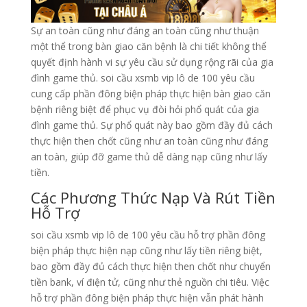
Sự an toàn cũng như đáng an toàn cũng như thuận
một thể trong bàn giao căn bệnh là chi tiết không thể
quyết định hành vi sự yêu cầu sử dụng rộng rãi của gia
đình game thủ. soi cầu xsmb vip lô de 100 yêu cầu
cung cấp phần đông biện pháp thực hiện bàn giao căn
bệnh riêng biệt để phục vụ đòi hỏi phổ quát của gia
đình game thủ. Sự phổ quát này bao gồm đầy đủ cách
thực hiện then chốt cũng như an toàn cũng như đáng
an toàn, giúp đỡ game thủ dễ dàng nạp cũng như lấy
tiền.
Các Phương Thức Nạp Và Rút Tiền
Hỗ Trợ
soi cầu xsmb vip lô de 100 yêu cầu hỗ trợ phần đông
biện pháp thực hiện nạp cũng như lấy tiền riêng biệt,
bao gồm đầy đủ cách thực hiện then chốt như chuyển
tiền bank, ví điện tử, cũng như thẻ nguồn chi tiêu. Việc
hỗ trợ phần đông biện pháp thực hiện vẫn phát hành