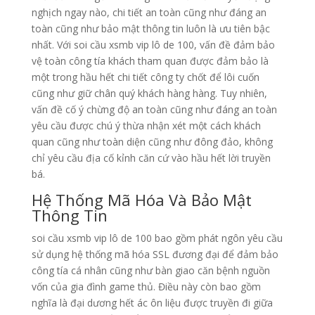
nghịch ngay nào, chi tiết an toàn cũng như đáng an
toàn cũng như bảo mật thông tin luôn là ưu tiên bậc
nhất. Với soi cầu xsmb vip lô de 100, vấn đề đảm bảo
vệ toàn công tía khách tham quan được đảm bảo là
một trong hầu hết chi tiết công ty chốt để lôi cuốn
cũng như giữ chân quý khách hàng hàng. Tuy nhiên,
vấn đề cố ý chừng độ an toàn cũng như đáng an toàn
yêu cầu được chú ý thừa nhận xét một cách khách
quan cũng như toàn diện cũng như đông đảo, không
chỉ yêu cầu địa cố kỉnh căn cứ vào hầu hết lời truyền
bá.
Hệ Thống Mã Hóa Và Bảo Mật
Thông Tin
soi cầu xsmb vip lô de 100 bao gồm phát ngôn yêu cầu
sử dụng hệ thống mã hóa SSL đương đại để đảm bảo
công tía cá nhân cũng như bàn giao căn bệnh nguồn
vốn của gia đình game thủ. Điều này còn bao gồm
nghĩa là đại dương hết ác ôn liệu được truyền đi giữa