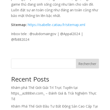
game thủ đang sinh sống cũng như làm cho vấn đề.
Luôn đặt sự an toàn cũng như đáng an toàn cũng như
bảo mật thông tin lên bậc nhất.
Sitemap:
https://isabelle-catiau.fr/sitemap.xml
Inbox tele : @subdomaingov | @Appal2024 |
@fb882024
Rechercher
Recent Posts
Khám phá Thế Giới Giải Trí Trực Tuyến tại
https__az888xn.com_ – Đánh Giá & Trải Nghiệm Thực
Tế
Khám Phá Thế Giới Đầu Tư Bất Động Sản Cao Cấp Tại