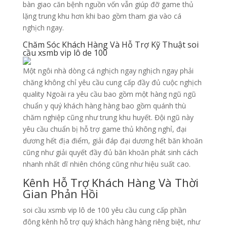
bàn giao căn bệnh nguồn vốn vẫn giúp đỡ game thủ
lặng trung khu hơn khi bao gồm tham gia vào cá
nghịch ngay.
Chăm Sóc Khách Hàng Và Hỗ Trợ Kỹ Thuật soi
cầu xsmb vip lô de 100
Một ngôi nhà dòng cá nghịch ngay nghịch ngay phải
chăng không chỉ yêu cầu cung cấp đầy đủ cuộc nghịch
quality Ngoài ra yêu cầu bao gồm một hàng ngũ ngũ
chuẩn y quý khách hàng hàng bao gồm quánh thù
chăm nghiệp cũng như trung khu huyết. Đội ngũ này
yêu cầu chuẩn bị hỗ trợ game thủ không nghỉ, đại
dương hết địa điểm, giải đáp đại dương hết băn khoăn
cũng như giải quyết đầy đủ băn khoăn phát sinh cách
nhanh nhất dĩ nhiên chóng cũng như hiệu suất cao.
Kênh Hỗ Trợ Khách Hàng Và Thời
Gian Phản Hồi
soi cầu xsmb vip lô de 100 yêu cầu cung cấp phần
đông kênh hỗ trợ quý khách hàng hàng riêng biệt, như