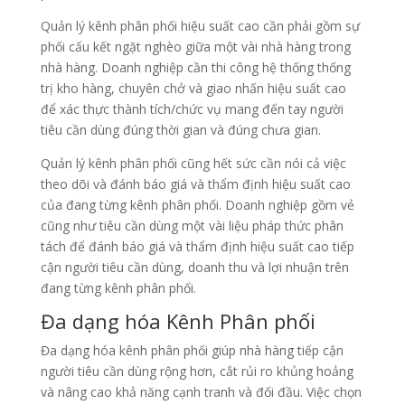
Quản lý kênh phân phối hiệu suất cao cần phải gồm sự
phối cấu kết ngặt nghèo giữa một vài nhà hàng trong
nhà hàng. Doanh nghiệp cần thi công hệ thống thống
trị kho hàng, chuyên chở và giao nhấn hiệu suất cao
để xác thực thành tích/chức vụ mang đến tay người
tiêu cần dùng đúng thời gian và đúng chưa gian.
Quản lý kênh phân phối cũng hết sức cần nói cả việc
theo dõi và đánh báo giá và thẩm định hiệu suất cao
của đang từng kênh phân phối. Doanh nghiệp gồm vẻ
cũng như tiêu cần dùng một vài liệu pháp thức phân
tách để đánh báo giá và thẩm định hiệu suất cao tiếp
cận người tiêu cần dùng, doanh thu và lợi nhuận trên
đang từng kênh phân phối.
Đa dạng hóa Kênh Phân phối
Đa dạng hóa kênh phân phối giúp nhà hàng tiếp cận
người tiêu cần dùng rộng hơn, cắt rủi ro khủng hoảng
và nâng cao khả năng cạnh tranh và đối đầu. Việc chọn