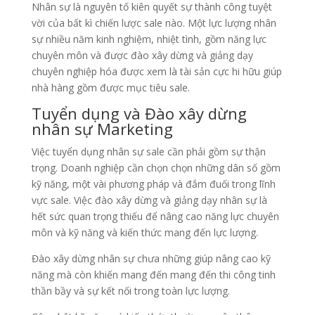
Nhân sự là nguyên tố kiên quyết sự thành công tuyệt
vời của bất kì chiến lược sale nào. Một lực lượng nhân
sự nhiều năm kinh nghiệm, nhiệt tình, gồm năng lực
chuyên môn và được đào xây dừng và giảng dạy
chuyên nghiệp hóa được xem là tài sản cực hi hữu giúp
nhà hàng gồm được mục tiêu sale.
Tuyển dụng và Đào xây dừng
nhân sự Marketing
Việc tuyển dụng nhân sự sale cần phải gồm sự thận
trọng. Doanh nghiệp cần chọn chọn những dân số gồm
kỹ năng, một vài phương pháp và đắm đuối trong lĩnh
vực sale. Việc đào xây dừng và giảng dạy nhân sự là
hết sức quan trọng thiếu để nâng cao năng lực chuyên
môn và kỹ năng và kiến thức mang đến lực lượng.
Đào xây dừng nhân sự chưa những giúp nâng cao kỹ
năng mà còn khiến mang đến mang đến thi công tinh
thần bầy và sự kết nối trong toàn lực lượng.