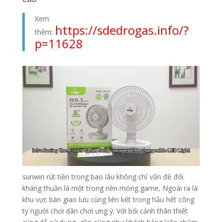
Xem
https://sdedrogas.info/?
thêm:
p=11628
sunwin rút tiền trong bao lâu không chỉ vấn đề đối
kháng thuần là một trong nền móng game, Ngoài ra là
khu vực bàn giao lưu cùng liên kết trong hầu hết công
ty người chơi dân chơi ưng ý. Với bối cảnh thân thiết