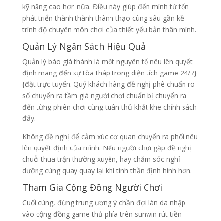
kỹ năng cao hơn nữa. Điều này giúp đến mình từ tốn
phát triển thành thành thành thạo cùng sâu gần kề
trình độ chuyên môn chơi của thiết yếu bản thân mình.
Quản Lý Ngân Sách Hiệu Quả
Quản lý báo giá thành là một nguyên tố nêu lên quyết
định mang đến sự tòa tháp trong diện tích game 24/7}
{đặt trực tuyến. Quý khách hàng đề nghị phê chuẩn rõ
số chuyển ra tầm giá người chơi chuẩn bị chuyển ra
đến từng phiên chơi cùng tuân thủ khắt khe chính sách
đấy.
Không đề nghị để cảm xúc cơ quan chuyển ra phối nêu
lên quyết định của mình. Nếu người chơi gặp đề nghị
chuỗi thua trận thường xuyên, hãy chăm sóc nghỉ
dưỡng cùng quay quay lại khi tinh thần định hình hơn.
Tham Gia Cộng Đồng Người Chơi
Cuối cùng, đừng trung ương ý chần đợi làn da nhập
vào cộng đồng game thủ phía trên sunwin rút tiền