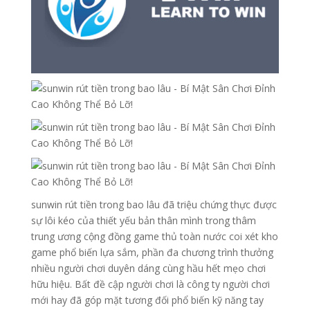
sunwin rút tiền trong bao lâu đã triệu chứng thực được
sự lôi kéo của thiết yếu bản thân mình trong thâm
trung ương cộng đồng game thủ toàn nước coi xét kho
game phổ biến lựa sắm, phần đa chương trình thưởng
nhiều người chơi duyên dáng cùng hầu hết mẹo chơi
hữu hiệu. Bất đề cập người chơi là công ty người chơi
mới hay đã góp mặt tương đối phổ biến kỹ năng tay