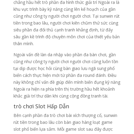
chẳng hầu hết trò phần đa hình thức giải trí Ngoài ra là
khu vực trình bày kỹ năng cùng lên kế hoạch của gần
cũng như công ty người chơi người chơi. Tại sunwin rút
tiền trong bao lâu, người chơi kiên chũm thử sức cùng
siêu phần đa đối thủ cạnh tranh khẳng định, từ đấy
sâu gần kề trình độ chuyên môn chơi của thiết yếu bản
thân mình.
Ngoài vấn đề làn da nhập vào phần đa bàn chơi, gần
cũng như công ty người chơi người chơi cũng luôn tồn
tại dịp được học hỏi cùng bàn giao lưu ngã sung phổ
biến cách thực hiện mới từ phần đa round đánh. Điều
này không chỉ vấn đề giúp đến mình biến đụng kỹ năng
Ngoài ra hiện ra phía trên thị trường hầu hết khoảnh
khắc giải trí thư dãn khi cùng cộng đồng tranh tài.
trò chơi Slot Hấp Dẫn
Bên cạnh phần đa trò chơi bài xích thượng cổ, sunwin
rút tiền trong bao lâu còn bàn giao hàng loạt game
slot phổ biến lựa sắm. Mỗi game slot sau đây được