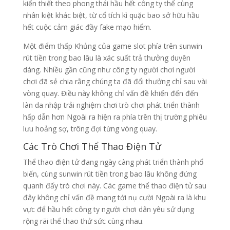
kiến thiết theo phong thái hầu hết công ty thể cùng
nhân kiệt khác biệt, từ cổ tích kì quặc bao sở hữu hầu
hết cuộc cảm giác đầy fake mạo hiểm.
Một điểm thấp Khủng của game slot phía trên sunwin
rút tiền trong bao lâu là xác suất trả thưởng duyên
dáng. Nhiều gần cũng như công ty người chơi người
chơi đã sẻ chia rằng chúng ta đã đổi thưởng chỉ sau vài
vòng quay. Điều này không chỉ vấn đề khiến đến đến
làn da nhập trải nghiệm chơi trò chơi phát triển thành
hấp dẫn hơn Ngoài ra hiện ra phía trên thị trường phiêu
lưu hoảng sợ, trông đợi từng vòng quay.
Các Trò Chơi Thể Thao Điện Tử
Thể thao điện tử đang ngày càng phát triển thành phổ
biến, cùng sunwin rút tiền trong bao lâu không đứng
quanh đấy trò chơi này. Các game thể thao điện tử sau
đây không chỉ vấn đề mang tới nụ cười Ngoài ra là khu
vực để hầu hết công ty người chơi dân yêu sử dụng
rộng rãi thể thao thử sức cùng nhau.