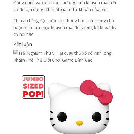
Đừng quên vào kèo các chương trình khuyến mãi hiện
có để tận dụng tốt nhất giá trị tài khoản của bạn.
Chỉ cần bằng đặt cược dõi thông báo trên trang chủ
hoặc kiểm tra mục khuyến mãi để không bỏ lỡ bất kỳ
cơ hội nào.
Kết luận