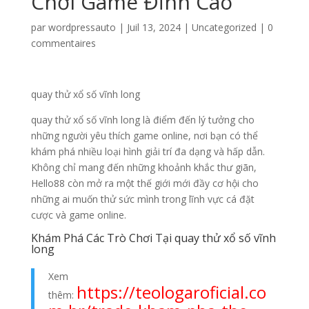
Chơi Game Đỉnh Cao
par
wordpressauto
|
Juil 13, 2024
|
Uncategorized
|
0
commentaires
quay thử xổ số vĩnh long
quay thử xổ số vĩnh long là điểm đến lý tưởng cho
những người yêu thích game online, nơi bạn có thể
khám phá nhiều loại hình giải trí đa dạng và hấp dẫn.
Không chỉ mang đến những khoảnh khắc thư giãn,
Hello88 còn mở ra một thế giới mới đầy cơ hội cho
những ai muốn thử sức mình trong lĩnh vực cá đặt
cược và game online.
Khám Phá Các Trò Chơi Tại quay thử xổ số vĩnh
long
Xem
https://teologaroficial.co
thêm: