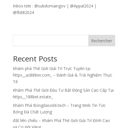
Inbox tele : @subdomaingov | @Appal2024 |
@fb882024
Rechercher
Recent Posts
Khám phá Thế Giới Giải Trí Trực Tuyến tại
https__az888xn.com_ – Đánh Giá & Trải Nghiệm Thực
Tế
Khám Phá Thế Giới Đầu Tư Bất Động Sản Cao Cấp Tại
https__188bet.estate_
Khám Phá Bongdaso66.tech – Trang Web Tin Tức
Bóng Đá Chất Lượng
đất liên chiểu – Khám Phá Thế Giới Giải Trí Đỉnh Cao
và Cơ Hội Vàng