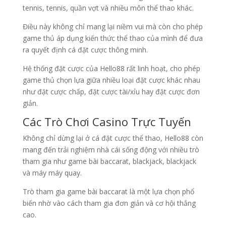
tennis, tennis, quần vợt và nhiều môn thể thao khác.
Điều này không chỉ mang lại niềm vui mà còn cho phép
game thủ áp dụng kiến thức thể thao của mình để đưa
ra quyết định cá đặt cược thông minh.
Hệ thống đặt cược của Hello88 rất linh hoạt, cho phép
game thủ chọn lựa giữa nhiều loại đặt cược khác nhau
như đặt cược chấp, đặt cược tài/xỉu hay đặt cược đơn
giản.
Các Trò Chơi Casino Trực Tuyến
Không chỉ dừng lại ở cá đặt cược thể thao, Hello88 còn
mang đến trải nghiệm nhà cái sống động với nhiều trò
tham gia như game bài baccarat, blackjack, blackjack
và máy máy quay.
Trò tham gia game bài baccarat là một lựa chọn phổ
biến nhờ vào cách tham gia đơn giản và cơ hội thắng
cao.