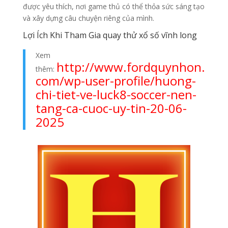
được yêu thích, nơi game thủ có thể thỏa sức sáng tạo
và xây dựng câu chuyện riêng của mình.
Lợi Ích Khi Tham Gia quay thử xổ số vĩnh long
Xem
http://www.fordquynhon.
thêm:
com/wp-user-profile/huong-
chi-tiet-ve-luck8-soccer-nen-
tang-ca-cuoc-uy-tin-20-06-
2025