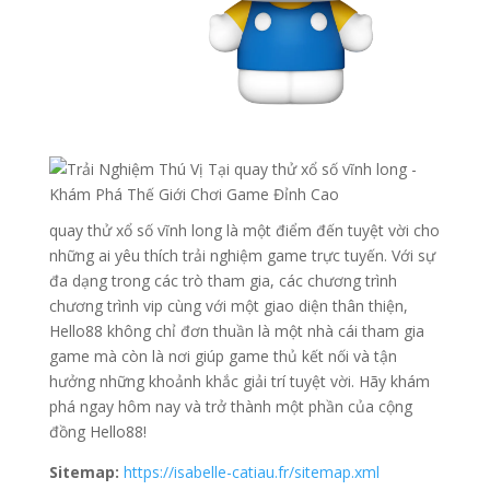
quay thử xổ số vĩnh long là một điểm đến tuyệt vời cho
những ai yêu thích trải nghiệm game trực tuyến. Với sự
đa dạng trong các trò tham gia, các chương trình
chương trình vip cùng với một giao diện thân thiện,
Hello88 không chỉ đơn thuần là một nhà cái tham gia
game mà còn là nơi giúp game thủ kết nối và tận
hưởng những khoảnh khắc giải trí tuyệt vời. Hãy khám
phá ngay hôm nay và trở thành một phần của cộng
đồng Hello88!
Sitemap:
https://isabelle-catiau.fr/sitemap.xml