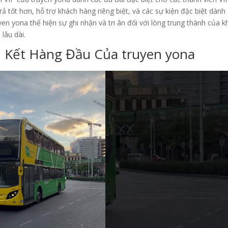
ả tốt hơn, hỗ trợ khách hàng riêng biệt, và các sự kiện đặc biệt dành
yen yona thể hiện sự ghi nhận và tri ân đối với lòng trung thành của 
 lâu dài.
 Kết Hàng Đầu Của truyen yona