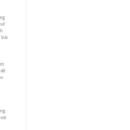
ung
 sở
nh
 trải
trò
 dễ
ện
ong
 với