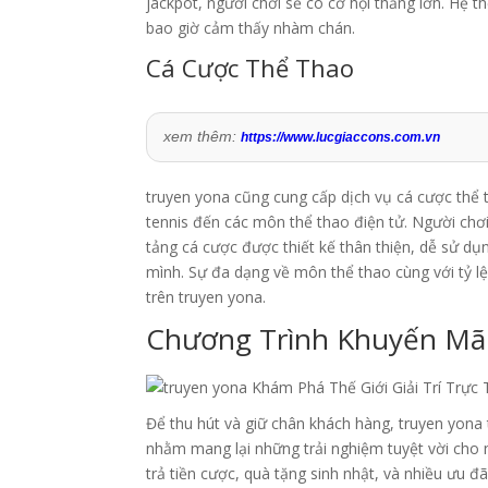
jackpot, người chơi sẽ có cơ hội thắng lớn. Hệ
bao giờ cảm thấy nhàm chán.
Cá Cược Thể Thao
xem thêm:
https://www.lucgiaccons.com.vn
truyen yona cũng cung cấp dịch vụ cá cược thể 
tennis đến các môn thể thao điện tử. Người chơi
tảng cá cược được thiết kế thân thiện, dễ sử dụ
mình. Sự đa dạng về môn thể thao cùng với tỷ l
trên truyen yona.
Chương Trình Khuyến Mãi
Để thu hút và giữ chân khách hàng, truyen yona
nhằm mang lại những trải nghiệm tuyệt vời cho
trả tiền cược, quà tặng sinh nhật, và nhiều ưu đ