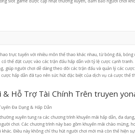
 thống slot game được cập nhật thường xuyên, đảm bảo người chơi kh
thao trực tuyến với nhiều môn thể thao khác nhau, từ bóng đá, bóng 
 có thể đặt cược vào các trận đấu hấp dẫn với tỷ lệ cược cạnh tranh.
ng, giúp người chơi dễ dàng theo dõi các trận đấu và quản lý các cượ
ệ cược hấp dẫn đã tạo nên sức hút đặc biệt của dịch vụ cá cược thể 
 & Hỗ Trợ Tài Chính Trên truyen yon
 thường xuyên tung ra các chương trình khuyến mãi hấp dẫn, đa dạng
 người chơi. Các chương trình này bao gồm khuyến mãi chào mừng, h
ãi khác. Điều này không chỉ thu hút người chơi mới mà còn thể hiện sự