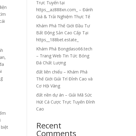
Trực Tuyến tại
diện
https__az888xn.com_ – Đánh
tìm
Giá & Trải Nghiệm Thực Tế
cái
Khám Phá Thế Giới Đầu Tư
Bất Động Sản Cao Cấp Tại
https__188bet.estate_
Khám Phá Bongdaso66.tech
nh
– Trang Web Tin Tức Bóng
uan,
Đá Chất Lượng
 đa
i
đất liên chiểu – Khám Phá
ng
Thế Giới Giải Trí Đỉnh Cao và
Cơ Hội Vàng
đất nền dự án – Giải Mã Sức
Hút Cá Cược Trực Tuyến Đỉnh
Cao
iếm
i
Recent
 biệt
Comments