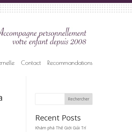
rnelle
Contact
Recommandations
a
Rechercher
Recent Posts
Khám phá Thế Giới Giải Trí