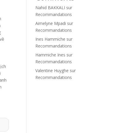
Nahid BAKKALI
sur
Recommandations
n
Aimelyne Mpadi
sur
n
Recommandations
g
 về
Ines Hammiche
sur
Recommandations
Hammiche Ines
sur
Recommandations
dịch
Valentine Huyghe
sur
i
Recommandations
hanh
n