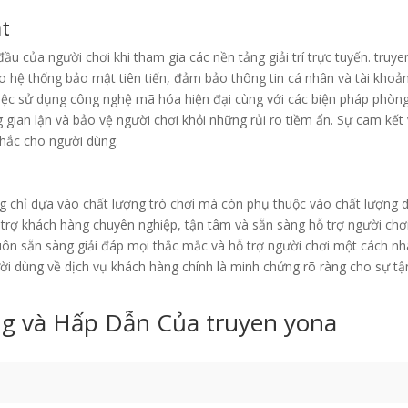
t
u của người chơi khi tham gia các nền tảng giải trí trực tuyến. truye
 hệ thống bảo mật tiên tiến, đảm bảo thông tin cá nhân và tài khoả
Việc sử dụng công nghệ mã hóa hiện đại cùng với các biện pháp phòn
gian lận và bảo vệ người chơi khỏi những rủi ro tiềm ẩn. Sự cam kết
chắc cho người dùng.
ng chỉ dựa vào chất lượng trò chơi mà còn phụ thuộc vào chất lượng 
 trợ khách hàng chuyên nghiệp, tận tâm và sẵn sàng hỗ trợ người chơ
luôn sẵn sàng giải đáp mọi thắc mắc và hỗ trợ người chơi một cách n
ời dùng về dịch vụ khách hàng chính là minh chứng rõ ràng cho sự tậ
ng và Hấp Dẫn Của truyen yona