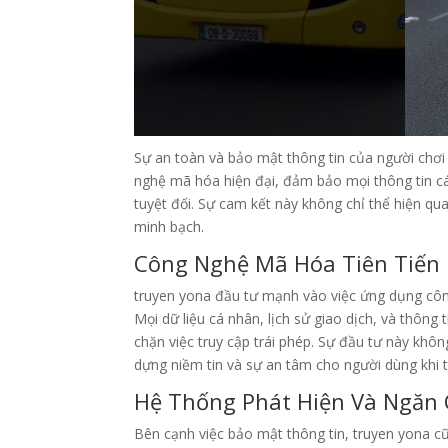
Sự an toàn và bảo mật thông tin của người chơi
nghệ mã hóa hiện đại, đảm bảo mọi thông tin cá
tuyệt đối. Sự cam kết này không chỉ thể hiện q
minh bạch.
Công Nghệ Mã Hóa Tiên Tiến
truyen yona đầu tư mạnh vào việc ứng dụng công
Mọi dữ liệu cá nhân, lịch sử giao dịch, và thôn
chặn việc truy cập trái phép. Sự đầu tư này khôn
dựng niềm tin và sự an tâm cho người dùng khi 
Hệ Thống Phát Hiện Và Ngăn 
Bên cạnh việc bảo mật thông tin, truyen yona c