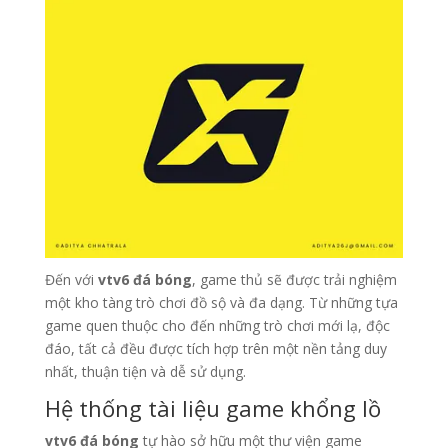
Đến với
vtv6 đá bóng
, game thủ sẽ được trải nghiệm
một kho tàng trò chơi đồ sộ và đa dạng. Từ những tựa
game quen thuộc cho đến những trò chơi mới lạ, độc
đáo, tất cả đều được tích hợp trên một nền tảng duy
nhất, thuận tiện và dễ sử dụng.
Hệ thống tài liệu game khổng lồ
vtv6 đá bóng
tự hào sở hữu một thư viện game