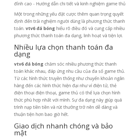
Một trong những yếu đặt cược thêm quan trọng quyết
định đến trải nghiệm người dùng là phương thức thanh
toán.
vtv6 đá bóng
hiểu rõ điều đó và cung cấp nhiều
phương thức thanh toán đa dạng, linh hoạt và tiện lợi.
Nhiều lựa chọn thanh toán đa
dạng
vtv6 đá bóng
chăm sóc nhiều phương thức thanh
toán khác nhau, đáp ứng nhu cầu của đa số game thủ.
Từ các hình thức truyền thống như chuyển khoản ngân
hàng đến các hình thức hiện đại như ví điện tử, thẻ
điện thoại điện thoại, game thủ có thể lựa chọn hình
thức phù hợp nhất với mình. Sự đa dạng này giúp quá
trình nạp tiền tiền và rút thưởng trở nên dễ dàng và
thuận tiện hơn bao giờ hết.
Giao dịch nhanh chóng và bảo
mật