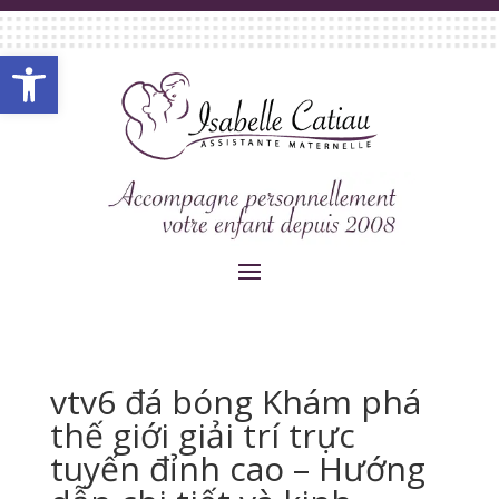
Ouvrir la barre d’outils
vtv6 đá bóng Khám phá
thế giới giải trí trực
tuyến đỉnh cao – Hướng