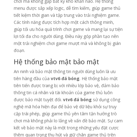
chơi mà không gặp bất kỳ khó khăn nào. Hệ thống
menu được sắp xếp logic, dễ tìm kiếm, giúp game thủ
tiết kiệm thời gian và tập trung vào trải nghiệm game.
Các tính năng được tích hợp một cách thông minh,
giúp tối ưu hóa quá trình chơi game và mang lại sự tiện
lợi tối đa cho người dùng. Điều này góp phần tạo nên
một trải nghiệm chơi game mượt mà và không bị gián
đoạn.
Hệ thống bảo mật bảo mật
An ninh và bảo mật thông tin người dùng luôn là ưu
tiên hàng đầu của
vtv6 đá bóng
. Hệ thống bảo mật
tiên tiến được trang bị với nhiều lớp bảo vệ, đảm bảo
thông tin cá nhân và tài khoản của game thủ luôn
được bảo mật tuyệt đối.
vtv6 đá bóng
sử dụng công
nghệ mã hóa hiện đại để bảo vệ dữ liệu khỏi sự truy
cập trái phép, giúp game thủ yên tâm tận hưởng trò
chơi mà không phải lo lắng về vấn đề bảo mật. Sự cam
kết về bảo mật này là một trong những yếu đặt cược
thêm quan trọng thu hút và giữ chân game thủ trên