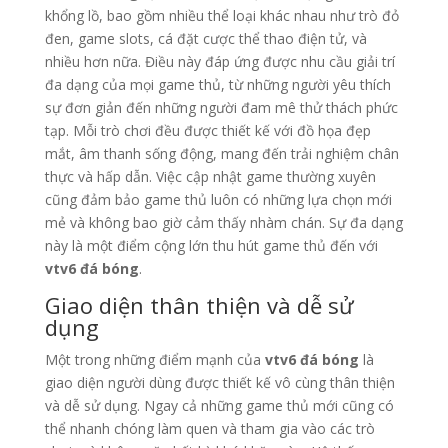
khổng lồ, bao gồm nhiều thể loại khác nhau như trò đỏ
đen, game slots, cá đặt cược thể thao điện tử, và
nhiều hơn nữa. Điều này đáp ứng được nhu cầu giải trí
đa dạng của mọi game thủ, từ những người yêu thích
sự đơn giản đến những người đam mê thử thách phức
tạp. Mỗi trò chơi đều được thiết kế với đồ họa đẹp
mắt, âm thanh sống động, mang đến trải nghiệm chân
thực và hấp dẫn. Việc cập nhật game thường xuyên
cũng đảm bảo game thủ luôn có những lựa chọn mới
mẻ và không bao giờ cảm thấy nhàm chán. Sự đa dạng
này là một điểm cộng lớn thu hút game thủ đến với
vtv6 đá bóng
.
Giao diện thân thiện và dễ sử
dụng
Một trong những điểm mạnh của
vtv6 đá bóng
là
giao diện người dùng được thiết kế vô cùng thân thiện
và dễ sử dụng. Ngay cả những game thủ mới cũng có
thể nhanh chóng làm quen và tham gia vào các trò