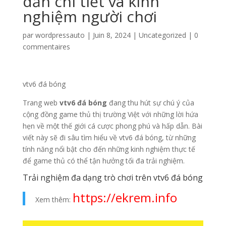
dẫn chi tiết và kinh
nghiệm người chơi
par
wordpressauto
|
Juin 8, 2024
|
Uncategorized
|
0
commentaires
vtv6 đá bóng
Trang web
vtv6 đá bóng
đang thu hút sự chú ý của
cộng đồng game thủ thị trường Việt với những lời hứa
hẹn về một thế giới cá cược phong phú và hấp dẫn. Bài
viết này sẽ đi sâu tìm hiểu về vtv6 đá bóng, từ những
tính năng nổi bật cho đến những kinh nghiệm thực tế
để game thủ có thể tận hưởng tối đa trải nghiệm.
Trải nghiệm đa dạng trò chơi trên vtv6 đá bóng
https://ekrem.info
Xem thêm: