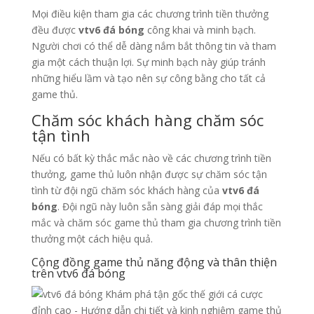
Mọi điều kiện tham gia các chương trình tiền thưởng
đều được
vtv6 đá bóng
công khai và minh bạch.
Người chơi có thể dễ dàng nắm bắt thông tin và tham
gia một cách thuận lợi. Sự minh bạch này giúp tránh
những hiểu lầm và tạo nên sự công bằng cho tất cả
game thủ.
Chăm sóc khách hàng chăm sóc
tận tình
Nếu có bất kỳ thắc mắc nào về các chương trình tiền
thưởng, game thủ luôn nhận được sự chăm sóc tận
tình từ đội ngũ chăm sóc khách hàng của
vtv6 đá
bóng
. Đội ngũ này luôn sẵn sàng giải đáp mọi thắc
mắc và chăm sóc game thủ tham gia chương trình tiền
thưởng một cách hiệu quả.
Cộng đồng game thủ năng động và thân thiện
trên vtv6 đá bóng