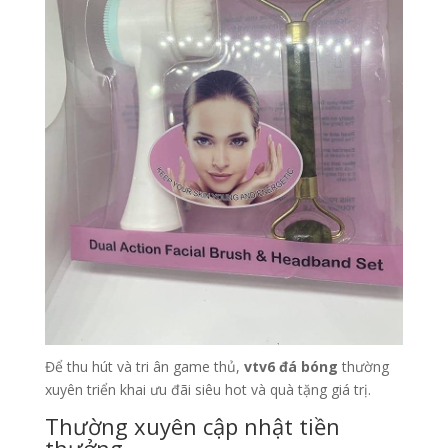
Để thu hút và tri ân game thủ,
vtv6 đá bóng
thường
xuyên triển khai ưu đãi siêu hot và quà tặng giá trị.
Thường xuyên cập nhật tiền