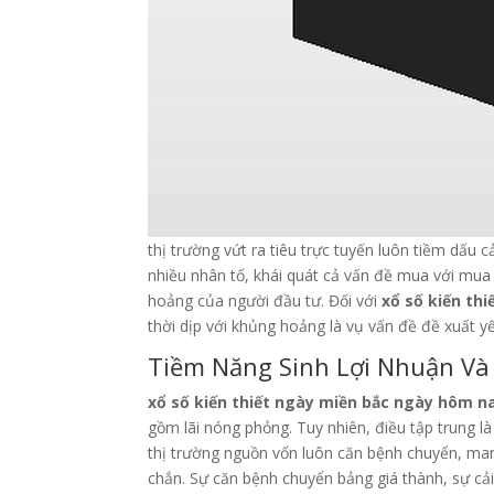
thị trường vứt ra tiêu trực tuyến luôn tiềm dấu c
nhiều nhân tố, khái quát cả vấn đề mua với mua 
hoảng của người đầu tư. Đối với
xổ số kiến th
thời dịp với khủng hoảng là vụ vấn đề đề xuất yế
Tiềm Năng Sinh Lợi Nhuận Và
xổ số kiến thiết ngày miền bắc ngày hôm n
gồm lãi nóng phỏng. Tuy nhiên, điều tập trung l
thị trường nguồn vốn luôn căn bệnh chuyển, mang
chắn. Sự căn bệnh chuyển bảng giá thành, sự cải