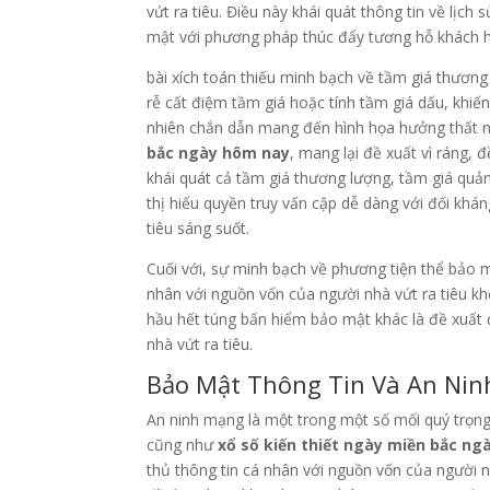
vứt ra tiêu. Điều này khái quát thông tin về lị
mật với phương pháp thúc đẩy tương hỗ khách 
bài xích toán thiếu minh bạch về tầm giá thương
rễ cất điệm tầm giá hoặc tính tầm giá dấu, khiế
nhiên chắn dẫn mang đến hình họa hưởng thất 
bắc ngày hôm nay
, mang lại đề xuất vì ráng,
khái quát cả tầm giá thương lượng, tầm giá quả
thị hiếu quyền truy vấn cập dễ dàng với đối khán
tiêu sáng suốt.
Cuối với, sự minh bạch về phương tiện thể bảo m
nhân với nguồn vốn của người nhà vứt ra tiêu k
hầu hết túng bấn hiểm bảo mật khác là đề xuất 
nhà vứt ra tiêu.
Bảo Mật Thông Tin Và An Ni
An ninh mạng là một trong một số mối quý trọng 
cũng như
xổ số kiến thiết ngày miền bắc n
thủ thông tin cá nhân với nguồn vốn của người nh