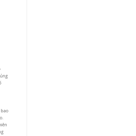
o
hủng
ố
p bao
o.
hiên
ng