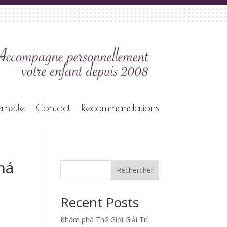
rnelle
Contact
Recommandations
há
Rechercher
Recent Posts
Khám phá Thế Giới Giải Trí