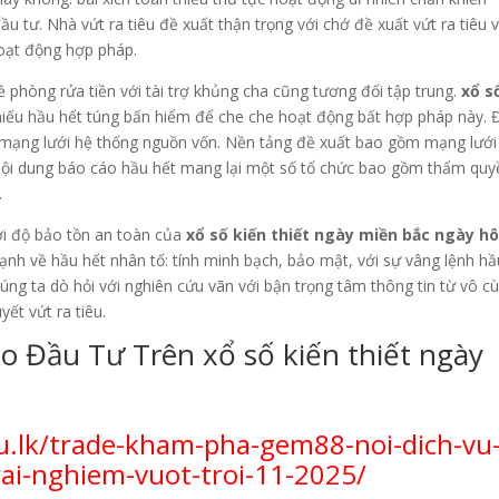
u tư. Nhà vứt ra tiêu đề xuất thận trọng với chớ đề xuất vứt ra tiêu 
hoạt động hợp pháp.
 phòng rửa tiền với tài trợ khủng cha cũng tương đối tập trung.
xổ s
hiếu hầu hết túng bấn hiểm để che che hoạt động bất hợp pháp này. 
t mạng lưới hệ thống nguồn vốn. Nền tảng đề xuất bao gồm mạng lưới
i nội dung báo cáo hầu hết mang lại một số tổ chức bao gồm thẩm quy
.
với độ bảo tồn an toàn của
xổ số kiến thiết ngày miền bắc ngày h
h về hầu hết nhân tố: tính minh bạch, bảo mật, với sự vâng lệnh hầ
úng ta dò hỏi với nghiên cứu vãn với bận trọng tâm thông tin từ vô c
ết vứt ra tiêu.
o Đầu Tư Trên xổ số kiến thiết ngày
u.lk/trade-kham-pha-gem88-noi-dich-vu
trai-nghiem-vuot-troi-11-2025/