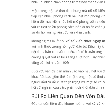
nhiều dĩ nhiên chắn phòng trưng bày mang đến lợ
Một trong một số thời dịp nhưng mà
xổ số kiế
tiếp cận nhiều phong cách hầu hết mô phỏng vứt r
hiểm để mua kiếm hầu hết mô phỏng vứt ra tiêu 
vứt ra tiêu nhiều phong cách hóa dĩ nhiên chắ
sự dò hỏi với nghiên cứu vãn khía cạnh.
không ngừng lại ở đó,
xổ số kiến thiết ngày 
với hình thức tương hỗ người đầu tư. Điều này kh
nội dung báo cáo vứt ra tiêu. bài xích toán ứng 
cương quyết vứt ra tiêu sáng suốt hơn. Tuy nhi
vững bền lợi nhuận 100%.
Cuối với, vấn đề dấn mình vào vào hầu hết với
khác Rất bao gồm thể là một trong một số thời dị
người đầu tư đề xuất thận trọng với một số khuy
hỏi với nghiên cứu vãn, phân tích khởi đầu chỉ r
Rủi Ro Liên Quan Đến Vốn Đầ
Đầu tư luôn tiềm dấu khủng hoảng, với
xổ số k