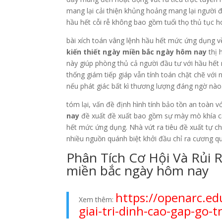
mang lại cải thiện khủng hoảng mang lại người đầ
hầu hết cỗi rễ không bao gồm tuổi thọ thủ tục 
bài xích toán vâng lệnh hầu hết mức ứng dụng về
kiến thiết ngày miền bắc ngày hôm nay
thị 
này giúp phòng thủ cả người đầu tư với hầu hế
thống giám tiếp giáp vẫn tính toán chặt chẽ vớ
nếu phát giác bất kì thương lượng đáng ngờ nào
tóm lại, vấn đề định hình tính bảo tồn an toàn 
nay
đề xuất đề xuất bao gồm sự mày mò khía cạn
hết mức ứng dụng. Nhà vứt ra tiêu đề xuất tự ch
nhiều nguồn quánh biệt khởi đầu chỉ ra cương quy
Phân Tích Cơ Hội Và Rủi R
miền bắc ngày hôm nay
https://openarc.ed
Xem thêm:
giai-tri-dinh-cao-gap-go-