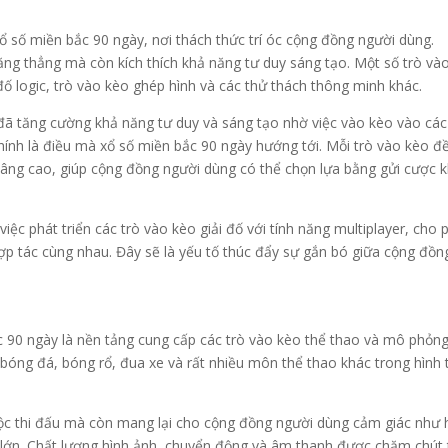
ổ số miền bắc 90 ngày, nơi thách thức trí óc cộng đồng người dùng.
ăng thẳng mà còn kích thích khả năng tư duy sáng tạo. Một số trò và
đố logic, trò vào kèo ghép hình và các thử thách thông minh khác.
 đã tăng cường khả năng tư duy và sáng tạo nhờ việc vào kèo vào các
 chính là điều mà xổ số miền bắc 90 ngày hướng tới. Mỗi trò vào kèo đ
âng cao, giúp cộng đồng người dùng có thể chọn lựa bằng gửi cược 
ệc phát triển các trò vào kèo giải đố với tính năng multiplayer, cho 
p tác cùng nhau. Đây sẽ là yếu tố thúc đẩy sự gắn bó giữa cộng đồn
90 ngày là nền tảng cung cấp các trò vào kèo thể thao và mô phỏng
bóng đá, bóng rổ, đua xe và rất nhiều môn thể thao khác trong hình 
uộc thi đấu mà còn mang lại cho cộng đồng người dùng cảm giác như 
o lớn. Chất lượng hình ảnh, chuyển động và âm thanh được chăm chút 