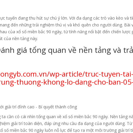
trực tuyến đang thu hút sự chú ý lớn. Với đa dạng các trò vào kèo và t
ang đến những trải nghiệm thú vị và khó quên cho người dùng. Bài v
nhau của xổ số miền bắc 90 ngày, từ tính năng nổi bật đến chiến lược 
út của nền tảng này.
ánh giá tổng quan về nền tảng và trả
ngyb.com.vn/wp-article/truc-tuyen-tai
trung-thuong-khong-lo-dang-cho-ban-05
ng ta cần có cái nhìn tổng quan về xổ số miền bắc 90 ngày. Nền tảng n
hiệm giải trí toàn diện, đáp ứng nhu cầu đa dạng của người dùng. Từ
 số miền bắc 90 ngày luôn nỗ lực để tạo ra một môi trường giải trí t