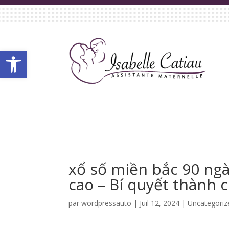
Ouvrir la barre d’outils
xổ số miền bắc 90 ngày
cao – Bí quyết thành 
par
wordpressauto
|
Juil 12, 2024
|
Uncategoriz