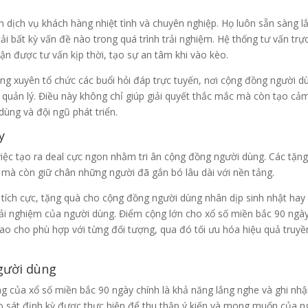
 dịch vụ khách hàng nhiệt tình và chuyên nghiệp. Họ luôn sẵn sàng l
i bất kỳ vấn đề nào trong quá trình trải nghiệm. Hệ thống tư vấn trự
n được tư vấn kịp thời, tạo sự an tâm khi vào kèo.
ng xuyên tổ chức các buổi hỏi đáp trực tuyến, nơi cộng đồng người d
 quản lý. Điều này không chỉ giúp giải quyết thắc mắc mà còn tạo cả
dùng và đội ngũ phát triển.
y
việc tạo ra deal cực ngon nhằm tri ân cộng đồng người dùng. Các tặn
 mà còn giữ chân những người đã gắn bó lâu dài với nền tảng.
tích cực, tặng quà cho cộng đồng người dùng nhân dịp sinh nhật hay
trải nghiệm của người dùng. Điểm cộng lớn cho xổ số miền bắc 90 ngày
ao cho phù hợp với từng đối tượng, qua đó tối ưu hóa hiệu quả truyề
gười dùng
g của xổ số miền bắc 90 ngày chính là khả năng lắng nghe và ghi nhậ
o sát định kỳ được thực hiện để thu thập ý kiến và mong muốn của n