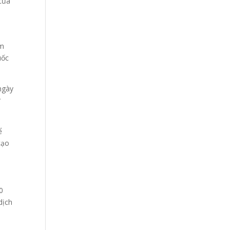
 của
ếm
uốc
 ngày
ở
ể
tạo
0
dịch