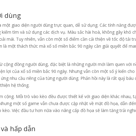
ời dùng
ra một giao diện người dùng trực quan, dễ sử dụng. Các tính năng đượ
g kiếm tìm và sử dụng các dịch vụ. Màu sắc hài hoà, không gây khó c
oải mái. Tuy nhiên, vẫn còn một số điểm cần cải thiện về tốc độ tải t
 vẫn là một thách thức mà xổ số miền bắc 90 ngày cần giải quyết để m
 từ cộng đồng người dùng, đặc biệt là những người mới làm quen với 
iện lợi của xổ số miền bắc 90 ngày. Nhưng vẫn còn một số ý kiến cho
ứng nhu cầu riêng của từng người dùng. Phản hồi này là rất quý báu 
 thiện hệ thống.
m cộng. Mỗi trò vào kèo đều được thiết kế với giao diện khác nhau, t
. Nhưng một số game vẫn chưa được cập nhật về mặt đồ họa, dẫn đế
ào kèo. Việc đầu tư hơn nữa vào nâng cấp đồ họa sẽ làm tăng trải ngh
 và hấp dẫn