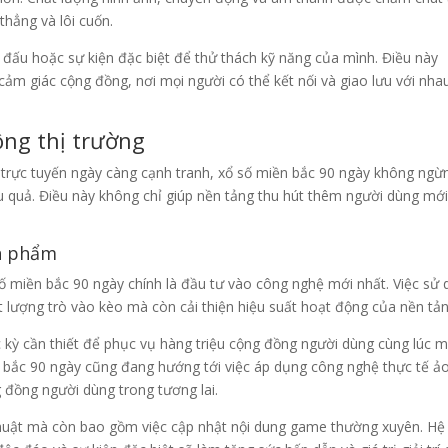
hẳng và lôi cuốn.
 đấu hoặc sự kiện đặc biệt để thử thách kỹ năng của mình. Điều này
cảm giác cộng đồng, nơi mọi người có thể kết nối và giao lưu với nha
ộng thị trường
trí trực tuyến ngày càng cạnh tranh, xổ số miền bắc 90 ngày không ngừ
ệu quả. Điều này không chỉ giúp nền tảng thu hút thêm người dùng mớ
ản phẩm
ố miền bắc 90 ngày chính là đầu tư vào công nghệ mới nhất. Việc sử
t lượng trò vào kèo mà còn cải thiện hiệu suất hoạt động của nền tản
 kỳ cần thiết để phục vụ hàng triệu cộng đồng người dùng cùng lúc 
ền bắc 90 ngày cũng đang hướng tới việc áp dụng công nghệ thực tế ả
g đồng người dùng trong tương lai.
 thuật mà còn bao gồm việc cập nhật nội dung game thường xuyên. Hệ